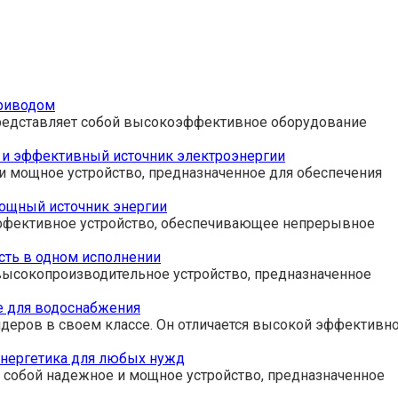
приводом
представляет собой высокоэффективное оборудование
 и эффективный источник электроэнергии
и мощное устройство, предназначенное для обеспечения
ощный источник энергии
ффективное устройство, обеспечивающее непрерывное
сть в одном исполнении
 высокопроизводительное устройство, предназначенное
е для водоснабжения
идеров в своем классе. Он отличается высокой эффективн
энергетика для любых нужд
 собой надежное и мощное устройство, предназначенное