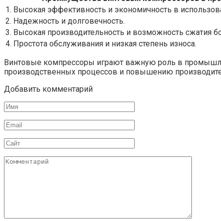
1. Высокая эффективность и экономичность в использов
2. Надежность и долговечность.
3. Высокая производительность и возможность сжатия б
4. Простота обслуживания и низкая степень износа.
Винтовые компрессоры играют важную роль в промышленн
производственных процессов и повышению производите
Добавить комментарий
Имя
Email
Сайт
Комментарий