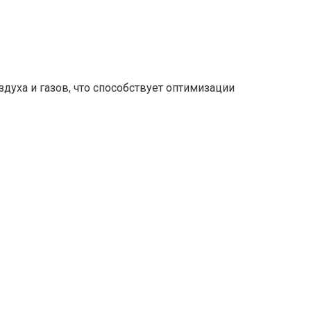
ха и газов, что способствует оптимизации