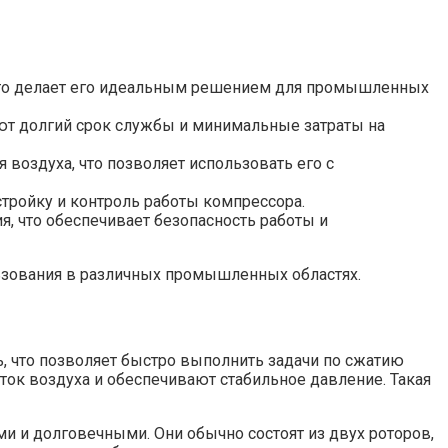
 что делает его идеальным решением для промышленных
уют долгий срок службы и минимальные затраты на
воздуха, что позволяет использовать его с
стройку и контроль работы компрессора.
, что обеспечивает безопасность работы и
ьзования в различных промышленных областях.
 что позволяет быстро выполнить задачи по сжатию
ток воздуха и обеспечивают стабильное давление. Такая
 и долговечными. Они обычно состоят из двух роторов,