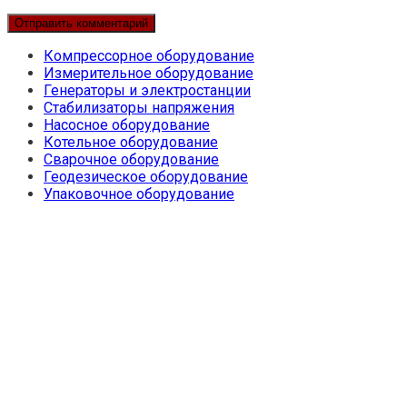
Компрессорное оборудование
Измерительное оборудование
Генераторы и электростанции
Стабилизаторы напряжения
Насосное оборудование
Котельное оборудование
Сварочное оборудование
Геодезическое оборудование
Упаковочное оборудование