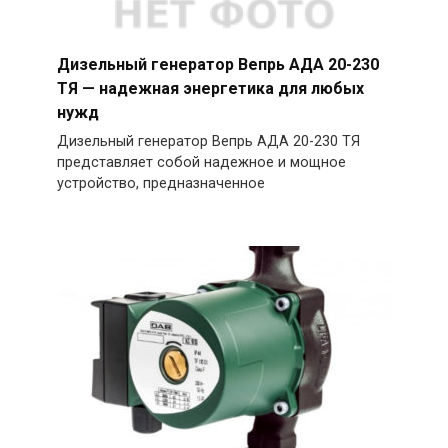
Дизельный генератор Вепрь АДА 20-230
ТЯ — надежная энергетика для любых
нужд
Дизельный генератор Вепрь АДА 20-230 ТЯ
представляет собой надежное и мощное
устройство, предназначенное