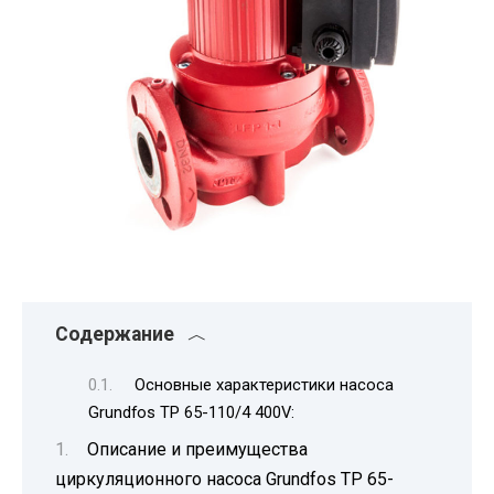
Содержание
Основные характеристики насоса
Grundfos TP 65-110/4 400V:
Описание и преимущества
циркуляционного насоса Grundfos TP 65-