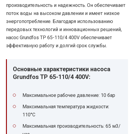
производительность и надежность. Он обеспечивает
поток воды на высоком давлении и имеет низкое
энергопотребление. Благодаря использованию
передовых технологий и инновационных решений,
насос Grundfos TP 65-110/4 400V обеспечивает
эффективную работу и долгий срок службы.
Основные характеристики насоса
Grundfos TP 65-110/4 400V:
Максимальное рабочее давление: 10 бар
Максимальная температура жидкости:
110°C
Максимальная производительность: 65 м3/