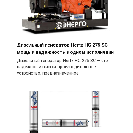
Дизельный генератор Hertz HG 275 SC —
мощь и надежность в одном исполнении
Дизельный генератор Hertz HG 275 SC — это
надежное и высокопроизводительное
устройство, предназначенное