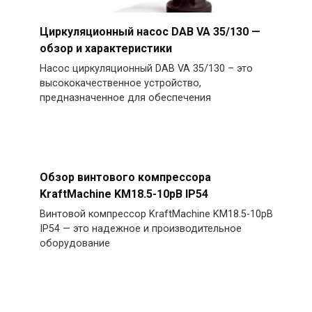
Циркуляционный насос DAB VA 35/130 —
обзор и характеристики
Насос циркуляционный DAB VA 35/130 – это
высококачественное устройство,
предназначенное для обеспечения
Обзор винтового компрессора
KraftMachine KM18.5-10рВ IP54
Винтовой компрессор KraftMachine KM18.5-10рВ
IP54 — это надежное и производительное
оборудование