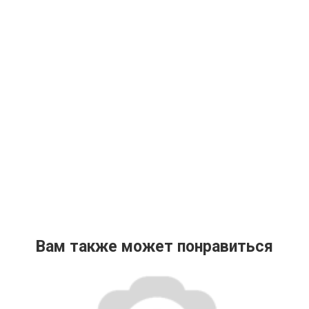
Вам также может понравиться