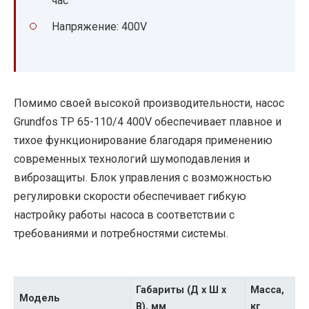
час
Напряжение: 400V
Помимо своей высокой производительности, насос
Grundfos TP 65-110/4 400V обеспечивает плавное и
тихое функционирование благодаря применению
современных технологий шумоподавления и
виброзащиты. Блок управления с возможностью
регулировки скорости обеспечивает гибкую
настройку работы насоса в соответствии с
требованиями и потребностями системы.
Габариты (Д х Ш х
Масса,
Модель
В), мм
кг