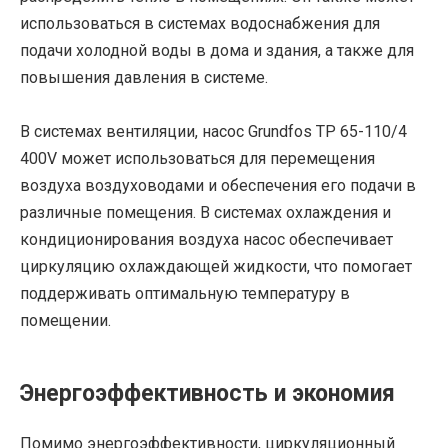
использоваться в системах водоснабжения для
подачи холодной воды в дома и здания, а также для
повышения давления в системе.
В системах вентиляции, насос Grundfos TP 65-110/4
400V может использоваться для перемещения
воздуха воздуховодами и обеспечения его подачи в
различные помещения. В системах охлаждения и
кондиционирования воздуха насос обеспечивает
циркуляцию охлаждающей жидкости, что помогает
поддерживать оптимальную температуру в
помещении.
Энергоэффективность и экономия
Помимо энергоэффективности, циркуляционный