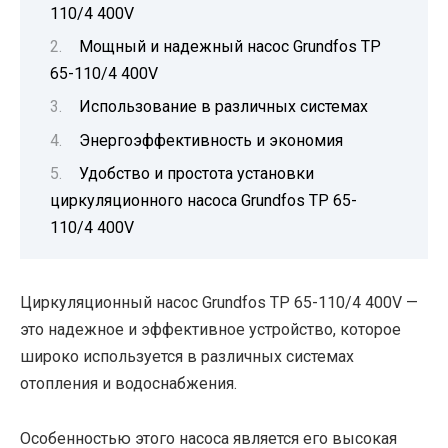
110/4 400V
Мощный и надежный насос Grundfos TP
65-110/4 400V
Использование в различных системах
Энергоэффективность и экономия
Удобство и простота установки
циркуляционного насоса Grundfos TP 65-
110/4 400V
Циркуляционный насос Grundfos TP 65-110/4 400V —
это надежное и эффективное устройство, которое
широко используется в различных системах
отопления и водоснабжения.
Особенностью этого насоса является его высокая