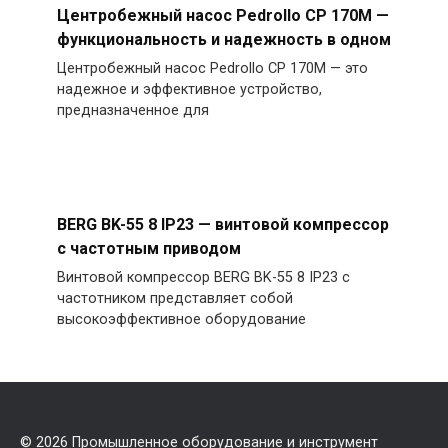
Центробежный насос Pedrollo CP 170M —
функциональность и надежность в одном
Центробежный насос Pedrollo CP 170M — это
надежное и эффективное устройство,
предназначенное для
BERG BK-55 8 IP23 — винтовой компрессор
с частотным приводом
Винтовой компрессор BERG BK-55 8 IP23 с
частотником представляет собой
высокоэффективное оборудование
© 2026
Промышленное оборудование и инструмент