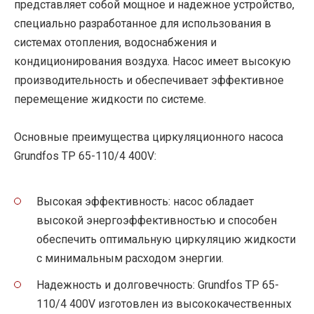
представляет собой мощное и надежное устройство,
специально разработанное для использования в
системах отопления, водоснабжения и
кондиционирования воздуха. Насос имеет высокую
производительность и обеспечивает эффективное
перемещение жидкости по системе.
Основные преимущества циркуляционного насоса
Grundfos TP 65-110/4 400V:
Высокая эффективность: насос обладает
высокой энергоэффективностью и способен
обеспечить оптимальную циркуляцию жидкости
с минимальным расходом энергии.
Надежность и долговечность: Grundfos TP 65-
110/4 400V изготовлен из высококачественных