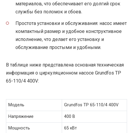
материалов, что обеспечивает его долгий срок
службы без поломок и сбоев.
Простота установки и обслуживания: насос имеет
компактный размер и удобное конструктивное
исполнение, что делает его установку и
обслуживание простыми и удобными.
В таблице ниже представлена основная техническая
информация о циркуляционном насосе Grundfos TP
65-110/4 400V:
Модель
Grundfos TP 65-110/4 400V
Напряжение
400 В
Мощность
65 кВт