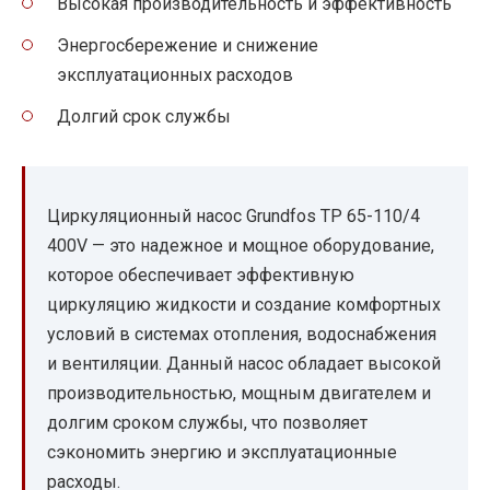
Высокая производительность и эффективность
Энергосбережение и снижение
эксплуатационных расходов
Долгий срок службы
Циркуляционный насос Grundfos TP 65-110/4
400V — это надежное и мощное оборудование,
которое обеспечивает эффективную
циркуляцию жидкости и создание комфортных
условий в системах отопления, водоснабжения
и вентиляции. Данный насос обладает высокой
производительностью, мощным двигателем и
долгим сроком службы, что позволяет
сэкономить энергию и эксплуатационные
расходы.