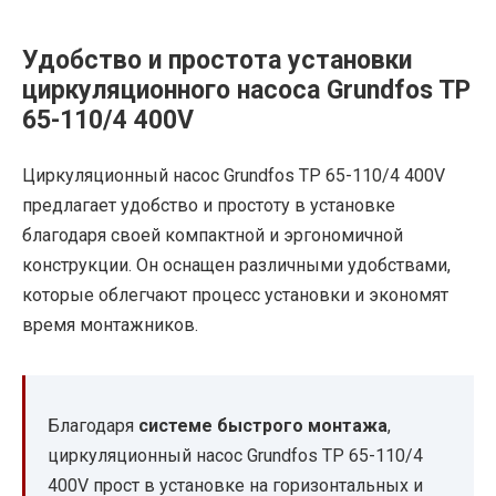
Удобство и простота установки
циркуляционного насоса Grundfos TP
65-110/4 400V
Циркуляционный насос Grundfos TP 65-110/4 400V
предлагает удобство и простоту в установке
благодаря своей компактной и эргономичной
конструкции. Он оснащен различными удобствами,
которые облегчают процесс установки и экономят
время монтажников.
Благодаря
системе быстрого монтажа
,
циркуляционный насос Grundfos TP 65-110/4
400V прост в установке на горизонтальных и