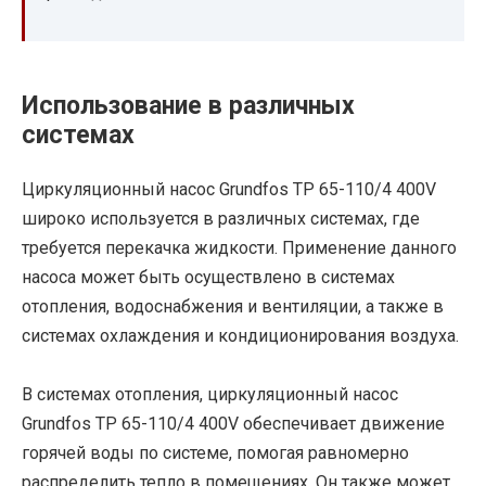
Использование в различных
системах
Циркуляционный насос Grundfos TP 65-110/4 400V
широко используется в различных системах, где
требуется перекачка жидкости. Применение данного
насоса может быть осуществлено в системах
отопления, водоснабжения и вентиляции, а также в
системах охлаждения и кондиционирования воздуха.
В системах отопления, циркуляционный насос
Grundfos TP 65-110/4 400V обеспечивает движение
горячей воды по системе, помогая равномерно
распределить тепло в помещениях. Он также может