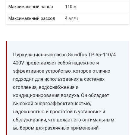
Максимальный напор
110 м
Максимальный расход
4 м³/ч
Циркуляционный насос Grundfos TP 65-110/4
400V представляет собой надежное и
эффективное устройство, которое отлично
подходит для использования в системах
отопления, водоснабжения и
кондиционирования воздуха. Он обладает
высокой энергоэффективностью,
надежностью и простотой в установке и
обслуживании, что делает его оптимальным
выбором для различных применений.