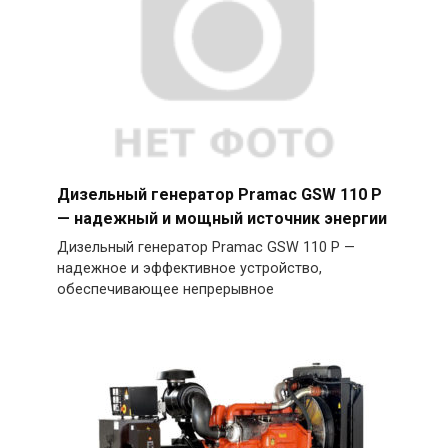
Дизельный генератор Pramac GSW 110 P
— надежный и мощный источник энергии
Дизельный генератор Pramac GSW 110 P —
надежное и эффективное устройство,
обеспечивающее непрерывное