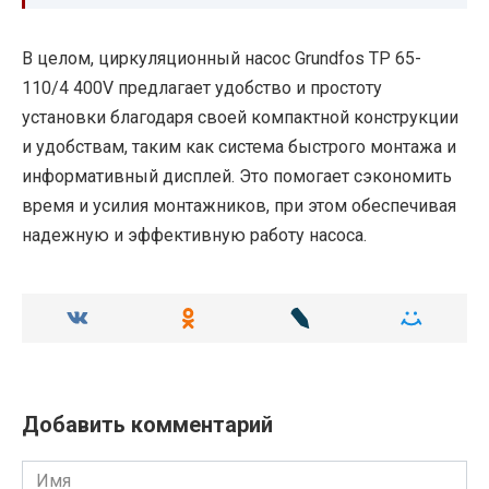
В целом, циркуляционный насос Grundfos TP 65-
110/4 400V предлагает удобство и простоту
установки благодаря своей компактной конструкции
и удобствам, таким как система быстрого монтажа и
информативный дисплей. Это помогает сэкономить
время и усилия монтажников, при этом обеспечивая
надежную и эффективную работу насоса.
Добавить комментарий
Имя