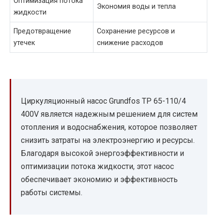
Оптимизация потока
Экономия воды и тепла
жидкости
Предотвращение
Сохранение ресурсов и
утечек
снижение расходов
Циркуляционный насос Grundfos TP 65-110/4
400V является надежным решением для систем
отопления и водоснабжения, которое позволяет
снизить затраты на электроэнергию и ресурсы.
Благодаря высокой энергоэффективности и
оптимизации потока жидкости, этот насос
обеспечивает экономию и эффективность
работы системы.