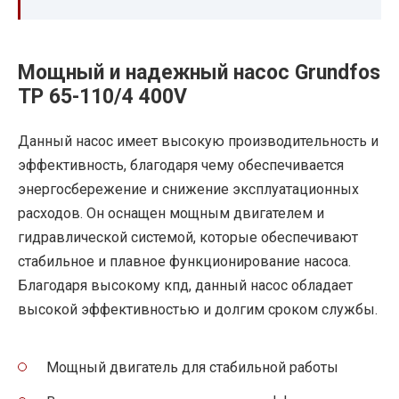
Мощный и надежный насос Grundfos
TP 65-110/4 400V
Данный насос имеет высокую производительность и
эффективность, благодаря чему обеспечивается
энергосбережение и снижение эксплуатационных
расходов. Он оснащен мощным двигателем и
гидравлической системой, которые обеспечивают
стабильное и плавное функционирование насоса.
Благодаря высокому кпд, данный насос обладает
высокой эффективностью и долгим сроком службы.
Мощный двигатель для стабильной работы