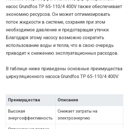
насос Grundfos TP 65-110/4 400V также обеспечивает
экономию ресурсов. Он может оптимизировать
поток жидкости в системе, сохраняя при этом
необходимое давление и предотвращая утечки.
Благодаря этому насосу возможно сократить
использование воды и тепла, что в свою очередь
приводит к снижению эксплуатационных расходов.
В таблице ниже приведены основные преимущества
циркуляционного насоса Grundfos TP 65-110/4 400V:
Преимущества
Описание
Высокая
Снижает затраты на
энергоэффективность
электроэнергию