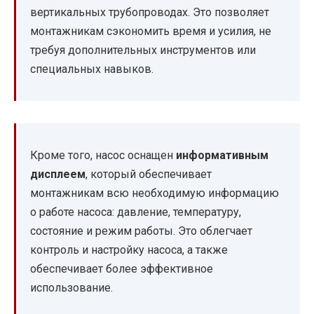
вертикальных трубопроводах. Это позволяет
монтажникам сэкономить время и усилия, не
требуя дополнительных инструментов или
специальных навыков.
Кроме того, насос оснащен
информативным
дисплеем
, который обеспечивает
монтажникам всю необходимую информацию
о работе насоса: давление, температуру,
состояние и режим работы. Это облегчает
контроль и настройку насоса, а также
обеспечивает более эффективное
использование.