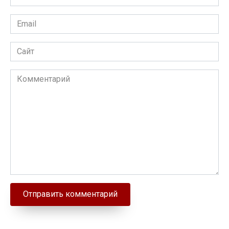
Email
Сайт
Комментарий