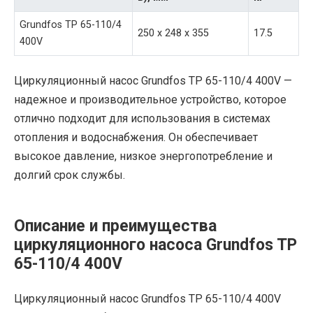
Grundfos TP 65-110/4
250 x 248 x 355
17.5
400V
Циркуляционный насос Grundfos TP 65-110/4 400V —
надежное и производительное устройство, которое
отлично подходит для использования в системах
отопления и водоснабжения. Он обеспечивает
высокое давление, низкое энергопотребление и
долгий срок службы.
Описание и преимущества
циркуляционного насоса Grundfos TP
65-110/4 400V
Циркуляционный насос Grundfos TP 65-110/4 400V