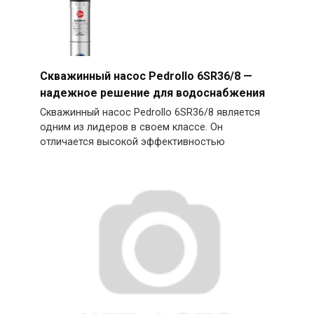
Скважинный насос Pedrollo 6SR36/8 —
надежное решение для водоснабжения
Скважинный насос Pedrollo 6SR36/8 является
одним из лидеров в своем классе. Он
отличается высокой эффективностью