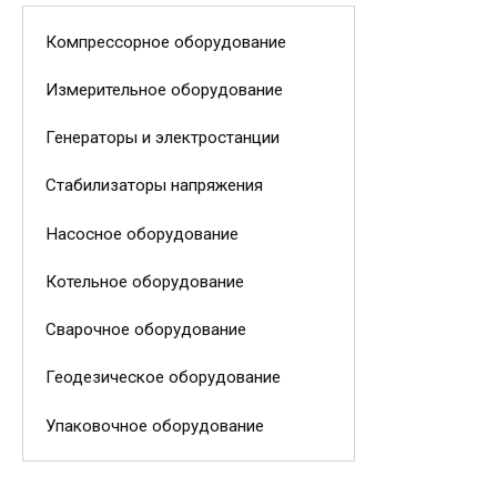
Компрессорное оборудование
Измерительное оборудование
Генераторы и электростанции
Стабилизаторы напряжения
Насосное оборудование
Котельное оборудование
Сварочное оборудование
Геодезическое оборудование
Упаковочное оборудование