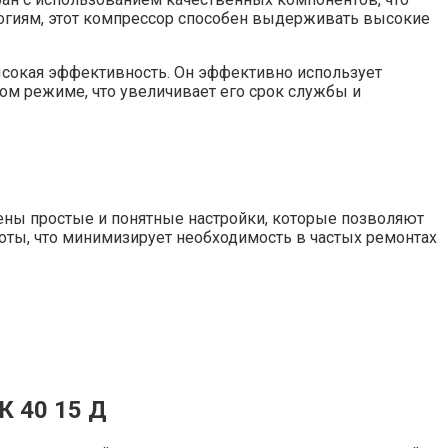
логиям, этот компрессор способен выдерживать высокие
ысокая эффективность. Он эффективно использует
ом режиме, что увеличивает его срок службы и
ены простые и понятные настройки, которые позволяют
боты, что минимизирует необходимость в частых ремонтах
К 40 15 Д