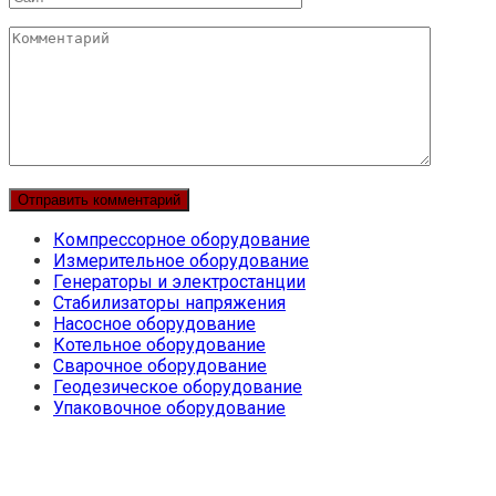
Комментарий
Компрессорное оборудование
Измерительное оборудование
Генераторы и электростанции
Стабилизаторы напряжения
Насосное оборудование
Котельное оборудование
Сварочное оборудование
Геодезическое оборудование
Упаковочное оборудование