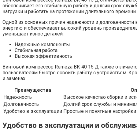
обеспечивает его стабильную работу и долгий срок слу
нагрузки и работать на протяжении длительного времени 
Одной из основных причин надежности и долговечности 
энергию и обеспечивает высокий уровень производительн
уменьшает износ деталей.
Надежные компоненты
Стабильная работа
Высокая эффективность
Винтовой компрессор Remeza ВК 40 15 Д также отличает
пользователям быстро освоить работу с устройством. Кр
и заменах.
Преимущества
Оп
Надежность
Высокое качество сборки и ис
Долговечность
Долгий срок службы и минимал
Удобство в эксплуатации
Простые и понятные настройки
Удобство в эксплуатации и обслужив