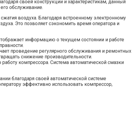
агодаря своей конструкции и характеристикам, данный
 его обслуживание.
 сжатия воздуха. Благодаря встроенному электронному
здуха. Это позволяет сэкономить время оператора и
тображает информацию о текущем состоянии и работе
правности.
гчает проведение регулярного обслуживания и ремонтных
отвращать снижение производительности.
 работу компрессора. Система автоматической смазки
ании благодаря своей автоматической системе
 оператору эффективно использовать компрессор,