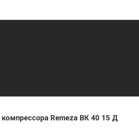
о компрессора Remeza ВК 40 15 Д