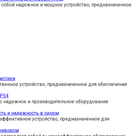
 собой надежное и мощное устройство, предназначенное
ристики
твенное устройство, предназначенное для обеспечения
IP54
это надежное и производительное оборудование
ть и надежность в одном
 эффективное устройство, предназначенное для
приводом