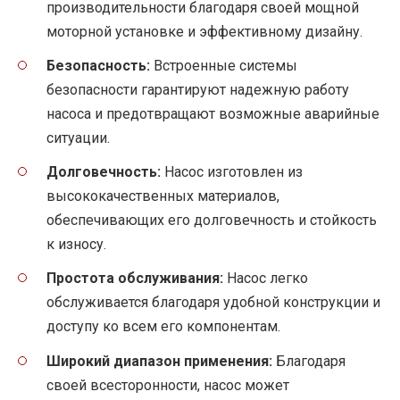
производительности благодаря своей мощной
моторной установке и эффективному дизайну.
Безопасность:
Встроенные системы
безопасности гарантируют надежную работу
насоса и предотвращают возможные аварийные
ситуации.
Долговечность:
Насос изготовлен из
высококачественных материалов,
обеспечивающих его долговечность и стойкость
к износу.
Простота обслуживания:
Насос легко
обслуживается благодаря удобной конструкции и
доступу ко всем его компонентам.
Широкий диапазон применения:
Благодаря
своей всесторонности, насос может