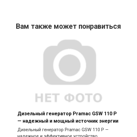
Вам также может понравиться
Дизельный генератор Pramac GSW 110 P
— надежный и мощный источник энергии
Дизельный генератор Pramac GSW 110 P —
надежное и эффективное устройство,