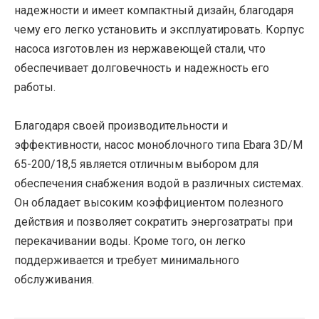
надежности и имеет компактный дизайн, благодаря
чему его легко установить и эксплуатировать. Корпус
насоса изготовлен из нержавеющей стали, что
обеспечивает долговечность и надежность его
работы.
Благодаря своей производительности и
эффективности, насос моноблочного типа Ebara 3D/M
65-200/18,5 является отличным выбором для
обеспечения снабжения водой в различных системах.
Он обладает высоким коэффициентом полезного
действия и позволяет сократить энергозатраты при
перекачивании воды. Кроме того, он легко
поддерживается и требует минимального
обслуживания.