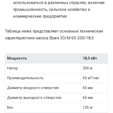
использоваться в различных отраслях, включая
промышленность, сельское хозяйство и
коммерческие предприятия.
Таблица ниже представляет основные технические
характеристики насоса Ebara 3D/M 65-200/18,5:
Мощность
18,5 кВт
Напор
200 м
3
Производительность
65 м
/час
Диаметр входного отверстия
65 мм
Диаметр выходного отверстия
65 мм
Вес
135 кг