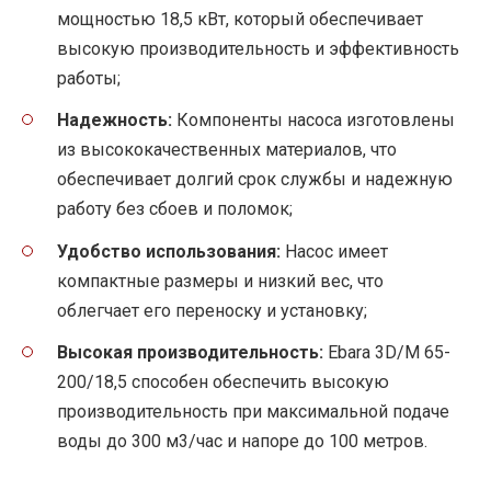
мощностью 18,5 кВт, который обеспечивает
высокую производительность и эффективность
работы;
Надежность:
Компоненты насоса изготовлены
из высококачественных материалов, что
обеспечивает долгий срок службы и надежную
работу без сбоев и поломок;
Удобство использования:
Насос имеет
компактные размеры и низкий вес, что
облегчает его переноску и установку;
Высокая производительность:
Ebara 3D/M 65-
200/18,5 способен обеспечить высокую
производительность при максимальной подаче
воды до 300 м3/час и напоре до 100 метров.