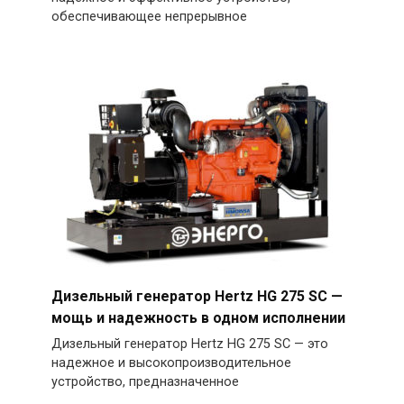
обеспечивающее непрерывное
Дизельный генератор Hertz HG 275 SC —
мощь и надежность в одном исполнении
Дизельный генератор Hertz HG 275 SC — это
надежное и высокопроизводительное
устройство, предназначенное