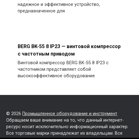
надежное и эффективное устройство,
предназначенное для
BERG BK-55 8 IP23 — винтовой компрессор
с частотным приводом
Винтовой компрессор BERG BK-55 8 IP23 с
частотником представляет собой
высокоэффективное оборудование
© 2026
Промышленное оборудование и инструмент
Обращаем ваше внимание на то, что данный интернет-
ресурс носит исключительно информационный характер.
Все торговые марки принадлежат их владельцам. Все