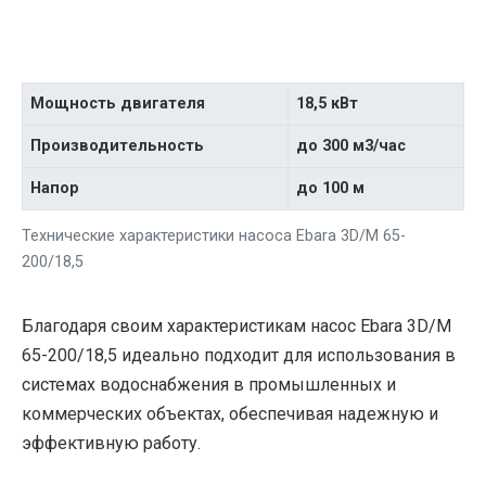
Мощность двигателя
18,5 кВт
Производительность
до 300 м3/час
Напор
до 100 м
Технические характеристики насоса Ebara 3D/M 65-
200/18,5
Благодаря своим характеристикам насос Ebara 3D/M
65-200/18,5 идеально подходит для использования в
системах водоснабжения в промышленных и
коммерческих объектах, обеспечивая надежную и
эффективную работу.