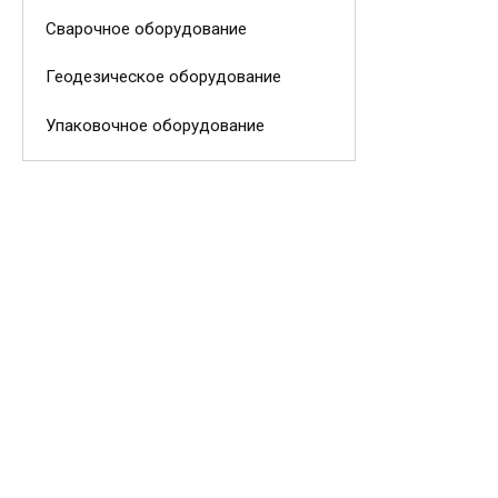
Сварочное оборудование
Геодезическое оборудование
Упаковочное оборудование