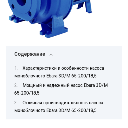
Содержание
Характеристики и особенности насоса
моноблочного Ebara 3D/M 65-200/18,5
Мощный и надежный насос Ebara 3D/M
65-200/18,5
Отличная производительность насоса
моноблочного Ebara 3D/M 65-200/18,5