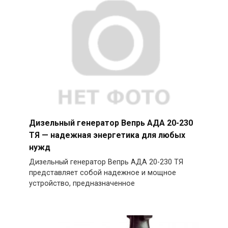
Дизельный генератор Вепрь АДА 20-230
ТЯ — надежная энергетика для любых
нужд
Дизельный генератор Вепрь АДА 20-230 ТЯ
представляет собой надежное и мощное
устройство, предназначенное