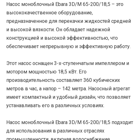
Насос моноблочный Ebara 3D/M 65-200/18,5 – это
высококачественное оборудование,
предназначенное для перекачки жидкостей средней
и высокой вязкости. Он обладает надежной
конструкцией и высокой эффективностью, что
обеспечивает непрерывную и эффективную работу.
Этот насос оснащен 3-х-ступенчатым импеллером и
мотором мощностью 18,5 кВт. Его
производительность составляет 360 кубических
метров в час, а напор – 142 метра. Насосный агрегат
имеет компактный и удобный дизайн, что позволяет
устанавливать его в различных условиях.
Насос моноблочный Ebara 3D/M 65-200/18,5 подходит
для использования в различных отраслях
промышленности, включая водоснабжение,