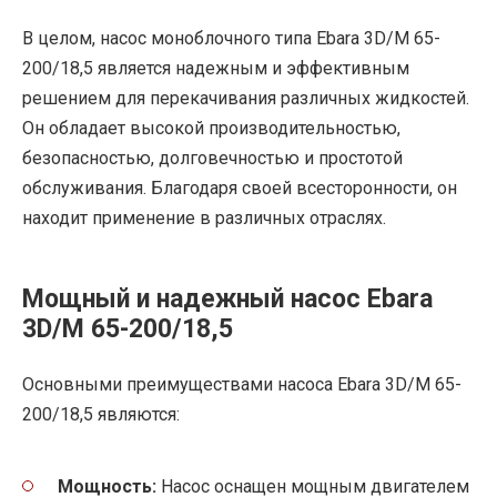
В целом, насос моноблочного типа Ebara 3D/M 65-
200/18,5 является надежным и эффективным
решением для перекачивания различных жидкостей.
Он обладает высокой производительностью,
безопасностью, долговечностью и простотой
обслуживания. Благодаря своей всесторонности, он
находит применение в различных отраслях.
Мощный и надежный насос Ebara
3D/M 65-200/18,5
Основными преимуществами насоса Ebara 3D/M 65-
200/18,5 являются:
Мощность:
Насос оснащен мощным двигателем