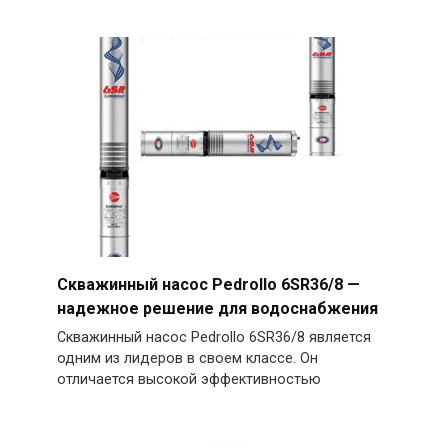
Скважинный насос Pedrollo 6SR36/8 —
надежное решение для водоснабжения
Скважинный насос Pedrollo 6SR36/8 является
одним из лидеров в своем классе. Он
отличается высокой эффективностью