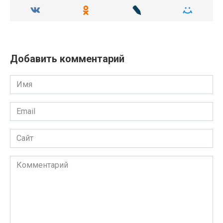
Добавить комментарий
Имя
Email
Сайт
Комментарий