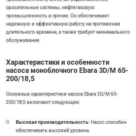
оросительные системы, нефтегазовую
промышленность и прочие. Он обеспечивает
надежную и эффективную работу на протяжении
длительного времени, а также требует минимального
обслуживания.
Характеристики и особенности
насоса моноблочного Ebara 3D/M 65-
200/18,5
Основные характеристики насоса Ebara 3D/M 65-
200/18,5 включают следующее:
Высокая производительность:
Насос способен
обеспечивать высокий уровень