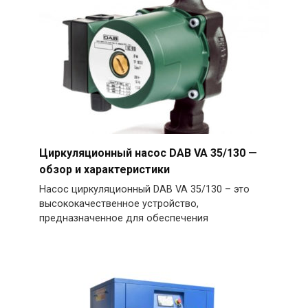
Циркуляционный насос DAB VA 35/130 —
обзор и характеристики
Насос циркуляционный DAB VA 35/130 – это
высококачественное устройство,
предназначенное для обеспечения