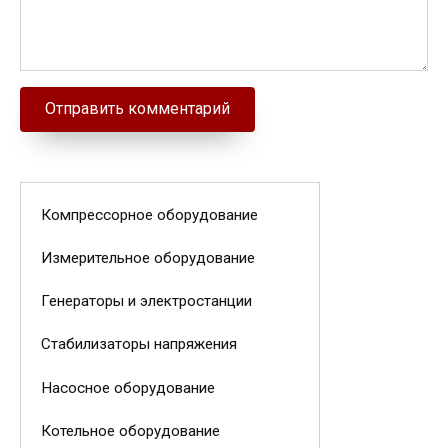
Компрессорное оборудование
Измерительное оборудование
Генераторы и электростанции
Стабилизаторы напряжения
Насосное оборудование
Котельное оборудование