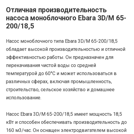
Отличная производительность
насоса моноблочного Ebara 3D/M 65-
200/18,5
Насос моноблочного типа Ebara 3D/M 65-200/18,5
обладает высокой производительностью и отличной
эффективностью работы. Он предназначен для
перекачивания чистой воды со средней
температурой до 60°C и может использоваться в
различных сферах, включая промышленность,
строительство, сельское хозяйство и домашнее
использование.
Насос Ebara 3D/M 65-200/18,5 имеет мощность 18,5
кВт и способен обеспечивать производительность до
160 м3/час. Он оснащен электродвигателем высокой