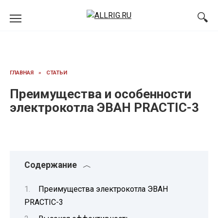
Перейти
к
содержанию
ГЛАВНАЯ
»
СТАТЬИ
Преимущества и особенности
электрокотла ЭВАН PRACTIC-3
Содержание
Преимущества электрокотла ЭВАН
PRACTIC-3