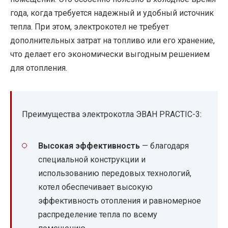
года, когда требуется надежный и удобный источник
тепла. При этом, электрокотел не требует
дополнительных затрат на топливо или его хранение,
что делает его экономически выгодным решением
для отопления.
Преимущества электрокотла ЭВАН PRACTIC-3:
Высокая эффективность
— благодаря
специальной конструкции и
использованию передовых технологий,
котел обеспечивает высокую
эффективность отопления и равномерное
распределение тепла по всему