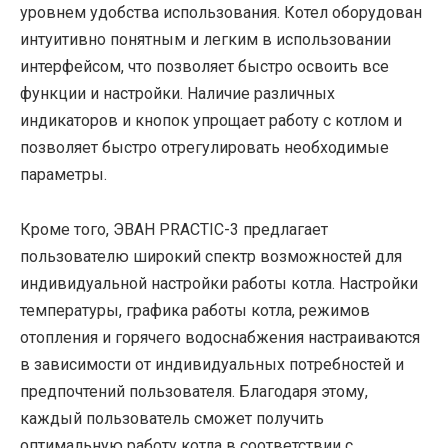
уровнем удобства использования. Котел оборудован
интуитивно понятным и легким в использовании
интерфейсом, что позволяет быстро освоить все
функции и настройки. Наличие различных
индикаторов и кнопок упрощает работу с котлом и
позволяет быстро отрегулировать необходимые
параметры.
Кроме того, ЭВАН PRACTIC-3 предлагает
пользователю широкий спектр возможностей для
индивидуальной настройки работы котла. Настройки
температуры, графика работы котла, режимов
отопления и горячего водоснабжения настраиваются
в зависимости от индивидуальных потребностей и
предпочтений пользователя. Благодаря этому,
каждый пользователь сможет получить
оптимальную работу котла в соответствии с