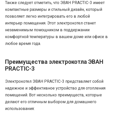
Также следует отметить, что ЭВАН PRACTIC-3 имеет
компактные размеры и стильный дизайн, который
позволяет легко интегрировать его в любой
интерьер помещения. Этот электрокотел станет
незаменимым помощником в поддержании
комфортной температуры в вашем доме или офисе в
любое время года.
Преимущества электрокотла ЭВАН
PRACTIC-3
Электрокотел ЭВАН PRACTIC-3 представляет собой
надежное и эффективное устройство для отопления
помещений. Вот несколько преимуществ, которые
делают его отличным выбором для домашнего
использования: