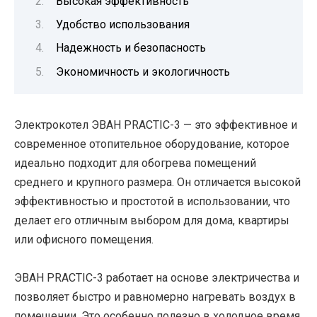
Высокая эффективность
Удобство использования
Надежность и безопасность
Экономичность и экологичность
Электрокотел ЭВАН PRACTIC-3 — это эффективное и
современное отопительное оборудование, которое
идеально подходит для обогрева помещений
среднего и крупного размера. Он отличается высокой
эффективностью и простотой в использовании, что
делает его отличным выбором для дома, квартиры
или офисного помещения.
ЭВАН PRACTIC-3 работает на основе электричества и
позволяет быстро и равномерно нагревать воздух в
помещении. Это особенно полезно в холодное время