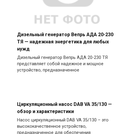
Дизельный генератор Вепрь АДА 20-230
ТЯ — надежная энергетика для любых
нужд
Дизельный генератор Вепрь АДА 20-230 ТЯ
представляет собой надежное и мощное
устройство, предназначенное
Циркуляционный насос DAB VA 35/130 —
обзор и характеристики
Насос циркуляционный DAB VA 35/130 – это
высококачественное устройство,
предназначенное для обеспечения