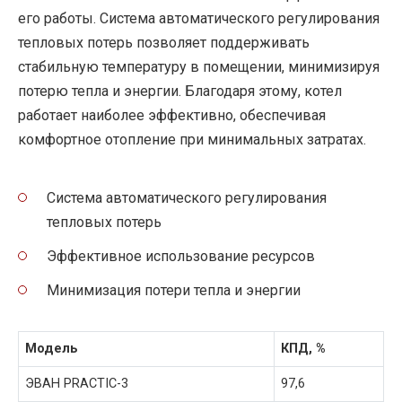
его работы. Система автоматического регулирования
тепловых потерь позволяет поддерживать
стабильную температуру в помещении, минимизируя
потерю тепла и энергии. Благодаря этому, котел
работает наиболее эффективно, обеспечивая
комфортное отопление при минимальных затратах.
Система автоматического регулирования
тепловых потерь
Эффективное использование ресурсов
Минимизация потери тепла и энергии
Модель
КПД, %
ЭВАН PRACTIC-3
97,6