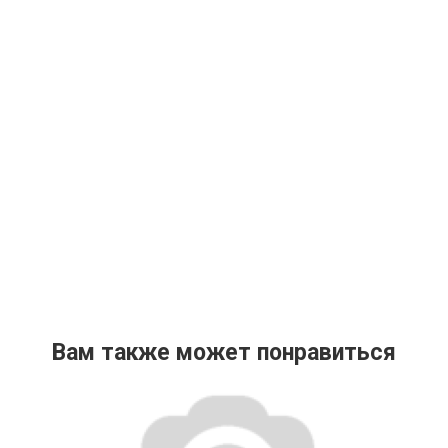
Вам также может понравиться