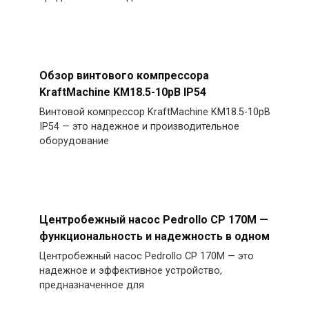
Обзор винтового компрессора
KraftMachine KM18.5-10рВ IP54
Винтовой компрессор KraftMachine KM18.5-10рВ
IP54 — это надежное и производительное
оборудование
Центробежный насос Pedrollo CP 170M —
функциональность и надежность в одном
Центробежный насос Pedrollo CP 170M — это
надежное и эффективное устройство,
предназначенное для