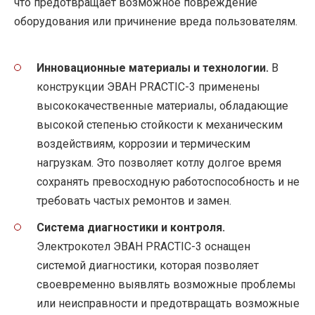
что предотвращает возможное повреждение
оборудования или причинение вреда пользователям.
Инновационные материалы и технологии.
В
конструкции ЭВАН PRACTIC-3 применены
высококачественные материалы, обладающие
высокой степенью стойкости к механическим
воздействиям, коррозии и термическим
нагрузкам. Это позволяет котлу долгое время
сохранять превосходную работоспособность и не
требовать частых ремонтов и замен.
Система диагностики и контроля.
Электрокотел ЭВАН PRACTIC-3 оснащен
системой диагностики, которая позволяет
своевременно выявлять возможные проблемы
или неисправности и предотвращать возможные