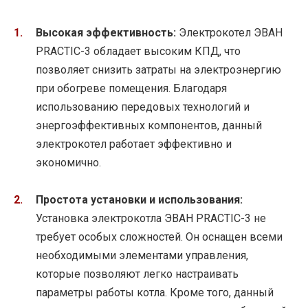
Высокая эффективность:
Электрокотел ЭВАН
PRACTIC-3 обладает высоким КПД, что
позволяет снизить затраты на электроэнергию
при обогреве помещения. Благодаря
использованию передовых технологий и
энергоэффективных компонентов, данный
электрокотел работает эффективно и
экономично.
Простота установки и использования:
Установка электрокотла ЭВАН PRACTIC-3 не
требует особых сложностей. Он оснащен всеми
необходимыми элементами управления,
которые позволяют легко настраивать
параметры работы котла. Кроме того, данный