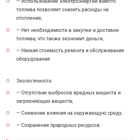
— Использование электроэнергии вместо
топлива позволяет снизить расходы на
отопление;
— Нет необходимости в закупке и доставке
топлива, что также экономит деньги;
— Низкая стоимость ремонта и обслуживания
оборудования.
Экологичность:
— Отсутствие выбросов вредных веществ и
загрязняющих веществ;
— Снижение влияния на окружающую среду;
— Сохранение природных ресурсов.