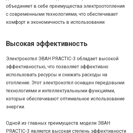
объединяет в себе преимущества электроотопления
с современными технологиями, что обеспечивает
комфорт и экономичность в использовании.
Высокая эффективность
Электрокотел ЭВАН PRACTIC-3 обладает высокой
эффективностью, что позволяет эффективно
использовать ресурсы и снижать расходы на
отопление. Этот электрокотел оснащен передовыми
технологиями и интеллектуальными функциями,
которые обеспечивают оптимальное использование
энергии.
Одной из главных преимуществ модели ЭВАН
PRACTIC-3 является высокая степень эффективности