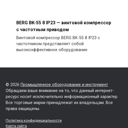
BERG BK-55 8 IP23 — винтовой компрессор
с частотным приводом
Винтовой компрессор BERG BK-55 8 IP23 с
частотником представляет собой
высокоэффективное оборудование
© 2026
Промышленное оборудование и инструмент
Обращаем ваше внимание на то, что данный интернет-
ресурс носит исключительно информационный характер.
Все торговые марки принадлежат их владельцам. Все
права защищены.
Политика конфиденциальности
Карта сайта