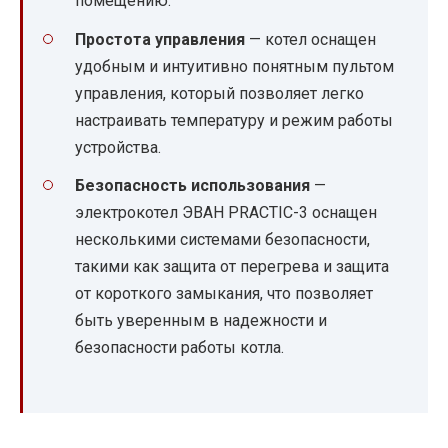
помещению.
Простота управления
— котел оснащен
удобным и интуитивно понятным пультом
управления, который позволяет легко
настраивать температуру и режим работы
устройства.
Безопасность использования
—
электрокотел ЭВАН PRACTIC-3 оснащен
несколькими системами безопасности,
такими как защита от перегрева и защита
от короткого замыкания, что позволяет
быть уверенным в надежности и
безопасности работы котла.