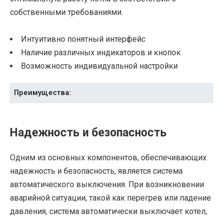
собственными требованиями.
Интуитивно понятный интерфейс
Наличие различных индикаторов и кнопок
Возможность индивидуальной настройки
Преимущества:
Надежность и безопасность
Одним из основных компонентов, обеспечивающих
надежность и безопасность, является система
автоматического выключения. При возникновении
аварийной ситуации, такой как перегрев или падение
давления, система автоматически выключает котел,