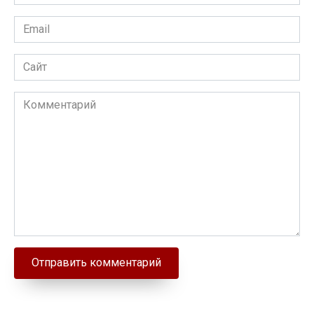
Email
Сайт
Комментарий