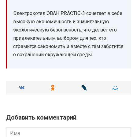
Электрокотел ЭВАН PRACTIC-3 сочетает в себе
высокую экономичность и значительную
экологическую безопасность, что делает его
привлекательным выбором для тех, кто
стремится сэкономить и вместе с тем заботится
о сохранении окружающей среды.
Добавить комментарий
Имя