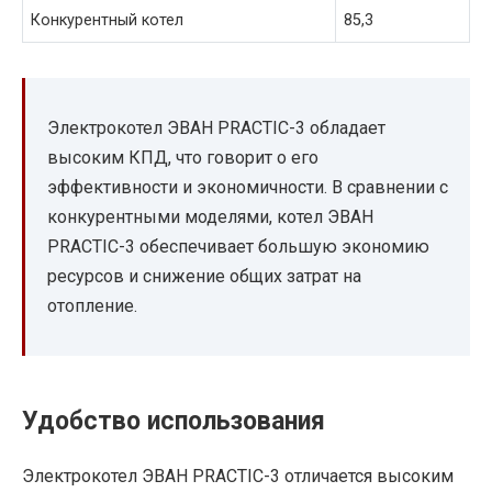
Конкурентный котел
85,3
Электрокотел ЭВАН PRACTIC-3 обладает
высоким КПД, что говорит о его
эффективности и экономичности. В сравнении с
конкурентными моделями, котел ЭВАН
PRACTIC-3 обеспечивает большую экономию
ресурсов и снижение общих затрат на
отопление.
Удобство использования
Электрокотел ЭВАН PRACTIC-3 отличается высоким