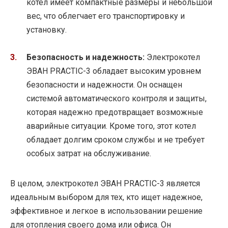
котел имеет компактные размеры и небольшой
вес, что облегчает его транспортировку и
установку.
Безопасность и надежность:
Электрокотел
ЭВАН PRACTIC-3 обладает высоким уровнем
безопасности и надежности. Он оснащен
системой автоматического контроля и защиты,
которая надежно предотвращает возможные
аварийные ситуации. Кроме того, этот котел
обладает долгим сроком службы и не требует
особых затрат на обслуживание.
В целом, электрокотел ЭВАН PRACTIC-3 является
идеальным выбором для тех, кто ищет надежное,
эффективное и легкое в использовании решение
для отопления своего дома или офиса. Он