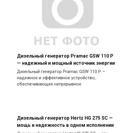
Дизельный генератор Pramac GSW 110 P
— надежный и мощный источник энергии
Дизельный генератор Pramac GSW 110 P —
надежное и эффективное устройство,
обеспечивающее непрерывное
Дизельный генератор Hertz HG 275 SC —
мощь и надежность в одном исполнении