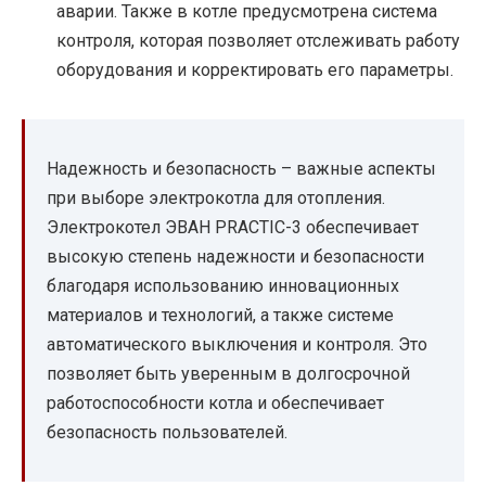
аварии. Также в котле предусмотрена система
контроля, которая позволяет отслеживать работу
оборудования и корректировать его параметры.
Надежность и безопасность – важные аспекты
при выборе электрокотла для отопления.
Электрокотел ЭВАН PRACTIC-3 обеспечивает
высокую степень надежности и безопасности
благодаря использованию инновационных
материалов и технологий, а также системе
автоматического выключения и контроля. Это
позволяет быть уверенным в долгосрочной
работоспособности котла и обеспечивает
безопасность пользователей.