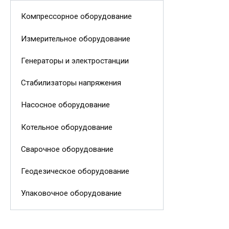
Компрессорное оборудование
Измерительное оборудование
Генераторы и электростанции
Стабилизаторы напряжения
Насосное оборудование
Котельное оборудование
Сварочное оборудование
Геодезическое оборудование
Упаковочное оборудование