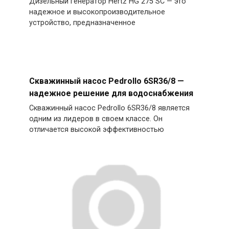
Дизельный генератор Hertz HG 275 SC — это
надежное и высокопроизводительное
устройство, предназначенное
Скважинный насос Pedrollo 6SR36/8 —
надежное решение для водоснабжения
Скважинный насос Pedrollo 6SR36/8 является
одним из лидеров в своем классе. Он
отличается высокой эффективностью