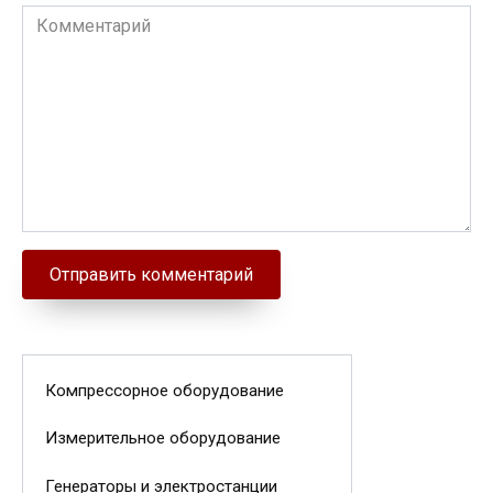
Комментарий
Компрессорное оборудование
Измерительное оборудование
Генераторы и электростанции