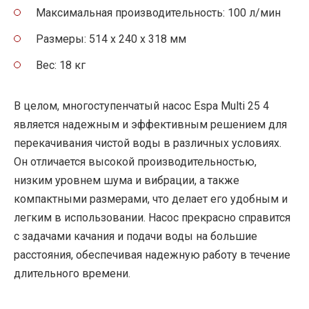
Максимальная производительность: 100 л/мин
Размеры: 514 x 240 x 318 мм
Вес: 18 кг
В целом, многоступенчатый насос Espa Multi 25 4
является надежным и эффективным решением для
перекачивания чистой воды в различных условиях.
Он отличается высокой производительностью,
низким уровнем шума и вибрации, а также
компактными размерами, что делает его удобным и
легким в использовании. Насос прекрасно справится
с задачами качания и подачи воды на большие
расстояния, обеспечивая надежную работу в течение
длительного времени.