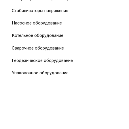
Стабилизаторы напряжения
Насосное оборудование
Котельное оборудование
Сварочное оборудование
Геодезическое оборудование
Упаковочное оборудование