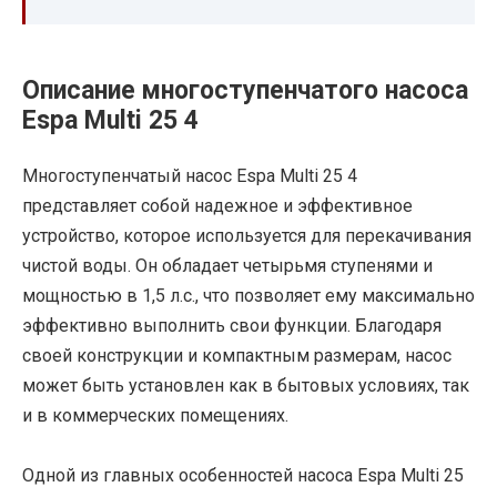
Описание многоступенчатого насоса
Espa Multi 25 4
Многоступенчатый насос Espa Multi 25 4
представляет собой надежное и эффективное
устройство, которое используется для перекачивания
чистой воды. Он обладает четырьмя ступенями и
мощностью в 1,5 л.с., что позволяет ему максимально
эффективно выполнить свои функции. Благодаря
своей конструкции и компактным размерам, насос
может быть установлен как в бытовых условиях, так
и в коммерческих помещениях.
Одной из главных особенностей насоса Espa Multi 25