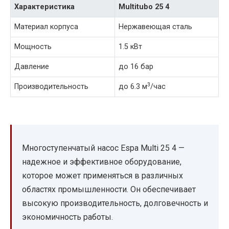
Характеристика
Multitubo 25 4
Материал корпуса
Нержавеющая сталь
Мощность
1.5 кВт
Давление
до 16 бар
3
Производительность
до 6.3 м
/час
Многоступенчатый насос Espa Multi 25 4 —
надежное и эффективное оборудование,
которое может применяться в различных
областях промышленности. Он обеспечивает
высокую производительность, долговечность и
экономичность работы.