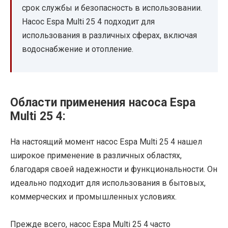
срок службы и безопасность в использовании.
Насос Espa Multi 25 4 подходит для
использования в различных сферах, включая
водоснабжение и отопление.
Области применения насоса Espa
Multi 25 4:
На настоящий момент насос Espa Multi 25 4 нашел
широкое применение в различных областях,
благодаря своей надежности и функциональности. Он
идеально подходит для использования в бытовых,
коммерческих и промышленных условиях.
Прежде всего, насос Espa Multi 25 4 часто