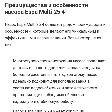
Преимущества и особенности
насоса Espa Multi 25 4
Насос Espa Multi 25 4 обладает рядом преимуществ и
особенностей, которые делают его уникальным и
эффективным в использовании. Вот некоторые из
них:
Многоступенчатая конструкция насоса позволяет
достичь высокого давления и подачи воды на
большие расстояния. Благодаря этому, насос
идеально подходит для использования в
системах водоснабжения и автоматического
орошения, где необходимо обеспечить
надежную и стабильную работу.
Насос Espa Multi 25 4 имеет корпус из