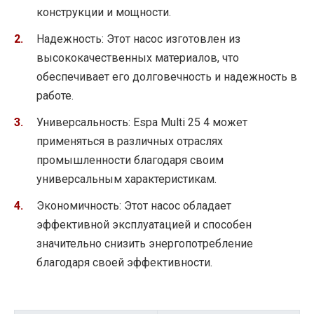
конструкции и мощности.
Надежность: Этот насос изготовлен из
высококачественных материалов, что
обеспечивает его долговечность и надежность в
работе.
Универсальность: Espa Multi 25 4 может
применяться в различных отраслях
промышленности благодаря своим
универсальным характеристикам.
Экономичность: Этот насос обладает
эффективной эксплуатацией и способен
значительно снизить энергопотребление
благодаря своей эффективности.