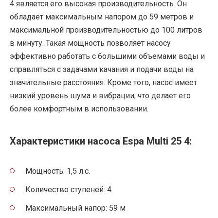
4 является его высокая производительность. Он
обладает максимальным напором до 59 метров и
максимальной производительностью до 100 литров
в минуту. Такая мощность позволяет насосу
эффективно работать с большими объемами воды и
справляться с задачами качания и подачи воды на
значительные расстояния. Кроме того, насос имеет
низкий уровень шума и вибрации, что делает его
более комфортным в использовании.
Характеристики насоса Espa Multi 25 4:
Мощность: 1,5 л.с.
Количество ступеней: 4
Максимальный напор: 59 м