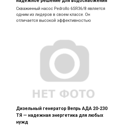
надежное решение для водоснабжения
Скважинный насос Pedrollo 6SR36/8 является
одним из лидеров в своем классе. Он
отличается высокой эффективностью
Дизельный генератор Вепрь АДА 20-230
ТЯ — надежная энергетика для любых
нужд