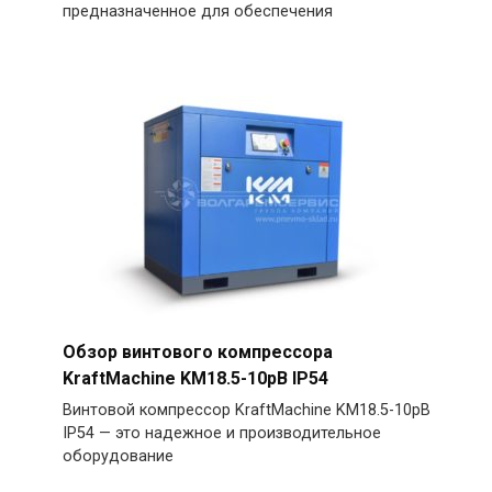
предназначенное для обеспечения
Обзор винтового компрессора
KraftMachine KM18.5-10рВ IP54
Винтовой компрессор KraftMachine KM18.5-10рВ
IP54 — это надежное и производительное
оборудование