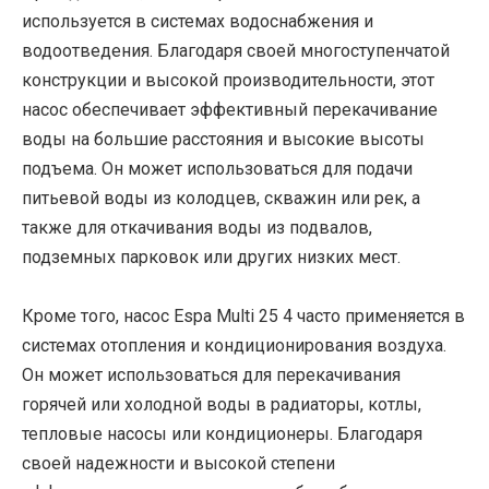
используется в системах водоснабжения и
водоотведения. Благодаря своей многоступенчатой
конструкции и высокой производительности, этот
насос обеспечивает эффективный перекачивание
воды на большие расстояния и высокие высоты
подъема. Он может использоваться для подачи
питьевой воды из колодцев, скважин или рек, а
также для откачивания воды из подвалов,
подземных парковок или других низких мест.
Кроме того, насос Espa Multi 25 4 часто применяется в
системах отопления и кондиционирования воздуха.
Он может использоваться для перекачивания
горячей или холодной воды в радиаторы, котлы,
тепловые насосы или кондиционеры. Благодаря
своей надежности и высокой степени