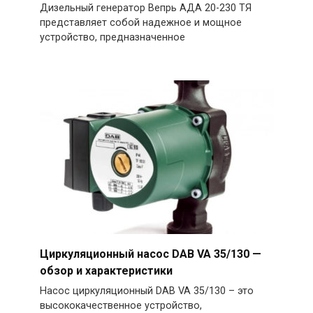
Дизельный генератор Вепрь АДА 20-230 ТЯ
представляет собой надежное и мощное
устройство, предназначенное
Циркуляционный насос DAB VA 35/130 —
обзор и характеристики
Насос циркуляционный DAB VA 35/130 – это
высококачественное устройство,