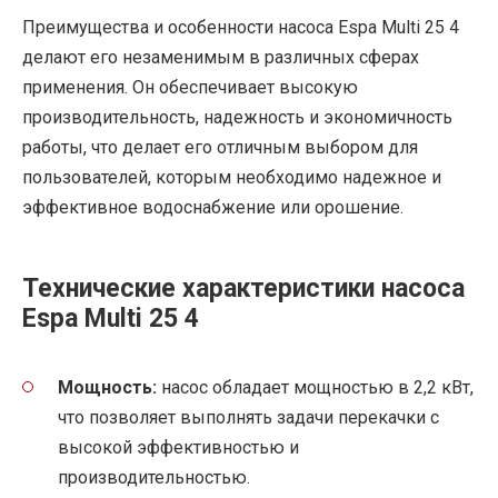
Преимущества и особенности насоса Espa Multi 25 4
делают его незаменимым в различных сферах
применения. Он обеспечивает высокую
производительность, надежность и экономичность
работы, что делает его отличным выбором для
пользователей, которым необходимо надежное и
эффективное водоснабжение или орошение.
Технические характеристики насоса
Espa Multi 25 4
Мощность:
насос обладает мощностью в 2,2 кВт,
что позволяет выполнять задачи перекачки с
высокой эффективностью и
производительностью.