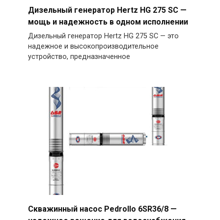
Дизельный генератор Hertz HG 275 SC —
мощь и надежность в одном исполнении
Дизельный генератор Hertz HG 275 SC — это
надежное и высокопроизводительное
устройство, предназначенное
Скважинный насос Pedrollo 6SR36/8 —