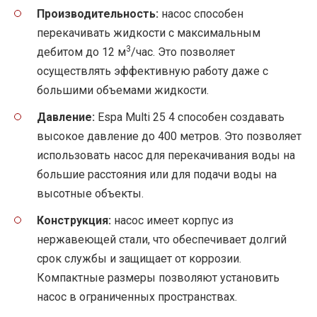
Производительность:
насос способен
перекачивать жидкости с максимальным
3
дебитом до 12 м
/час. Это позволяет
осуществлять эффективную работу даже с
большими объемами жидкости.
Давление:
Espa Multi 25 4 способен создавать
высокое давление до 400 метров. Это позволяет
использовать насос для перекачивания воды на
большие расстояния или для подачи воды на
высотные объекты.
Конструкция:
насос имеет корпус из
нержавеющей стали, что обеспечивает долгий
срок службы и защищает от коррозии.
Компактные размеры позволяют установить
насос в ограниченных пространствах.