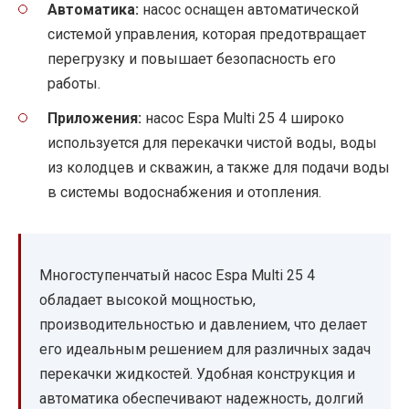
Автоматика:
насос оснащен автоматической
системой управления, которая предотвращает
перегрузку и повышает безопасность его
работы.
Приложения:
насос Espa Multi 25 4 широко
используется для перекачки чистой воды, воды
из колодцев и скважин, а также для подачи воды
в системы водоснабжения и отопления.
Многоступенчатый насос Espa Multi 25 4
обладает высокой мощностью,
производительностью и давлением, что делает
его идеальным решением для различных задач
перекачки жидкостей. Удобная конструкция и
автоматика обеспечивают надежность, долгий