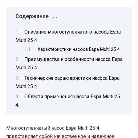
Содержание
Описание многоступенчатого насоса Espa
Multi 25 4
Характеристики насоса Espa Multi 25 4:
Преимущества и особенности насоса Espa
Multi 25 4
Технические характеристики насоса Espa
Multi 25 4
Области применения насоса Espa Multi 25
4:
Многоступенчатый насос Espa Multi 25 4
представляет собой качественное и надежное