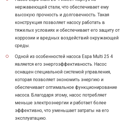
нержавеющей стали, что обеспечивает ему
высокую прочность и долговечность. Такая
конструкция позволяет насосу работать в
тяжелых условиях и обеспечивает его защиту от
коррозии и вредных воздействий окружающей
среды.
Одной из особенностей насоса Espa Multi 25 4
является его энергоэффективность. Насос
оснащен специальной системой управления,
которая позволяет экономить энергию и
обеспечивает оптимальное функционирование
насоса. Благодаря этому, насос потребляет
меньше электроэнергии и работает более
эффективно, что уменьшает затраты на его
эксплуатацию.