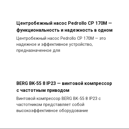
Центробежный насос Pedrollo CP 170M —
функциональность и надежность в одном
Центробежный насос Pedrollo CP 170M — это
надежное и эффективное устройство,
предназначенное для
BERG BK-55 8 IP23 — винтовой компрессор
с частотным приводом
Винтовой компрессор BERG BK-55 8 IP23 с
частотником представляет собой
высокоэффективное оборудование