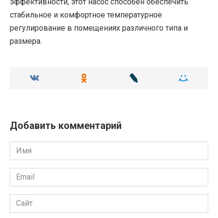
эффективности, этот насос способен обеспечить
стабильное и комфортное температурное
регулирование в помещениях различного типа и
размера.
Добавить комментарий
Имя
Email
Сайт