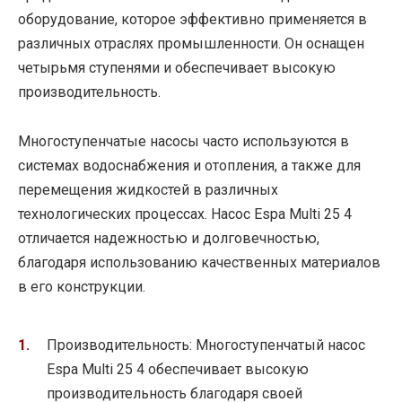
оборудование, которое эффективно применяется в
различных отраслях промышленности. Он оснащен
четырьмя ступенями и обеспечивает высокую
производительность.
Многоступенчатые насосы часто используются в
системах водоснабжения и отопления, а также для
перемещения жидкостей в различных
технологических процессах. Насос Espa Multi 25 4
отличается надежностью и долговечностью,
благодаря использованию качественных материалов
в его конструкции.
Производительность: Многоступенчатый насос
Espa Multi 25 4 обеспечивает высокую
производительность благодаря своей