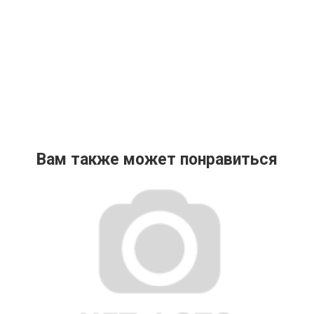
Вам также может понравиться