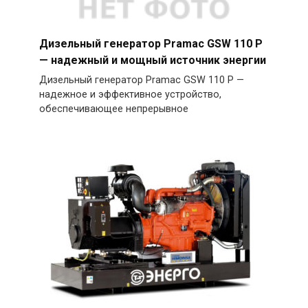
Дизельный генератор Pramac GSW 110 P
— надежный и мощный источник энергии
Дизельный генератор Pramac GSW 110 P —
надежное и эффективное устройство,
обеспечивающее непрерывное