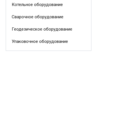
Котельное оборудование
Сварочное оборудование
Геодезическое оборудование
Упаковочное оборудование