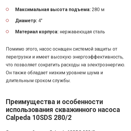
Максимальная высота подъема:
280 м
Диаметр:
4″
Материал корпуса:
нержавеющая сталь
Помимо этого, насос оснащен системой защиты от
перегрузки и имеет высокую энергоэффективность,
что позволяет сократить расходы на электроэнергию.
Он также обладает низким уровнем шума и
длительным сроком службы.
Преимущества и особенности
использования скважинного насоса
Calpeda 10SDS 280/2