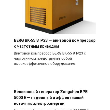
BERG BK-55 8 IP23 — винтовой компрессор
с частотным приводом
Винтовой компрессор BERG BK-55 8 IP23 с
частотником представляет собой
высокоэффективное оборудование
Бензиновый генератор Zongshen BPB
5000 E — надежный и эффективный
источник электроэнергии