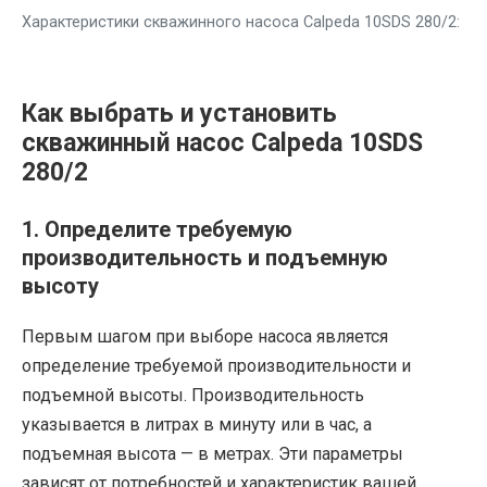
Характеристики скважинного насоса Calpeda 10SDS 280/2:
Как выбрать и установить
скважинный насос Calpeda 10SDS
280/2
1. Определите требуемую
производительность и подъемную
высоту
Первым шагом при выборе насоса является
определение требуемой производительности и
подъемной высоты. Производительность
указывается в литрах в минуту или в час, а
подъемная высота — в метрах. Эти параметры
зависят от потребностей и характеристик вашей