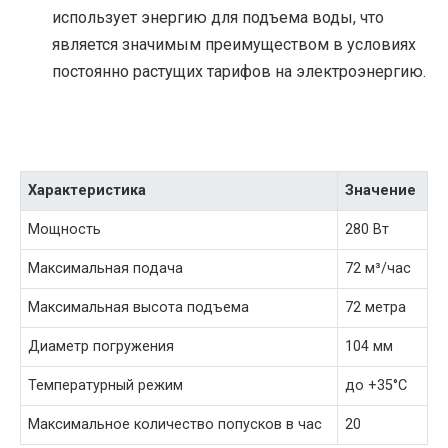
использует энергию для подъема воды, что
является значимым преимуществом в условиях
постоянно растущих тарифов на электроэнергию.
Характеристика
Значение
Мощность
280 Вт
Максимальная подача
72 м³/час
Максимальная высота подъема
72 метра
Диаметр погружения
104 мм
Температурный режим
до +35°C
Максимальное количество попусков в час
20