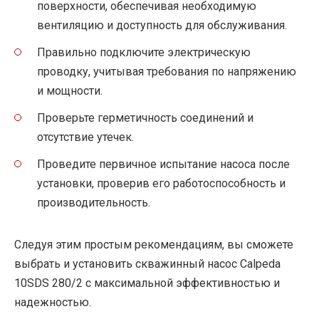
поверхности, обеспечивая необходимую
вентиляцию и доступность для обслуживания.
Правильно подключите электрическую
проводку, учитывая требования по напряжению
и мощности.
Проверьте герметичность соединений и
отсутствие утечек.
Проведите первичное испытание насоса после
установки, проверив его работоспособность и
производительность.
Следуя этим простым рекомендациям, вы сможете
выбрать и установить скважинный насос Calpeda
10SDS 280/2 с максимальной эффективностью и
надежностью.