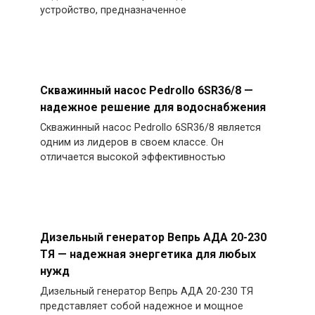
устройство, предназначенное
Скважинный насос Pedrollo 6SR36/8 —
надежное решение для водоснабжения
Скважинный насос Pedrollo 6SR36/8 является
одним из лидеров в своем классе. Он
отличается высокой эффективностью
Дизельный генератор Вепрь АДА 20-230
ТЯ — надежная энергетика для любых
нужд
Дизельный генератор Вепрь АДА 20-230 ТЯ
представляет собой надежное и мощное