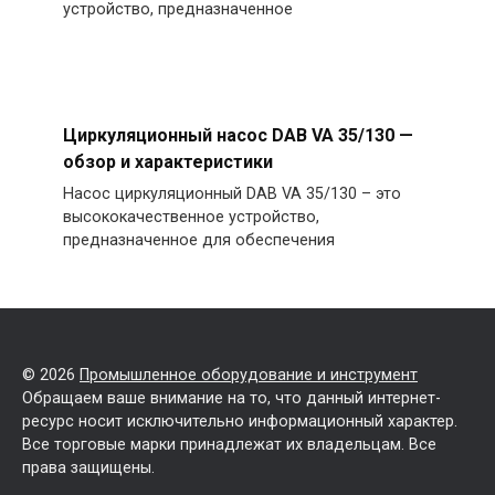
устройство, предназначенное
Циркуляционный насос DAB VA 35/130 —
обзор и характеристики
Насос циркуляционный DAB VA 35/130 – это
высококачественное устройство,
предназначенное для обеспечения
© 2026
Промышленное оборудование и инструмент
Обращаем ваше внимание на то, что данный интернет-
ресурс носит исключительно информационный характер.
Все торговые марки принадлежат их владельцам. Все
права защищены.