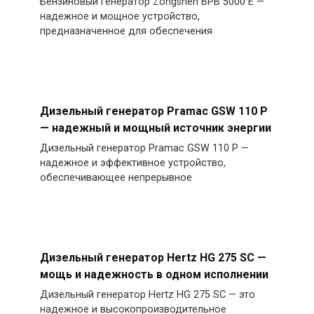
Бензиновый генератор Zongshen BPB 5000 E —
надежное и мощное устройство,
предназначенное для обеспечения
Дизельный генератор Pramac GSW 110 P
— надежный и мощный источник энергии
Дизельный генератор Pramac GSW 110 P —
надежное и эффективное устройство,
обеспечивающее непрерывное
Дизельный генератор Hertz HG 275 SC —
мощь и надежность в одном исполнении
Дизельный генератор Hertz HG 275 SC — это
надежное и высокопроизводительное