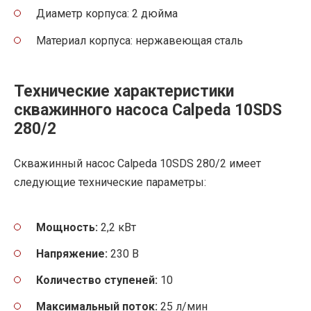
Диаметр корпуса: 2 дюйма
Материал корпуса: нержавеющая сталь
Технические характеристики
скважинного насоса Calpeda 10SDS
280/2
Скважинный насос Calpeda 10SDS 280/2 имеет
следующие технические параметры:
Мощность:
2,2 кВт
Напряжение:
230 В
Количество ступеней:
10
Максимальный поток:
25 л/мин