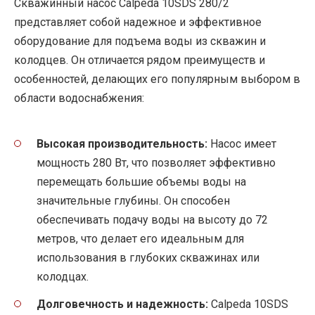
Скважинный насос Calpeda 10SDS 280/2
представляет собой надежное и эффективное
оборудование для подъема воды из скважин и
колодцев. Он отличается рядом преимуществ и
особенностей, делающих его популярным выбором в
области водоснабжения:
Высокая производительность:
Насос имеет
мощность 280 Вт, что позволяет эффективно
перемещать большие объемы воды на
значительные глубины. Он способен
обеспечивать подачу воды на высоту до 72
метров, что делает его идеальным для
использования в глубоких скважинах или
колодцах.
Долговечность и надежность:
Calpeda 10SDS