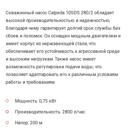
Скважинный насос Calpeda 10SDS 280/2 обладает
высокой производительностью и надежностью,
благодаря чему гарантирует долгий срок службы без
сбоев и поломок. Он оснащен мощным двигателем и
имеет корпус из нержавеющей стали, что
обеспечивает его устойчивость к агрессивной среде
и высоким нагрузкам. Также насос имеет
возможность регулировки подачи воды, что
позволяет адаптировать его к различным условиям
работы и требованиям.
Мощность: 0,75 кВт
Производительность: 2800 л/час
Напор: 200 м