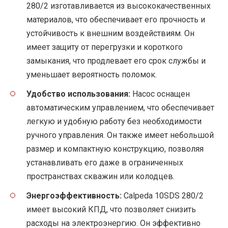
280/2 изготавливается из высококачественных
материалов, что обеспечивает его прочность и
устойчивость к внешним воздействиям. Он
имеет защиту от перегрузки и короткого
замыкания, что продлевает его срок службы и
уменьшает вероятность поломок.
Удобство использования:
Насос оснащен
автоматическим управлением, что обеспечивает
легкую и удобную работу без необходимости
ручного управления. Он также имеет небольшой
размер и компактную конструкцию, позволяя
устанавливать его даже в ограниченных
пространствах скважин или колодцев.
Энергоэффективность:
Calpeda 10SDS 280/2
имеет высокий КПД, что позволяет снизить
расходы на электроэнергию. Он эффективно