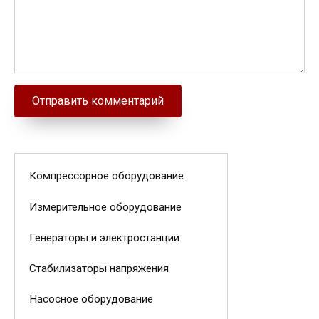
Компрессорное оборудование
Измерительное оборудование
Генераторы и электростанции
Стабилизаторы напряжения
Насосное оборудование