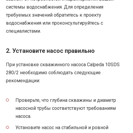
системы водоснабжения. Для определения
требуемых значений обратитесь к проекту
водоснабжения или проконсультируйтесь с
специалистами.
2. Установите насос правильно
При установке скважинного насоса Calpeda 10SDS
280/2 необходимо соблюдать следующие
рекомендации:
Проверьте, что глубина скважины и диаметр
насосной трубы соответствуют требованиям
насоса.
Установите насос на стабильной и ровной