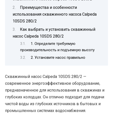
Преимущества и особенности
использования скважинного насоса Calpeda
10SDS 280/2
Как выбрать и установить скважинный
насос Calpeda 10SDS 280/2
1. Определите требуемую
производительность и подъемную высоту
2. Установите насос правильно
Скважинный насос Calpeda 10SDS 280/2 —
современное энергоэффективное оборудование,
предназначенное для использования в скважинах и
глубоких колодцах. Он отлично подходит для подачи
чистой воды из глубоких источников в бытовых и
промышленных системах водоснабжения.