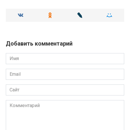
Добавить комментарий
Имя
Email
Сайт
Комментарий