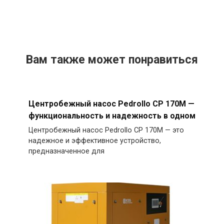
Вам также может понравиться
Центробежный насос Pedrollo CP 170M —
функциональность и надежность в одном
Центробежный насос Pedrollo CP 170M — это
надежное и эффективное устройство,
предназначенное для