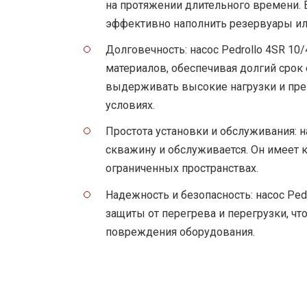
на протяжении длительного времени.
эффективно наполнить резервуары ил
Долговечность: насос Pedrollo 4SR 1
материалов, обеспечивая долгий срок
выдерживать высокие нагрузки и прек
условиях.
Простота установки и обслуживания: н
скважину и обслуживается. Он имеет к
ограниченных пространствах.
Надежность и безопасность: насос Ped
защиты от перегрева и перегрузки, чт
повреждения оборудования.