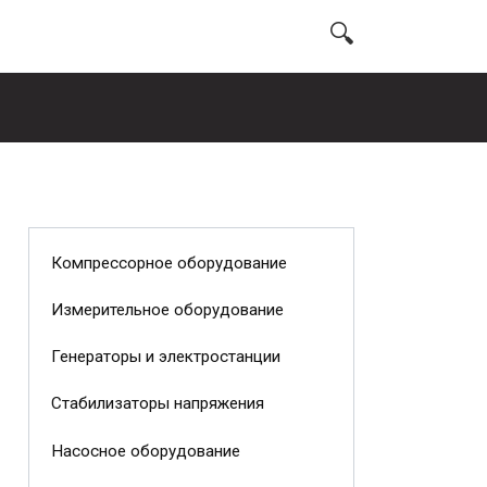
Компрессорное оборудование
Измерительное оборудование
Генераторы и электростанции
Стабилизаторы напряжения
Насосное оборудование