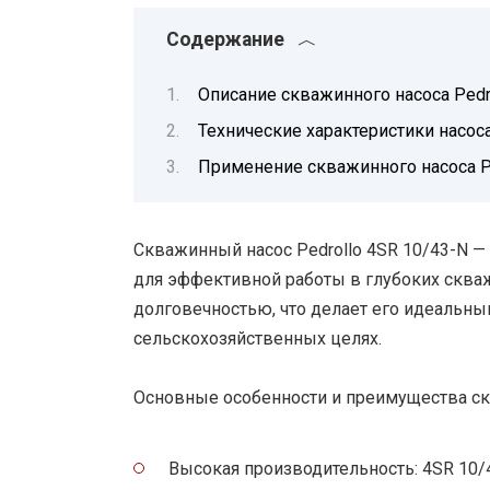
Содержание
Описание скважинного насоса Pedr
Технические характеристики насоса
Применение скважинного насоса Pe
Скважинный насос Pedrollo 4SR 10/43-N —
для эффективной работы в глубоких сква
долговечностью, что делает его идеаль
сельскохозяйственных целях.
Основные особенности и преимущества скв
Высокая производительность: 4SR 10