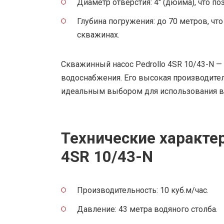
Диаметр отверстия: 4″ (дюйма), что п
Глубина погружения: до 70 метров, чт
скважинах.
Скважинный насос Pedrollo 4SR 10/43-N 
водоснабжения. Его высокая производител
идеальным выбором для использования в 
Технические характер
4SR 10/43-N
Производительность: 10 куб.м/час.
Давление: 43 метра водяного столба.