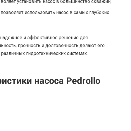
озволяет установить насос в большинство скважин;
о позволяет использовать насос в самых глубоких
— надежное и эффективное решение для
ьность, прочность и долговечность делают его
различных гидротехнических системах.
истики насоса Pedrollo