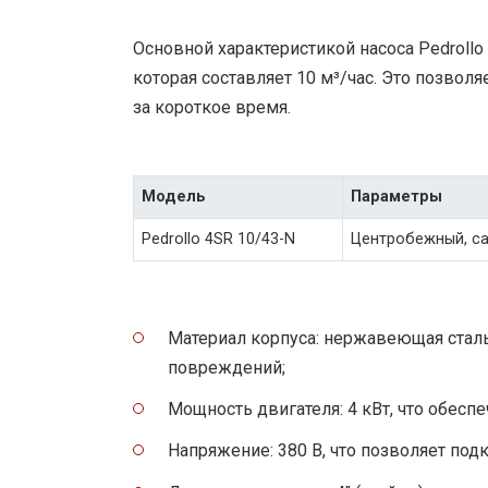
Основной характеристикой насоса Pedrollo
которая составляет 10 м³/час. Это позво
за короткое время.
Модель
Параметры
Pedrollo 4SR 10/43-N
Центробежный, с
Материал корпуса: нержавеющая сталь,
повреждений;
Мощность двигателя: 4 кВт, что обесп
Напряжение: 380 В, что позволяет под