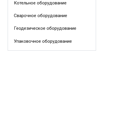
Котельное оборудование
Сварочное оборудование
Геодезическое оборудование
Упаковочное оборудование