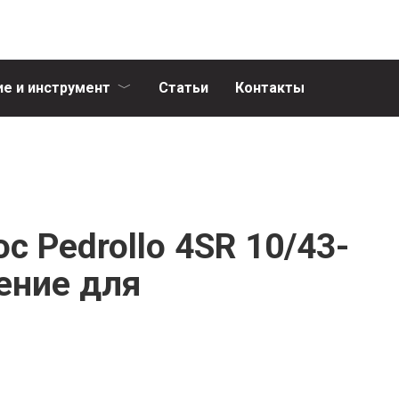
е и инструмент
Статьи
Контакты
 Pedrollo 4SR 10/43-
ение для