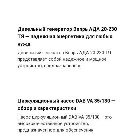
Дизельный генератор Вепрь АДА 20-230
ТЯ — надежная энергетика для любых
нужд
Дизельный генератор Вепрь АДА 20-230 ТЯ
представляет собой надежное и мощное
устройство, предназначенное
Циркуляционный насос DAB VA 35/130 —
обзор и характеристики
Насос циркуляционный DAB VA 35/130 – это
высококачественное устройство,
предназначенное для обеспечения