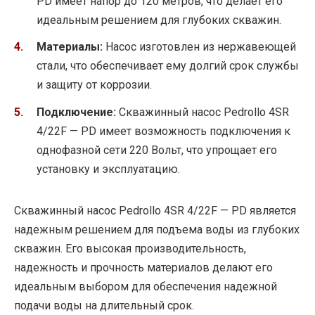
PD имеет напор до 120 метров, что делает его
идеальным решением для глубоких скважин.
Материалы:
Насос изготовлен из нержавеющей
стали, что обеспечивает ему долгий срок службы
и защиту от коррозии.
Подключение:
Скважинный насос Pedrollo 4SR
4/22F — PD имеет возможность подключения к
однофазной сети 220 Вольт, что упрощает его
установку и эксплуатацию.
Скважинный насос Pedrollo 4SR 4/22F — PD является
надежным решением для подъема воды из глубоких
скважин. Его высокая производительность,
надежность и прочность материалов делают его
идеальным выбором для обеспечения надежной
подачи воды на длительный срок.