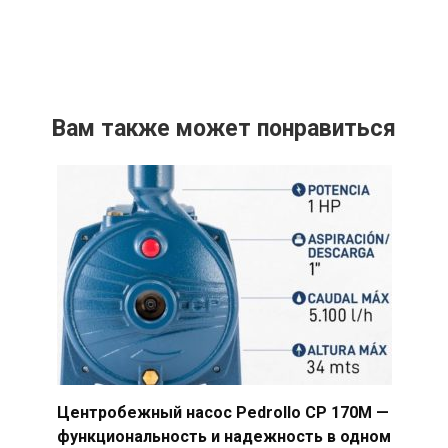
Вам также может понравиться
Центробежный насос Pedrollo CP 170M —
функциональность и надежность в одном