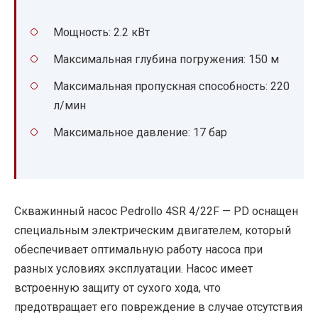
Мощность: 2.2 кВт
Максимальная глубина погружения: 150 м
Максимальная пропускная способность: 220
л/мин
Максимальное давление: 17 бар
Скважинный насос Pedrollo 4SR 4/22F — PD оснащен
специальным электрическим двигателем, который
обеспечивает оптимальную работу насоса при
разных условиях эксплуатации. Насос имеет
встроенную защиту от сухого хода, что
предотвращает его повреждение в случае отсутствия