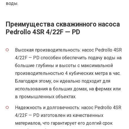
воды.
Преимущества скважинного насоса
Pedrollo 4SR 4/22F — PD
Высокая производительность: насос Pedrollo 4SR
4/22F — PD способен обеспечить подачу воды на
большие глубины и высоты с максимальной
производительностью 4 кубических метра в час.
Благодаря этому, он идеально подходит для
использования в больших домах, на фермах или
в промышленных объектах.
Надежность и долговечность: насос Pedrollo 4SR
4/22F — PD изготовлен из качественных
материалов, что гарантирует его долгий срок