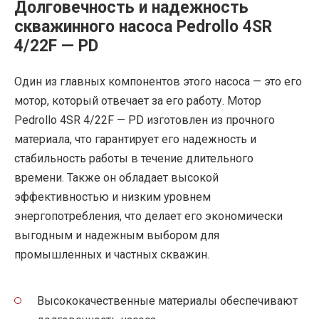
Долговечность и надежность
скважинного насоса Pedrollo 4SR
4/22F — PD
Один из главных компонентов этого насоса — это его
мотор, который отвечает за его работу. Мотор
Pedrollo 4SR 4/22F — PD изготовлен из прочного
материала, что гарантирует его надежность и
стабильность работы в течение длительного
времени. Также он обладает высокой
эффективностью и низким уровнем
энергопотребления, что делает его экономически
выгодным и надежным выбором для
промышленных и частных скважин.
Высококачественные материалы обеспечивают