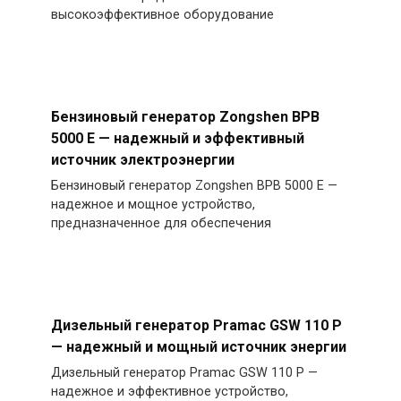
высокоэффективное оборудование
Бензиновый генератор Zongshen BPB
5000 E — надежный и эффективный
источник электроэнергии
Бензиновый генератор Zongshen BPB 5000 E —
надежное и мощное устройство,
предназначенное для обеспечения
Дизельный генератор Pramac GSW 110 P
— надежный и мощный источник энергии
Дизельный генератор Pramac GSW 110 P —
надежное и эффективное устройство,