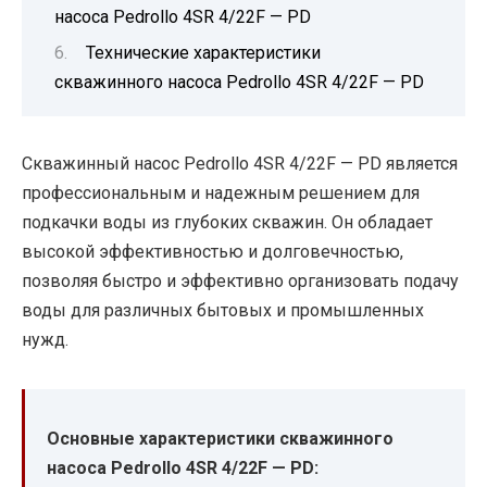
насоса Pedrollo 4SR 4/22F — PD
Технические характеристики
скважинного насоса Pedrollo 4SR 4/22F — PD
Скважинный насос Pedrollo 4SR 4/22F — PD является
профессиональным и надежным решением для
подкачки воды из глубоких скважин. Он обладает
высокой эффективностью и долговечностью,
позволяя быстро и эффективно организовать подачу
воды для различных бытовых и промышленных
нужд.
Основные характеристики скважинного
насоса Pedrollo 4SR 4/22F — PD: