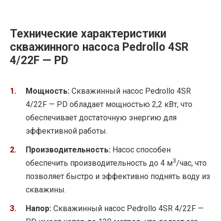
Технические характеристики
скважинного насоса Pedrollo 4SR
4/22F — PD
Мощность:
Скважинный насос Pedrollo 4SR
4/22F — PD обладает мощностью 2,2 кВт, что
обеспечивает достаточную энергию для
эффективной работы.
Производительность:
Насос способен
3
обеспечить производительность до 4 м
/час, что
позволяет быстро и эффективно поднять воду из
скважины.
Напор:
Скважинный насос Pedrollo 4SR 4/22F —