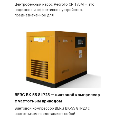
Центробежный насос Pedrollo CP 170M — это
надежное и эффективное устройство,
предназначенное для
BERG BK-55 8 IP23 — винтовой компрессор
с частотным приводом
Винтовой компрессор BERG BK-55 8 IP23 с
частотником представляет собой