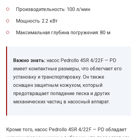
Производительность: 100 л/мин
Мощность: 2.2 кВт
Максимальная глубина погружения: 80 м
Важно знать:
насос Pedrollo 4SR 4/22F — PD
имеет компактные размеры, что облегчает его
установку и транспортировку. Он также
оснащен защитным кожухом, который
предотвращает попадание песка и других
механических частиц в насосный аппарат.
Кроме того, насос Pedrollo 4SR 4/22F — PD обладает