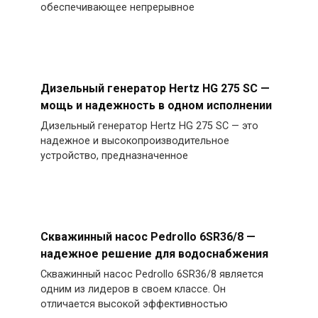
обеспечивающее непрерывное
Дизельный генератор Hertz HG 275 SC —
мощь и надежность в одном исполнении
Дизельный генератор Hertz HG 275 SC — это
надежное и высокопроизводительное
устройство, предназначенное
Скважинный насос Pedrollo 6SR36/8 —
надежное решение для водоснабжения
Скважинный насос Pedrollo 6SR36/8 является
одним из лидеров в своем классе. Он
отличается высокой эффективностью