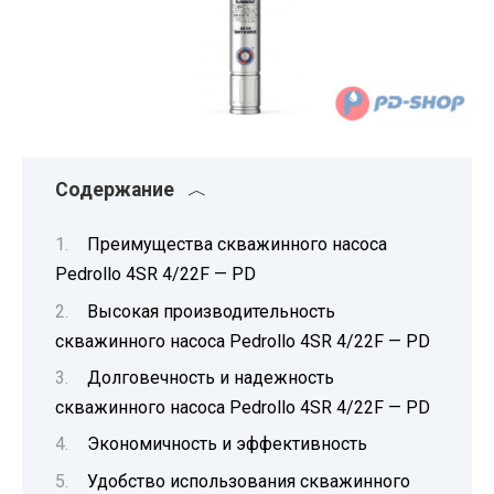
Содержание
Преимущества скважинного насоса
Pedrollo 4SR 4/22F — PD
Высокая производительность
скважинного насоса Pedrollo 4SR 4/22F — PD
Долговечность и надежность
скважинного насоса Pedrollo 4SR 4/22F — PD
Экономичность и эффективность
Удобство использования скважинного