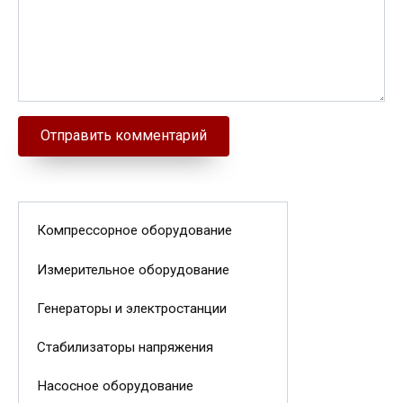
Компрессорное оборудование
Измерительное оборудование
Генераторы и электростанции
Стабилизаторы напряжения
Насосное оборудование