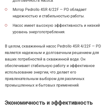
долговечность насоса.
Мотор Pedrollo 4SR 4/22F — PD обладает
надежностью и стабильностью работы.
Насос имеет высокую эффективность и низкий
уровень энергопотребления.
В целом, скважинный насос Pedrollo 4SR 4/22F — PD
является надежным и долговечным решением для
ваших потребностей в скважинной воде. Он
обеспечивает стабильную работу и эффективное
использование энергии, что делает его
привлекательным выбором для различных
промышленных и бытовых применений.
Экономичность и эффективность