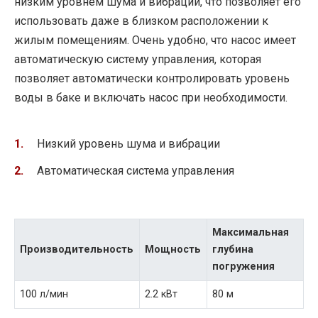
низким уровнем шума и вибрации, что позволяет его
использовать даже в близком расположении к
жилым помещениям. Очень удобно, что насос имеет
автоматическую систему управления, которая
позволяет автоматически контролировать уровень
воды в баке и включать насос при необходимости.
Низкий уровень шума и вибрации
Автоматическая система управления
Максимальная
Производительность
Мощность
глубина
погружения
100 л/мин
2.2 кВт
80 м