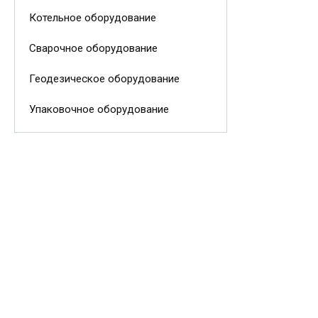
Котельное оборудование
Сварочное оборудование
Геодезическое оборудование
Упаковочное оборудование