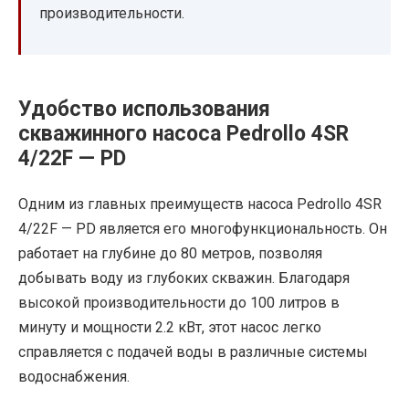
производительности.
Удобство использования
скважинного насоса Pedrollo 4SR
4/22F — PD
Одним из главных преимуществ насоса Pedrollo 4SR
4/22F — PD является его многофункциональность. Он
работает на глубине до 80 метров, позволяя
добывать воду из глубоких скважин. Благодаря
высокой производительности до 100 литров в
минуту и мощности 2.2 кВт, этот насос легко
справляется с подачей воды в различные системы
водоснабжения.