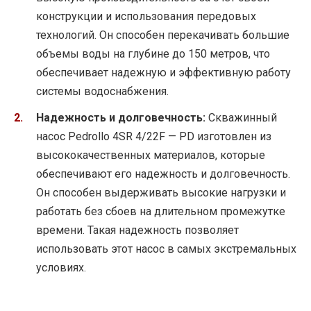
конструкции и использования передовых
технологий. Он способен перекачивать большие
объемы воды на глубине до 150 метров, что
обеспечивает надежную и эффективную работу
системы водоснабжения.
Надежность и долговечность:
Скважинный
насос Pedrollo 4SR 4/22F — PD изготовлен из
высококачественных материалов, которые
обеспечивают его надежность и долговечность.
Он способен выдерживать высокие нагрузки и
работать без сбоев на длительном промежутке
времени. Такая надежность позволяет
использовать этот насос в самых экстремальных
условиях.