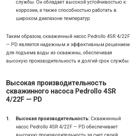
службы. Он обладает высокой устойчивостью к
коррозии, а также способностью работать в
широком диапазоне температур.
Таким образом, скважинный насос Pedrollo 4SR 4/22F
— PD является надежным и эффективным решением
для подъема воды из скважины, обеспечивая
высокую производительность и долгий срок службы.
Высокая производительность
скважинного насоса Pedrollo 4SR
4/22F — PD
Высокая производительность:
Скважинный
насос Pedrollo 4SR 4/22F — PD обеспечивает
высокую производительность за счет своей