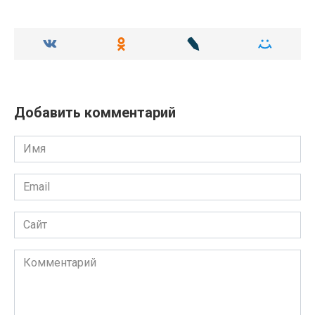
Добавить комментарий
Имя
Email
Сайт
Комментарий