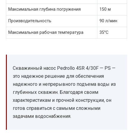
Максимальная глубина погружения
150 м
Производительность
90 л/мин
Максимальная рабочая температура
35°C
Скважинный насос Pedrollo 4SR 4/30F — PS —
это надежное решение для обеспечения
надежного и непрерывного подъема воды из
глубинных скважин. Благодаря своим
характеристикам и прочной конструкции, он
готов справиться с самыми сложными
задачами водоснабжения.