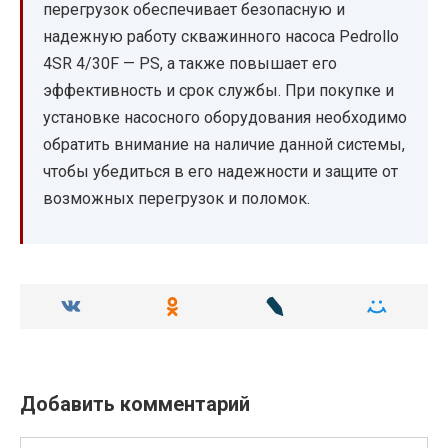
перегрузок обеспечивает безопасную и
надежную работу скважинного насоса Pedrollo
4SR 4/30F — PS, а также повышает его
эффективность и срок службы. При покупке и
установке насосного оборудования необходимо
обратить внимание на наличие данной системы,
чтобы убедиться в его надежности и защите от
возможных перегрузок и поломок.
Добавить комментарий
Имя