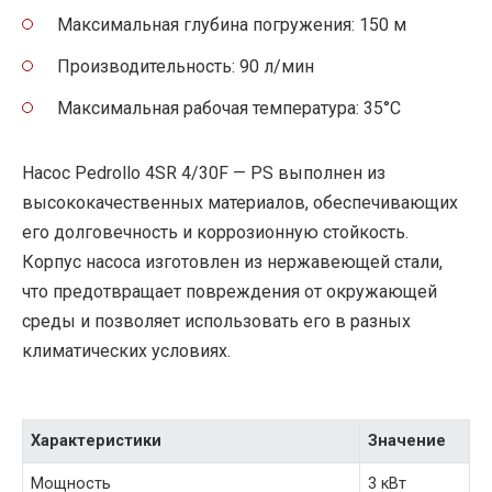
Максимальная глубина погружения: 150 м
Производительность: 90 л/мин
Максимальная рабочая температура: 35°C
Насос Pedrollo 4SR 4/30F — PS выполнен из
высококачественных материалов, обеспечивающих
его долговечность и коррозионную стойкость.
Корпус насоса изготовлен из нержавеющей стали,
что предотвращает повреждения от окружающей
среды и позволяет использовать его в разных
климатических условиях.
Характеристики
Значение
Мощность
3 кВт