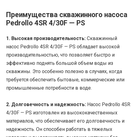
Преимущества скважинного насоса
Pedrollo 4SR 4/30F — PS
1. Высокая производительность:
Скважинный
насос Pedrollo 4SR 4/30F — PS обладает высокой
производительностью, что позволяет быстро и
эффективно поднять большой объем воды из
скважины. Это особенно полезно в случаях, когда
требуется обеспечить бытовые, коммерческие или
промышленные потребности в воде.
2. Долговечность и надежность:
Насос Pedrollo 4SR
4/30F — PS изготовлен из высококачественных
материалов, что обеспечивает его долговечность и
надежность. Он способен работать в тяжелых