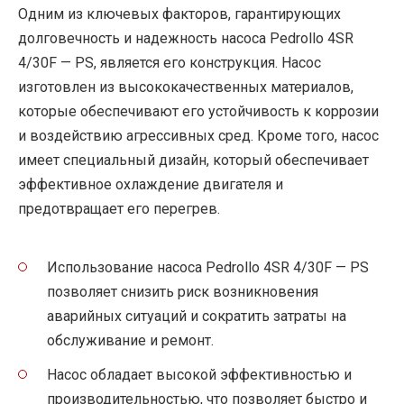
Одним из ключевых факторов, гарантирующих
долговечность и надежность насоса Pedrollo 4SR
4/30F — PS, является его конструкция. Насос
изготовлен из высококачественных материалов,
которые обеспечивают его устойчивость к коррозии
и воздействию агрессивных сред. Кроме того, насос
имеет специальный дизайн, который обеспечивает
эффективное охлаждение двигателя и
предотвращает его перегрев.
Использование насоса Pedrollo 4SR 4/30F — PS
позволяет снизить риск возникновения
аварийных ситуаций и сократить затраты на
обслуживание и ремонт.
Насос обладает высокой эффективностью и
производительностью, что позволяет быстро и