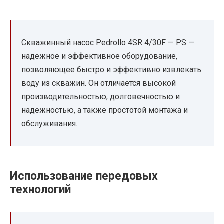
Скважинный насос Pedrollo 4SR 4/30F — PS —
надежное и эффективное оборудование,
позволяющее быстро и эффективно извлекать
воду из скважин. Он отличается высокой
производительностью, долговечностью и
надежностью, а также простотой монтажа и
обслуживания.
Использование передовых
технологий