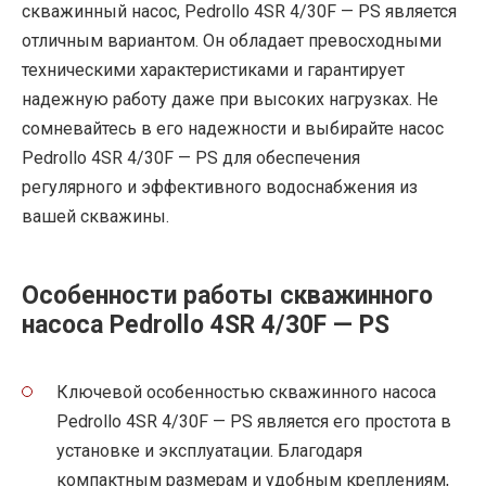
скважинный насос, Pedrollo 4SR 4/30F — PS является
отличным вариантом. Он обладает превосходными
техническими характеристиками и гарантирует
надежную работу даже при высоких нагрузках. Не
сомневайтесь в его надежности и выбирайте насос
Pedrollo 4SR 4/30F — PS для обеспечения
регулярного и эффективного водоснабжения из
вашей скважины.
Особенности работы скважинного
насоса Pedrollo 4SR 4/30F — PS
Ключевой особенностью скважинного насоса
Pedrollo 4SR 4/30F — PS является его простота в
установке и эксплуатации. Благодаря
компактным размерам и удобным креплениям,