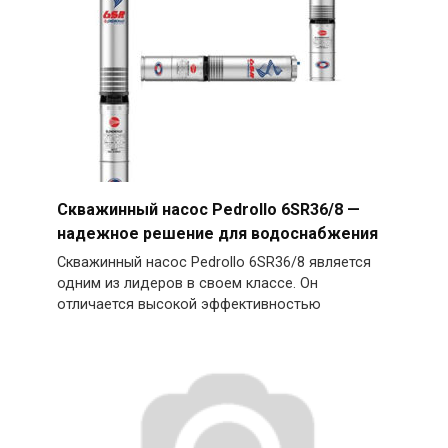
Скважинный насос Pedrollo 6SR36/8 —
надежное решение для водоснабжения
Скважинный насос Pedrollo 6SR36/8 является
одним из лидеров в своем классе. Он
отличается высокой эффективностью