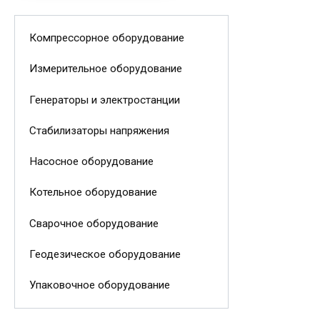
Компрессорное оборудование
Измерительное оборудование
Генераторы и электростанции
Стабилизаторы напряжения
Насосное оборудование
Котельное оборудование
Сварочное оборудование
Геодезическое оборудование
Упаковочное оборудование