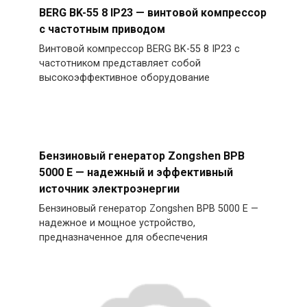
BERG BK-55 8 IP23 — винтовой компрессор
с частотным приводом
Винтовой компрессор BERG BK-55 8 IP23 с
частотником представляет собой
высокоэффективное оборудование
Бензиновый генератор Zongshen BPB
5000 E — надежный и эффективный
источник электроэнергии
Бензиновый генератор Zongshen BPB 5000 E —
надежное и мощное устройство,
предназначенное для обеспечения