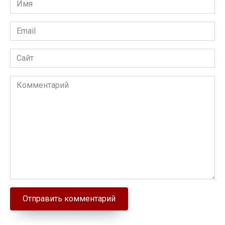
Email
Сайт
Комментарий