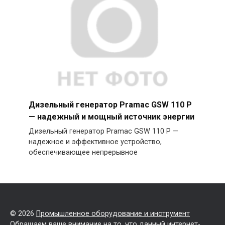
Дизельный генератор Pramac GSW 110 P
— надежный и мощный источник энергии
Дизельный генератор Pramac GSW 110 P —
надежное и эффективное устройство,
обеспечивающее непрерывное
© 2026
Промышленное оборудование и инструмент
Обращаем ваше внимание на то, что данный интернет-