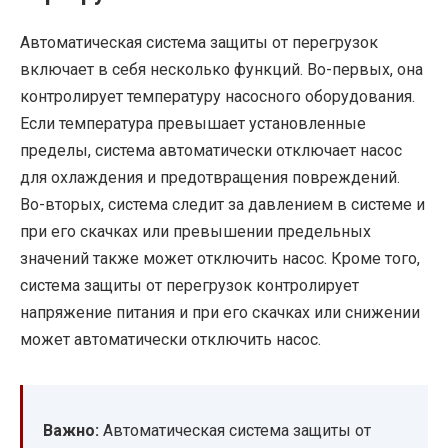
Автоматическая система защиты от перегрузок
включает в себя несколько функций. Во-первых, она
контролирует температуру насосного оборудования.
Если температура превышает установленные
пределы, система автоматически отключает насос
для охлаждения и предотвращения повреждений.
Во-вторых, система следит за давлением в системе и
при его скачках или превышении предельных
значений также может отключить насос. Кроме того,
система защиты от перегрузок контролирует
напряжение питания и при его скачках или снижении
может автоматически отключить насос.
Важно:
Автоматическая система защиты от