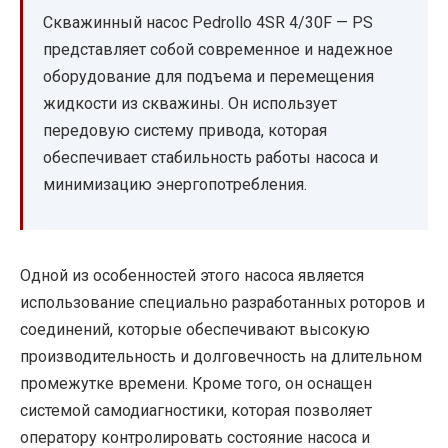
Скважинный насос Pedrollo 4SR 4/30F — PS
представляет собой современное и надежное
оборудование для подъема и перемещения
жидкости из скважины. Он использует
передовую систему привода, которая
обеспечивает стабильность работы насоса и
минимизацию энергопотребления.
Одной из особенностей этого насоса является
использование специально разработанных роторов и
соединений, которые обеспечивают высокую
производительность и долговечность на длительном
промежутке времени. Кроме того, он оснащен
системой самодиагностики, которая позволяет
оператору контролировать состояние насоса и