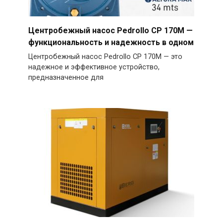
Центробежный насос Pedrollo CP 170M —
функциональность и надежность в одном
Центробежный насос Pedrollo CP 170M — это
надежное и эффективное устройство,
предназначенное для