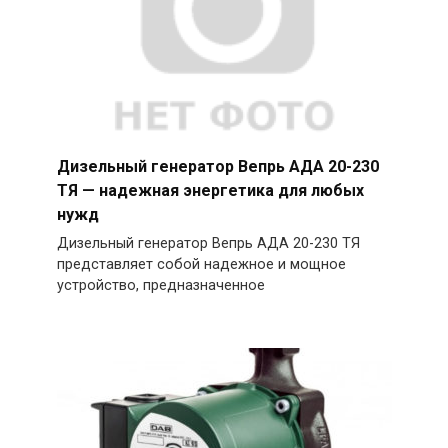
Дизельный генератор Вепрь АДА 20-230
ТЯ — надежная энергетика для любых
нужд
Дизельный генератор Вепрь АДА 20-230 ТЯ
представляет собой надежное и мощное
устройство, предназначенное