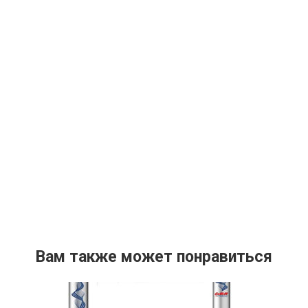
Вам также может понравиться