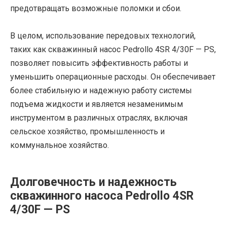
предотвращать возможные поломки и сбои.
В целом, использование передовых технологий,
таких как скважинный насос Pedrollo 4SR 4/30F — PS,
позволяет повысить эффективность работы и
уменьшить операционные расходы. Он обеспечивает
более стабильную и надежную работу системы
подъема жидкости и является незаменимым
инструментом в различных отраслях, включая
сельское хозяйство, промышленность и
коммунальное хозяйство.
Долговечность и надежность
скважинного насоса Pedrollo 4SR
4/30F — PS