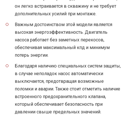
он легко встраивается в скважину и не требует
дополнительных усилий при монтаже.
Важным достоинством этой модели является
высокая энергоэффективность. Двигатель
насоса работает без заметных перекосов,
обеспечивая максимальный кпд и минимум
потерь энергии.
Благодаря наличию специальных систем защиты,
в случае неполадок насос автоматически
выключается, предотвращая возможные
поломки и аварии. Также стоит отметить наличие
встроенного предохранительного клапана,
который обеспечивает безопасность при
давлении свыше предельных значений.