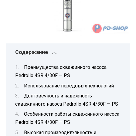
Содержание
Преимущества скважинного насоса
Pedrollo 4SR 4/30F — PS
Использование передовых технологий
Долговечность и надежность
скважинного насоса Pedrollo 4SR 4/30F — PS
Особенности работы скважинного насоса
Pedrollo 4SR 4/30F — PS
Высокая производительность и