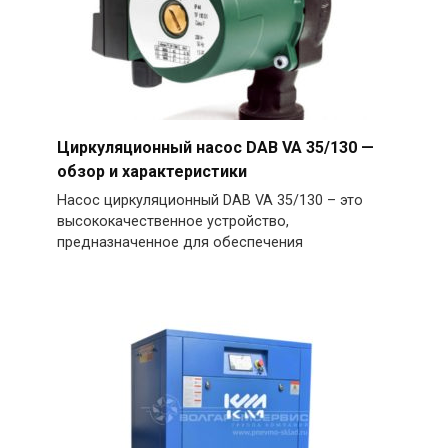
Циркуляционный насос DAB VA 35/130 —
обзор и характеристики
Насос циркуляционный DAB VA 35/130 – это
высококачественное устройство,
предназначенное для обеспечения