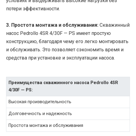
условиях и выдерживать высокие нагрузки без
потери эффективности.
3. Простота монтажа и обслуживания:
Скважинный
насос Pedrollo 4SR 4/30F — PS имеет простую
конструкцию, благодаря чему его легко монтировать
и обслуживать. Это позволяет сэкономить время и
средства при установке и эксплуатации насоса.
Преимущества скважинного насоса Pedrollo 4SR
4/30F — PS:
Высокая производительность
Долговечность и надежность
Простота монтажа и обслуживания