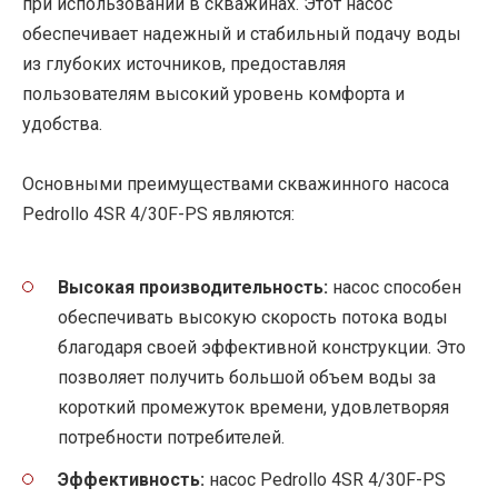
при использовании в скважинах. Этот насос
обеспечивает надежный и стабильный подачу воды
из глубоких источников, предоставляя
пользователям высокий уровень комфорта и
удобства.
Основными преимуществами скважинного насоса
Pedrollo 4SR 4/30F-PS являются:
Высокая производительность:
насос способен
обеспечивать высокую скорость потока воды
благодаря своей эффективной конструкции. Это
позволяет получить большой объем воды за
короткий промежуток времени, удовлетворяя
потребности потребителей.
Эффективность:
насос Pedrollo 4SR 4/30F-PS