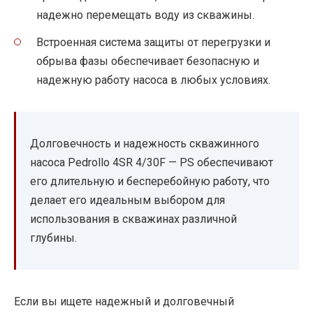
надежно перемещать воду из скважины.
Встроенная система защиты от перегрузки и
обрыва фазы обеспечивает безопасную и
надежную работу насоса в любых условиях.
Долговечность и надежность скважинного
насоса Pedrollo 4SR 4/30F — PS обеспечивают
его длительную и бесперебойную работу, что
делает его идеальным выбором для
использования в скважинах различной
глубины.
Если вы ищете надежный и долговечный