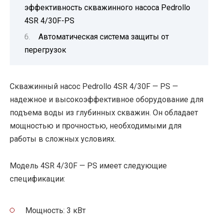
эффективность скважинного насоса Pedrollo
4SR 4/30F-PS
Автоматическая система защиты от
перегрузок
Скважинный насос Pedrollo 4SR 4/30F — PS —
надежное и высокоэффективное оборудование для
подъема воды из глубинных скважин. Он обладает
мощностью и прочностью, необходимыми для
работы в сложных условиях.
Модель 4SR 4/30F — PS имеет следующие
спецификации:
Мощность: 3 кВт