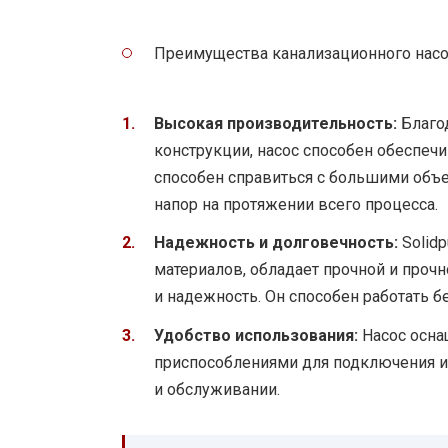
Преимущества канализационного насо
Высокая производительность:
Благо
конструкции, насос способен обеспеч
способен справиться с большими объ
напор на протяжении всего процесса.
Надежность и долговечность:
Solid
материалов, обладает прочной и прочн
и надежность. Он способен работать 
Удобство использования:
Насос осна
приспособлениями для подключения и
и обслуживании.