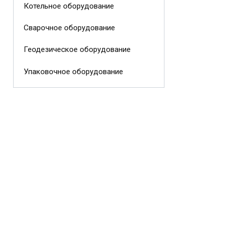
Котельное оборудование
Сварочное оборудование
Геодезическое оборудование
Упаковочное оборудование