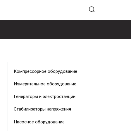
Компрессорное оборудование
Измерительное оборудование
Генераторы и электростанции
Стабилизаторы напряжения
Насосное оборудование