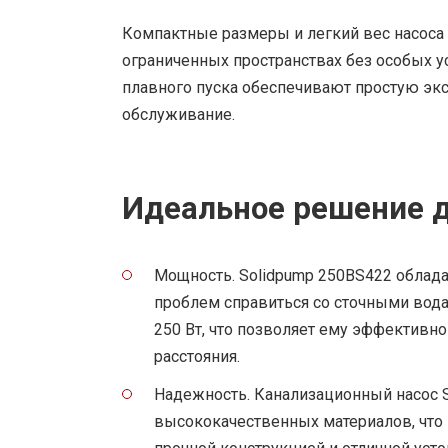
Компактные размеры и легкий вес насоса 
ограниченных пространствах без особых у
плавного пуска обеспечивают простую э
обслуживание.
Идеальное решение д
Мощность. Solidpump 250BS422 облад
проблем справиться со сточными вод
250 Вт, что позволяет ему эффективн
расстояния.
Надежность. Канализационный насос S
высококачественных материалов, что 