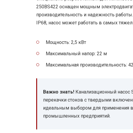
250BS422 оснащен мощным электродвига
производительность и надежность работы.
IP68, насос может работать в самых тяжел
Мощность: 2,5 кВт
Максимальный напор: 22 м
Максимальная производительность: 4
Важно знать!
Канализационный насос S
перекачки стоков с твердыми включени
идеальным выбором для применения в м
промышленных предприятий.