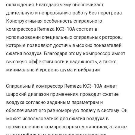
охлаждения, благодаря чему обеспечивает
длительную и непрерывную работу без перегрева.
Конструктивная особенность спирального
компрессора Remeza КС3-10А состоит в
использовании специальных спиральных роторов,
которые позволяют достичь высоких показателей
сжатия воздуха. Благодаря этому компрессор имеет
высокую эффективность и надежность, а также
минимальный уровень шума и вибрации.
Спиральный компрессор Remeza КС3-10А имеет
широкий диапазон применения, проводит сжатие
воздуха согласно заданным параметрам и
обеспечивает его равномерную подачу в систему. Он
может использоваться для сжатия воздуха в
промышленных компрессорных установках, а также
в автомобильных и электроэнергетических