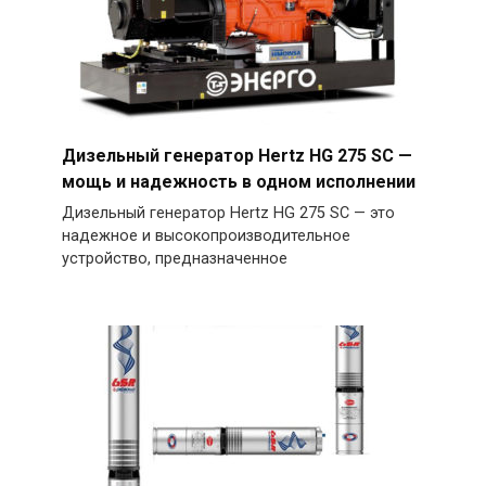
Дизельный генератор Hertz HG 275 SC —
мощь и надежность в одном исполнении
Дизельный генератор Hertz HG 275 SC — это
надежное и высокопроизводительное
устройство, предназначенное