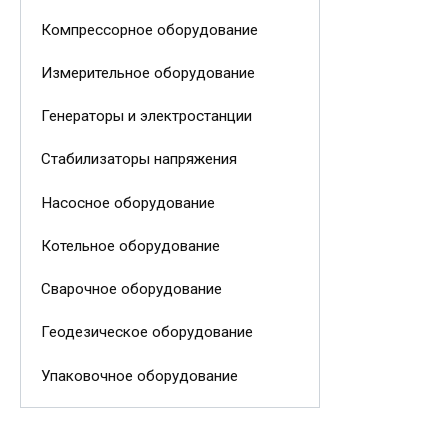
Компрессорное оборудование
Измерительное оборудование
Генераторы и электростанции
Стабилизаторы напряжения
Насосное оборудование
Котельное оборудование
Сварочное оборудование
Геодезическое оборудование
Упаковочное оборудование