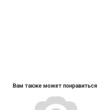
Вам также может понравиться