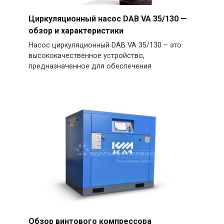
Циркуляционный насос DAB VA 35/130 —
обзор и характеристики
Насос циркуляционный DAB VA 35/130 – это
высококачественное устройство,
предназначенное для обеспечения
Обзор винтового компрессора