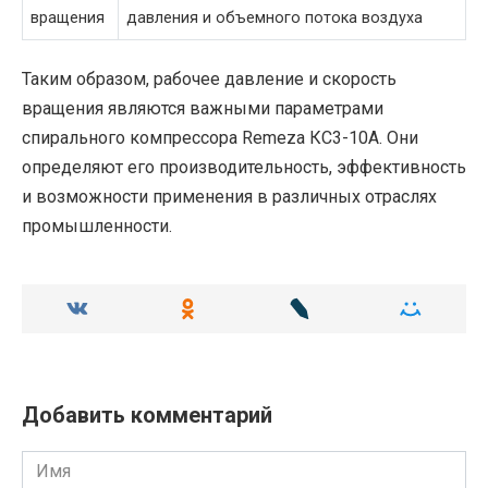
вращения
давления и объемного потока воздуха
Таким образом, рабочее давление и скорость
вращения являются важными параметрами
спирального компрессора Remeza КС3-10А. Они
определяют его производительность, эффективность
и возможности применения в различных отраслях
промышленности.
Добавить комментарий
Имя