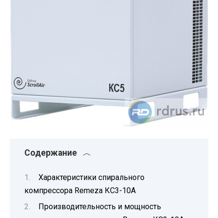
Содержание
Характеристики спирального
компрессора Remeza КС3-10А
Производительность и мощность