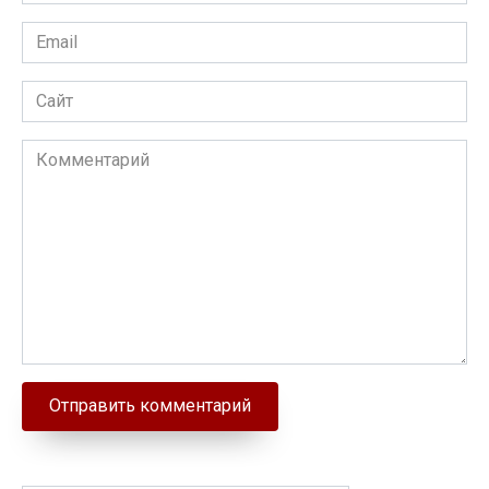
Email
Сайт
Комментарий