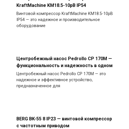
KraftMachine KM18.5-10рВ IP54
Винтовой компрессор KraftMachine KM18.5-10рВ
IP54 — это надежное и производительное
оборудование
Центробежный насос Pedrollo CP 170M —
функциональность и надежность в одном
Центробежный насос Pedrollo CP 170M — это
надежное и эффективное устройство,
предназначенное для
BERG BK-55 8 IP23 — винтовой компрессор
с частотным приводом