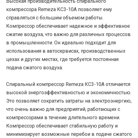
Высокая производительность спирального
компрессора Remeza КС3-10А позволяет ему
справляться с большим объемом работы.
Компрессор обеспечивает надежное и эффективное
сжатие воздуха, что важно для различных процессов
в промышленности. Он идеально подходит для
использования в автосервисах, производственных
цехах и других местах, где требуется постоянная
подача сжатого воздуха.
Спиральный компрессор Remeza КС3-10А отличается
высокой энергоэффективностью и экономичностью.
Это позволяет сократить затраты на электроэнергию,
что очень важно для предприятий, работающих с
компрессорами в течение длительного времени.
Компрессор обеспечивает стабильную работу и
минимизирует возможные перебои в подаче сжатого