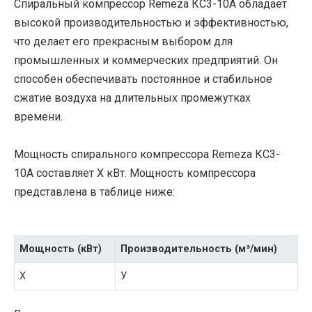
Спиральный компрессор Remeza КС3-10А обладает
высокой производительностью и эффективностью,
что делает его прекрасным выбором для
промышленных и коммерческих предприятий. Он
способен обеспечивать постоянное и стабильное
сжатие воздуха на длительных промежутках
времени.
Мощность спирального компрессора Remeza КС3-
10А составляет Х кВт. Мощность компрессора
представлена в таблице ниже:
Мощность (кВт)
Производительность (м³/мин)
Х
У