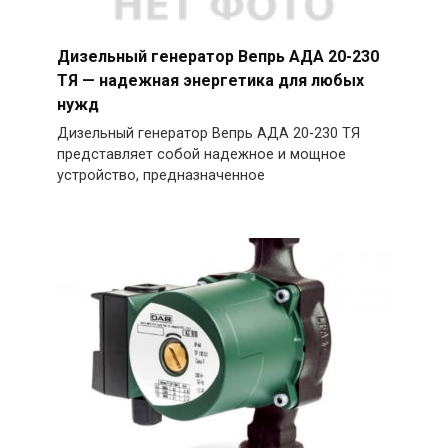
Дизельный генератор Вепрь АДА 20-230
ТЯ — надежная энергетика для любых
нужд
Дизельный генератор Вепрь АДА 20-230 ТЯ
представляет собой надежное и мощное
устройство, предназначенное