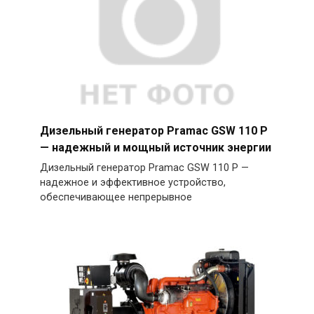
Дизельный генератор Pramac GSW 110 P
— надежный и мощный источник энергии
Дизельный генератор Pramac GSW 110 P —
надежное и эффективное устройство,
обеспечивающее непрерывное