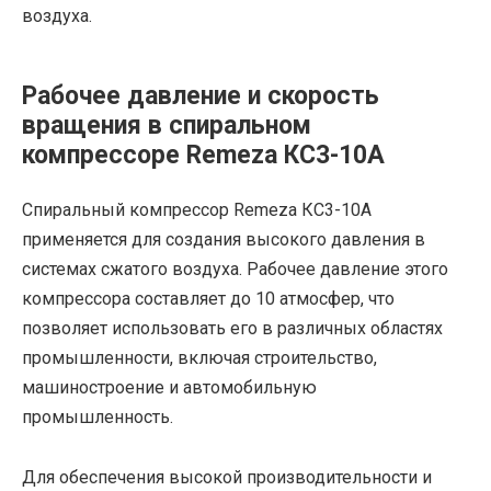
воздуха.
Рабочее давление и скорость
вращения в спиральном
компрессоре Remeza КС3-10А
Спиральный компрессор Remeza КС3-10А
применяется для создания высокого давления в
системах сжатого воздуха. Рабочее давление этого
компрессора составляет до 10 атмосфер, что
позволяет использовать его в различных областях
промышленности, включая строительство,
машиностроение и автомобильную
промышленность.
Для обеспечения высокой производительности и