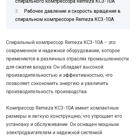
спирального компрессора Remeza КС3-10А
Рабочее давление и скорость вращения в
спиральном компрессоре Remeza КС3-10А
Спиральный компрессор Remeza КС3-10А – это
современное и надежное оборудование, которое
применяется в различных отраслях промышленности
для сжатия воздуха. Он обладает высокой
производительностью и эффективностью, что
позволяет сэкономить энергию и увеличить
производительность производства.
Компрессор Remeza КС3-10А имеет компактные
размеры и легкую конструкцию, что упрощает его
установку и обслуживание. Он оснащен мощным
электродвигателем и надежной системой