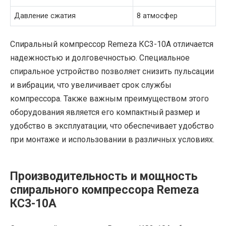
Давление сжатия
8 атмосфер
Спиральный компрессор Remeza КС3-10А отличается
надежностью и долговечностью. Специальное
спиральное устройство позволяет снизить пульсации
и вибрации, что увеличивает срок службы
компрессора. Также важным преимуществом этого
оборудования является его компактный размер и
удобство в эксплуатации, что обеспечивает удобство
при монтаже и использовании в различных условиях.
Производительность и мощность
спирального компрессора Remeza
КС3-10А