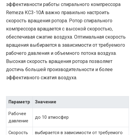
эффективности работы спирального компрессора
Remeza КС3-10А важно правильно настроить
скорость вращения ротора. Ротор спирального
компрессора вращается с высокой скоростью,
обеспечивая сжатие воздуха. Оптимальная скорость
вращения выбирается в зависимости от требуемого
рабочего давления и объемного потока воздуха.
Высокая скорость вращения ротора позволяет
достичь большей производительности и более
эффективного сжатия воздуха.
Параметр
Значение
Рабочее
до 10 атмосфер
давление
Скорость
выбирается в зависимости от требуемого