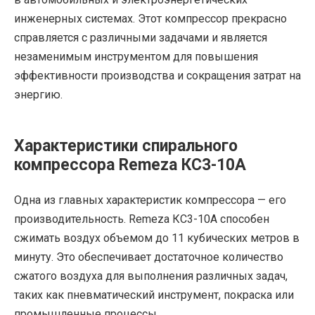
инженерных системах. Этот компрессор прекрасно
справляется с различными задачами и является
незаменимым инструментом для повышения
эффективности производства и сокращения затрат на
энергию.
Характеристики спирального
компрессора Remeza КС3-10А
Одна из главных характеристик компрессора — его
производительность. Remeza КС3-10А способен
сжимать воздух объемом до 11 кубических метров в
минуту. Это обеспечивает достаточное количество
сжатого воздуха для выполнения различных задач,
таких как пневматический инструмент, покраска или
промышленные процессы.