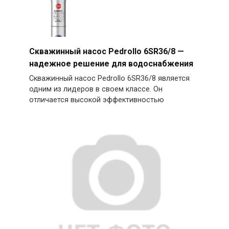
Скважинный насос Pedrollo 6SR36/8 —
надежное решение для водоснабжения
Скважинный насос Pedrollo 6SR36/8 является
одним из лидеров в своем классе. Он
отличается высокой эффективностью