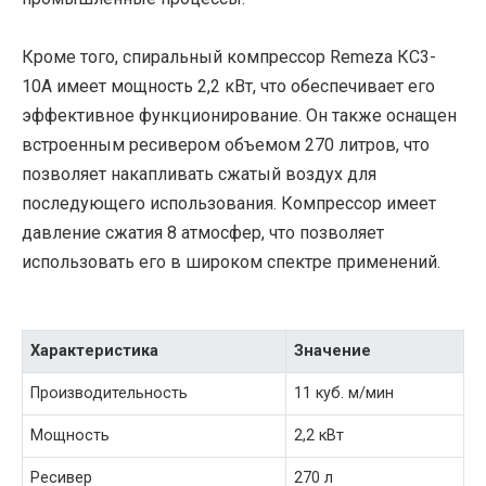
Кроме того, спиральный компрессор Remeza КС3-
10А имеет мощность 2,2 кВт, что обеспечивает его
эффективное функционирование. Он также оснащен
встроенным ресивером объемом 270 литров, что
позволяет накапливать сжатый воздух для
последующего использования. Компрессор имеет
давление сжатия 8 атмосфер, что позволяет
использовать его в широком спектре применений.
Характеристика
Значение
Производительность
11 куб. м/мин
Мощность
2,2 кВт
Ресивер
270 л