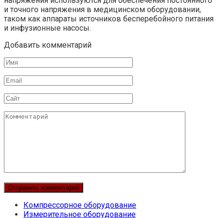
напряжения используются для обеспечения постоянного
и точного напряжения в медицинском оборудовании,
таком как аппараты источников бесперебойного питания
и инфузионные насосы.
Добавить комментарий
Имя
Email
Сайт
Комментарий
Компрессорное оборудование
Измерительное оборудование