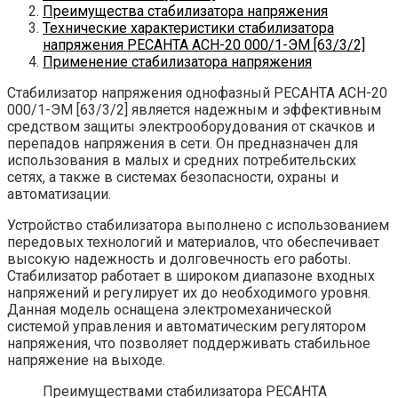
Преимущества стабилизатора напряжения
Технические характеристики стабилизатора
напряжения РЕСАНТА АСН-20 000/1-ЭМ [63/3/2]
Применение стабилизатора напряжения
Стабилизатор напряжения однофазный РЕСАНТА АСН-20
000/1-ЭМ [63/3/2] является надежным и эффективным
средством защиты электрооборудования от скачков и
перепадов напряжения в сети. Он предназначен для
использования в малых и средних потребительских
сетях, а также в системах безопасности, охраны и
автоматизации.
Устройство стабилизатора выполнено с использованием
передовых технологий и материалов, что обеспечивает
высокую надежность и долговечность его работы.
Стабилизатор работает в широком диапазоне входных
напряжений и регулирует их до необходимого уровня.
Данная модель оснащена электромеханической
системой управления и автоматическим регулятором
напряжения, что позволяет поддерживать стабильное
напряжение на выходе.
Преимуществами стабилизатора РЕСАНТА