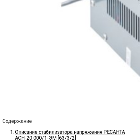
Содержание
Описание стабилизатора напряжения РЕСАНТА
АСН-20 000/1-ЭМ [63/3/2]