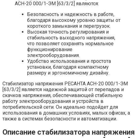
АСН-20 000/1-ЭМ [63/3/2] являются:
Безопасность и надежность в работе,
благодаря высокому уровню защиты от
короткого замыкания и перегрузок.
Высокая точность регулирования и
стабильность выходного напряжения,
что позволяет сохранять нормальное
функционирование
электрооборудования.
Удобство использования и простота
установки, благодаря компактному
размеру и эргономичному дизайну.
Стабилизатор напряжения РЕСАНТА АСН-20 000/1-ЭМ
[63/3/2] является надежной защитой от перепадов и
скачков напряжения, обеспечивающей стабильную
работу электрооборудования и устройств в
потребительской сети. Он идеально подойдет для
использования в домашних условиях, малых офисах, а
также в системах безопасности и автоматизации.
Описание стабилизатора напряжения