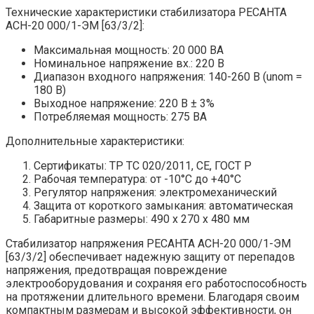
Технические характеристики стабилизатора РЕСАНТА
АСН-20 000/1-ЭМ [63/3/2]:
Максимальная мощность: 20 000 ВА
Номинальное напряжение вх.: 220 В
Диапазон входного напряжения: 140-260 В (unom =
180 В)
Выходное напряжение: 220 В ± 3%
Потребляемая мощность: 275 ВА
Дополнительные характеристики:
Сертификаты: ТР ТС 020/2011, СЕ, ГОСТ Р
Рабочая температура: от -10°C до +40°C
Регулятор напряжения: электромеханический
Защита от короткого замыкания: автоматическая
Габаритные размеры: 490 х 270 х 480 мм
Стабилизатор напряжения РЕСАНТА АСН-20 000/1-ЭМ
[63/3/2] обеспечивает надежную защиту от перепадов
напряжения, предотвращая повреждение
электрооборудования и сохраняя его работоспособность
на протяжении длительного времени. Благодаря своим
компактным размерам и высокой эффективности, он