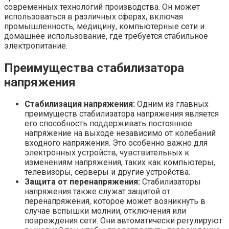
современных технологий производства. Он может
использоваться в различных сферах, включая
промышленность, медицину, компьютерные сети и
домашнее использование, где требуется стабильное
электропитание.
Преимущества стабилизатора
напряжения
Стабилизация напряжения:
Одним из главных
преимуществ стабилизатора напряжения является
его способность поддерживать постоянное
напряжение на выходе независимо от колебаний
входного напряжения. Это особенно важно для
электронных устройств, чувствительных к
изменениям напряжения, таких как компьютеры,
телевизоры, серверы и другие устройства.
Защита от перенапряжения:
Стабилизаторы
напряжения также служат защитой от
перенапряжения, которое может возникнуть в
случае вспышки молнии, отключения или
повреждения сети. Они автоматически регулируют