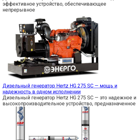
эффективное устройство, обеспечивающее
непрерывное
Дизельный генератор Hertz HG 275 SC — мощь и
надежность в одном исполнении
Дизельный генератор Hertz HG 275 SC — это надежное и
высокопроизводительное устройство, предназначенное