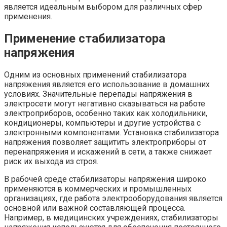
является идеальным выбором для различных сфер
применения.
Применение стабилизатора
напряжения
Одним из основных применений стабилизатора
напряжения является его использование в домашних
условиях. Значительные перепады напряжения в
электросети могут негативно сказываться на работе
электроприборов, особенно таких как холодильники,
кондиционеры, компьютеры и другие устройства с
электронными компонентами. Установка стабилизатора
напряжения позволяет защитить электроприборы от
перенапряжения и искажений в сети, а также снижает
риск их выхода из строя.
В рабочей среде стабилизаторы напряжения широко
применяются в коммерческих и промышленных
организациях, где работа электрооборудования является
основной или важной составляющей процесса.
Например, в медицинских учреждениях, стабилизаторы