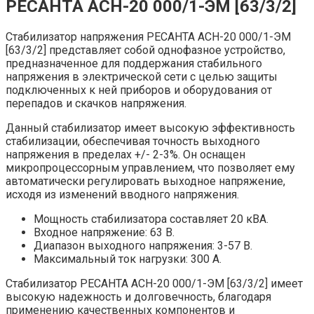
РЕСАНТА АСН-20 000/1-ЭМ [63/3/2]
Стабилизатор напряжения РЕСАНТА АСН-20 000/1-ЭМ
[63/3/2] представляет собой однофазное устройство,
предназначенное для поддержания стабильного
напряжения в электрической сети с целью защиты
подключенных к ней приборов и оборудования от
перепадов и скачков напряжения.
Данный стабилизатор имеет высокую эффективность
стабилизации, обеспечивая точность выходного
напряжения в пределах +/- 2-3%. Он оснащен
микропроцессорным управлением, что позволяет ему
автоматически регулировать выходное напряжение,
исходя из изменений вводного напряжения.
Мощность стабилизатора составляет 20 кВА.
Входное напряжение: 63 В.
Диапазон выходного напряжения: 3-57 В.
Максимальный ток нагрузки: 300 А.
Стабилизатор РЕСАНТА АСН-20 000/1-ЭМ [63/3/2] имеет
высокую надежность и долговечность, благодаря
применению качественных компонентов и