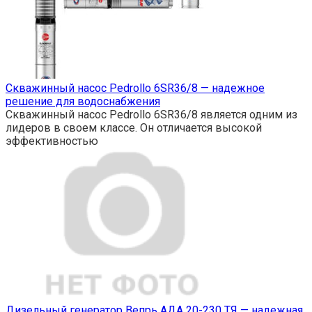
Скважинный насос Pedrollo 6SR36/8 — надежное
решение для водоснабжения
Скважинный насос Pedrollo 6SR36/8 является одним из
лидеров в своем классе. Он отличается высокой
эффективностью
Дизельный генератор Вепрь АДА 20-230 ТЯ — надежная