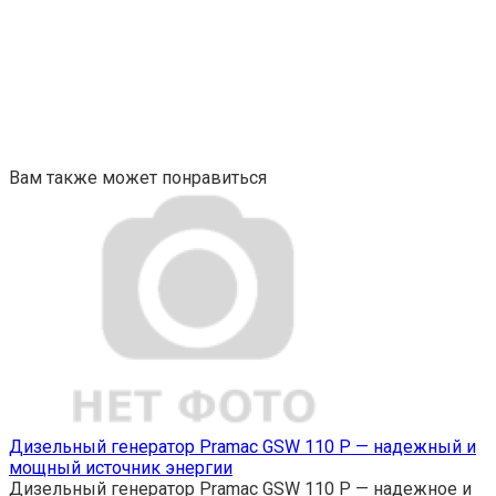
Вам также может понравиться
Дизельный генератор Pramac GSW 110 P — надежный и
мощный источник энергии
Дизельный генератор Pramac GSW 110 P — надежное и