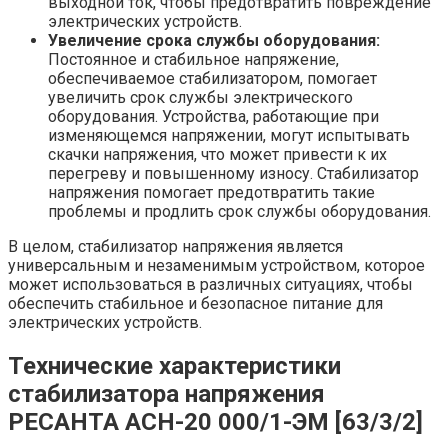
выходной ток, чтобы предотвратить повреждение
электрических устройств.
Увеличение срока службы оборудования:
Постоянное и стабильное напряжение,
обеспечиваемое стабилизатором, помогает
увеличить срок службы электрического
оборудования. Устройства, работающие при
изменяющемся напряжении, могут испытывать
скачки напряжения, что может привести к их
перегреву и повышенному износу. Стабилизатор
напряжения помогает предотвратить такие
проблемы и продлить срок службы оборудования.
В целом, стабилизатор напряжения является
универсальным и незаменимым устройством, которое
может использоваться в различных ситуациях, чтобы
обеспечить стабильное и безопасное питание для
электрических устройств.
Технические характеристики
стабилизатора напряжения
РЕСАНТА АСН-20 000/1-ЭМ [63/3/2]