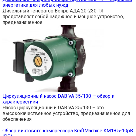
энергетика для любых нужд
Дизельный генератор Вепрь АДА 20-230 ТЯ
представляет собой надежное и мощное устройство,
предназначенное
Циркуляционный насос DAB VA 35/130 — обзор и
характеристики
Насос циркуляционный DAB VA 35/130 – это
высококачественное устройство, предназначенное для
обеспечения
Обзор винтового компрессора KraftMachine KM18.5-10рВ