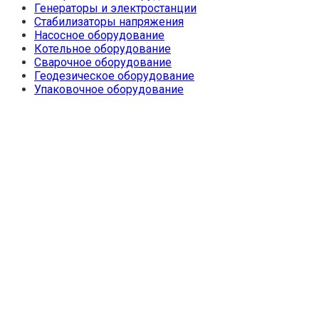
Генераторы и электростанции
Стабилизаторы напряжения
Насосное оборудование
Котельное оборудование
Сварочное оборудование
Геодезическое оборудование
Упаковочное оборудование