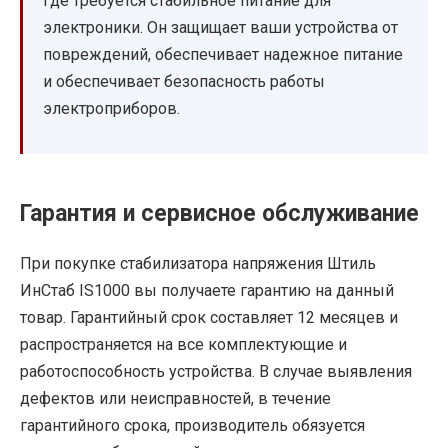
где требуется стабильное питание для
электроники. Он защищает ваши устройства от
повреждений, обеспечивает надежное питание
и обеспечивает безопасность работы
электроприборов.
Гарантия и сервисное обслуживание
При покупке стабилизатора напряжения Штиль
ИнСтаб IS1000 вы получаете гарантию на данный
товар. Гарантийный срок составляет 12 месяцев и
распространяется на все комплектующие и
работоспособность устройства. В случае выявления
дефектов или неисправностей, в течение
гарантийного срока, производитель обязуется