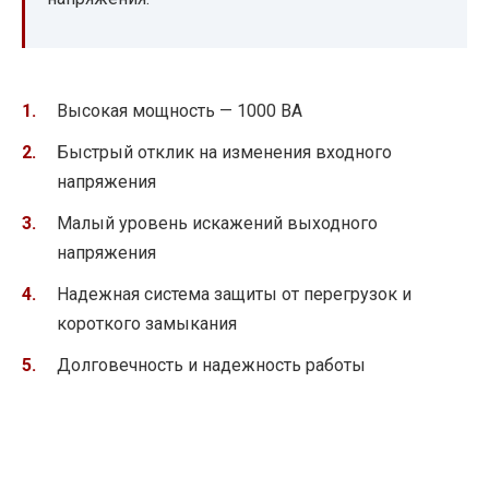
Высокая мощность — 1000 ВА
Быстрый отклик на изменения входного
напряжения
Малый уровень искажений выходного
напряжения
Надежная система защиты от перегрузок и
короткого замыкания
Долговечность и надежность работы