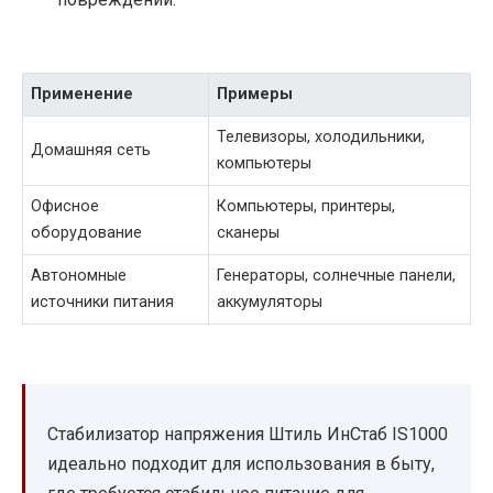
Применение
Примеры
Телевизоры, холодильники,
Домашняя сеть
компьютеры
Офисное
Компьютеры, принтеры,
оборудование
сканеры
Автономные
Генераторы, солнечные панели,
источники питания
аккумуляторы
Стабилизатор напряжения Штиль ИнСтаб IS1000
идеально подходит для использования в быту,