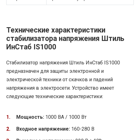
Технические характеристики
стабилизатора напряжения Штиль
ИнСтаб IS1000
Стабилизатор напряжения Штиль ИнСтаб IS1000
предназначен для защиты электронной и
электрической техники от скачков и падений
напряжения в электросети. Устройство имеет
следующие технические характеристики:
Мощность:
1000 ВА / 1000 Вт
Входное напряжение:
160-280 В