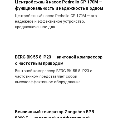
Центробежный насос Pedrollo CP 170M —
функциональность и надежность в одном
Центробежный насос Pedrollo CP 170M — это
надежное и эффективное устройство,
предназначенное для
BERG BK-55 8 IP23 — винтовой компрессор
с частотным приводом
Винтовой компрессор BERG BK-55 8 IP23 с
частотником представляет собой
высокоэффективное оборудование
Бензиновый генератор Zongshen BPB