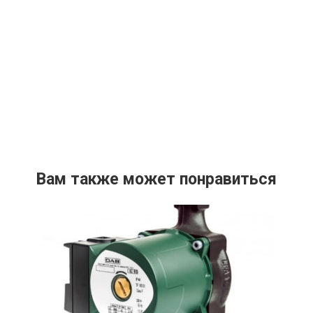
Вам также может понравиться