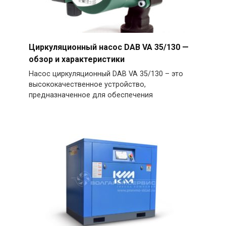
Циркуляционный насос DAB VA 35/130 —
обзор и характеристики
Насос циркуляционный DAB VA 35/130 – это
высококачественное устройство,
предназначенное для обеспечения