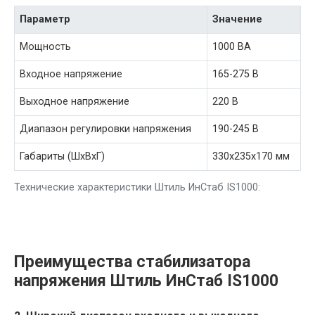
Параметр
Значение
Мощность
1000 ВА
Входное напряжение
165-275 В
Выходное напряжение
220 В
Диапазон регулировки напряжения
190-245 В
Габариты (ШхВхГ)
330x235x170 мм
Технические характеристики Штиль ИнСтаб IS1000:
Преимущества стабилизатора
напряжения Штиль ИнСтаб IS1000