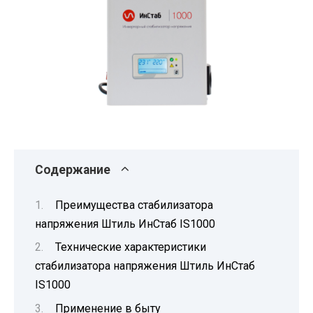
Содержание
Преимущества стабилизатора
напряжения Штиль ИнСтаб IS1000
Технические характеристики
стабилизатора напряжения Штиль ИнСтаб
IS1000
Применение в быту