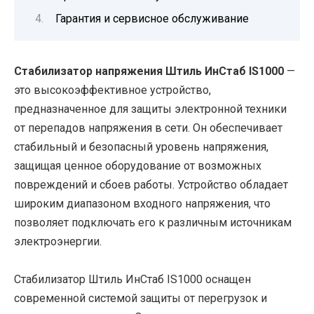
Гарантия и сервисное обслуживание
Стабилизатор напряжения Штиль ИнСтаб IS1000
—
это высокоэффективное устройство,
предназначенное для защиты электронной техники
от перепадов напряжения в сети. Он обеспечивает
стабильный и безопасный уровень напряжения,
защищая ценное оборудование от возможных
повреждений и сбоев работы. Устройство обладает
широким диапазоном входного напряжения, что
позволяет подключать его к различным источникам
электроэнергии.
Стабилизатор Штиль ИнСтаб IS1000 оснащен
современной системой защиты от перегрузок и