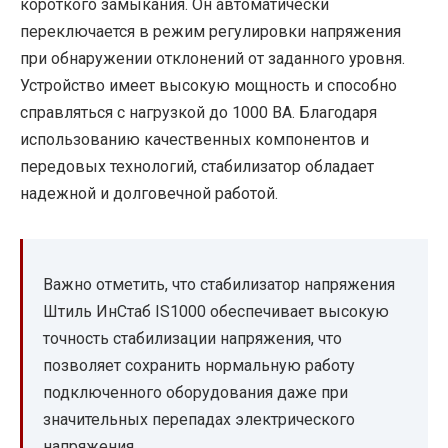
короткого замыкания. Он автоматически
переключается в режим регулировки напряжения
при обнаружении отклонений от заданного уровня.
Устройство имеет высокую мощность и способно
справляться с нагрузкой до 1000 ВА. Благодаря
использованию качественных компонентов и
передовых технологий, стабилизатор обладает
надежной и долговечной работой.
Важно отметить, что стабилизатор напряжения
Штиль ИнСтаб IS1000 обеспечивает высокую
точность стабилизации напряжения, что
позволяет сохранить нормальную работу
подключенного оборудования даже при
значительных перепадах электрического
напряжения.