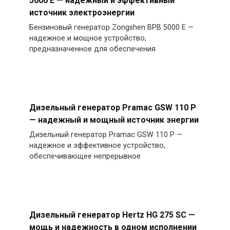
5000 E — надежный и эффективный
источник электроэнергии
Бензиновый генератор Zongshen BPB 5000 E —
надежное и мощное устройство,
предназначенное для обеспечения
Дизельный генератор Pramac GSW 110 P
— надежный и мощный источник энергии
Дизельный генератор Pramac GSW 110 P —
надежное и эффективное устройство,
обеспечивающее непрерывное
Дизельный генератор Hertz HG 275 SC —
мощь и надежность в одном исполнении