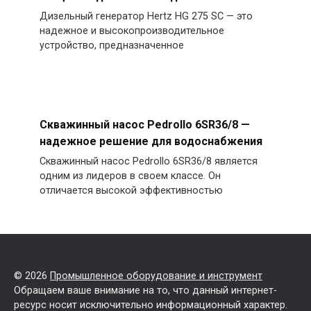
Дизельный генератор Hertz HG 275 SC — это
надежное и высокопроизводительное
устройство, предназначенное
Скважинный насос Pedrollo 6SR36/8 —
надежное решение для водоснабжения
Скважинный насос Pedrollo 6SR36/8 является
одним из лидеров в своем классе. Он
отличается высокой эффективностью
© 2026
Промышленное оборудование и инструмент
Обращаем ваше внимание на то, что данный интернет-
ресурс носит исключительно информационный характер.