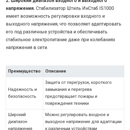
2. Широкий диапазон входного и выходного
напряжения.
Стабилизатор Штиль ИнСтаб IS1000
имеет возможность регулировки входного и
выходного напряжения, что позволяет адаптировать
его под различные устройства и обеспечивать
стабильное электропитание даже при колебаниях
напряжения в сети.
Преимущество
Описание
Защита от перегрузок, короткого
Надежность и
замыкания и перегрева
безопасность
предотвращает пожары и
повреждения техники
Широкий
Можно регулировать входное и
диапазон
выходное напряжение для адаптации
напряжения
к различным устройствам