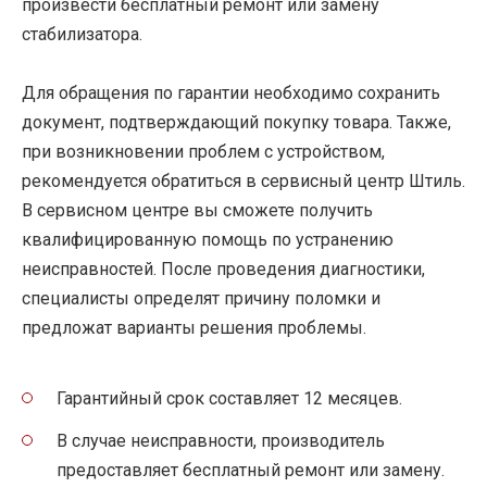
произвести бесплатный ремонт или замену
стабилизатора.
Для обращения по гарантии необходимо сохранить
документ, подтверждающий покупку товара. Также,
при возникновении проблем с устройством,
рекомендуется обратиться в сервисный центр Штиль.
В сервисном центре вы сможете получить
квалифицированную помощь по устранению
неисправностей. После проведения диагностики,
специалисты определят причину поломки и
предложат варианты решения проблемы.
Гарантийный срок составляет 12 месяцев.
В случае неисправности, производитель
предоставляет бесплатный ремонт или замену.