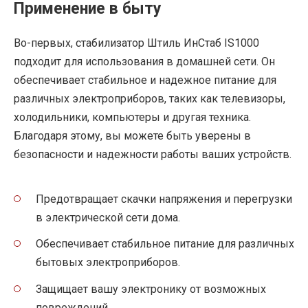
Применение в быту
Во-первых, стабилизатор Штиль ИнСтаб IS1000
подходит для использования в домашней сети. Он
обеспечивает стабильное и надежное питание для
различных электроприборов, таких как телевизоры,
холодильники, компьютеры и другая техника.
Благодаря этому, вы можете быть уверены в
безопасности и надежности работы ваших устройств.
Предотвращает скачки напряжения и перегрузки
в электрической сети дома.
Обеспечивает стабильное питание для различных
бытовых электроприборов.
Защищает вашу электронику от возможных
повреждений.