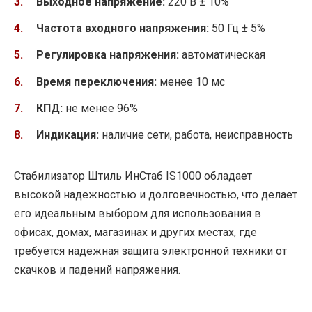
Выходное напряжение:
220 В ± 10%
Частота входного напряжения:
50 Гц ± 5%
Регулировка напряжения:
автоматическая
Время переключения:
менее 10 мс
КПД:
не менее 96%
Индикация:
наличие сети, работа, неисправность
Стабилизатор Штиль ИнСтаб IS1000 обладает
высокой надежностью и долговечностью, что делает
его идеальным выбором для использования в
офисах, домах, магазинах и других местах, где
требуется надежная защита электронной техники от
скачков и падений напряжения.