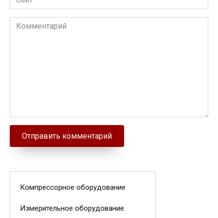
Комментарий
Компрессорное оборудование
Измерительное оборудование