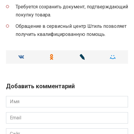
Требуется сохранить документ, подтверждающий
покупку товара.
Обращение в сервисный центр Штиль позволяет
получить квалифицированную помощь.
Добавить комментарий
Имя
Email
Сайт