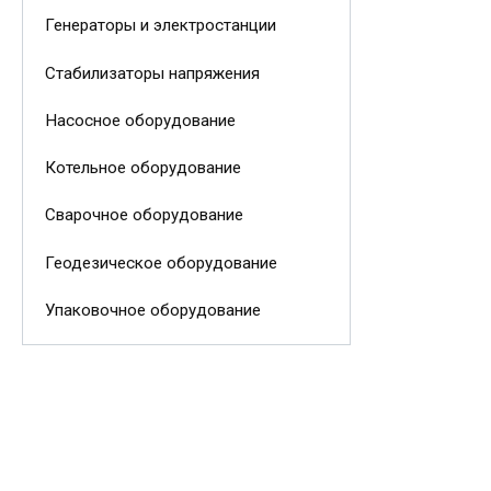
Генераторы и электростанции
Стабилизаторы напряжения
Насосное оборудование
Котельное оборудование
Сварочное оборудование
Геодезическое оборудование
Упаковочное оборудование