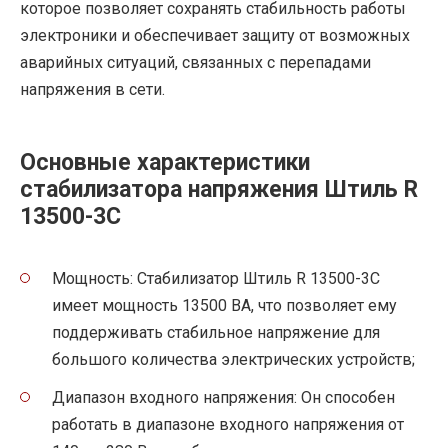
которое позволяет сохранять стабильность работы
электроники и обеспечивает защиту от возможных
аварийных ситуаций, связанных с перепадами
напряжения в сети.
Основные характеристики
стабилизатора напряжения Штиль R
13500-3C
Мощность: Стабилизатор Штиль R 13500-3C
имеет мощность 13500 ВА, что позволяет ему
поддерживать стабильное напряжение для
большого количества электрических устройств;
Диапазон входного напряжения: Он способен
работать в диапазоне входного напряжения от