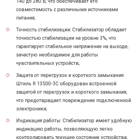
140 до 280 В, что обеспечивает его
совместимость с различными источниками
питания;
Точность стабилизации: Стабилизатор обладает
точностью стабилизации на уровне 3%, что
гарантирует стабильное напряжение на выходе,
зачастую необходимое для работы
чувствительных устройств;
Защита от перегрузок и короткого замыкания:
Штиль R 13500-3C оборудован встроенной
защитой от перегрузок и короткого замыкания,
что предотвращает повреждение подключенной
электроники;
Индикация работы: Стабилизатор имеет удобную
индикацию работы, позволяющую легко
контролировать текущее состояние устройства;