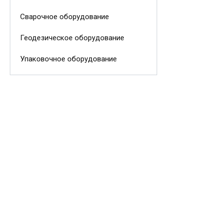
Сварочное оборудование
Геодезическое оборудование
Упаковочное оборудование