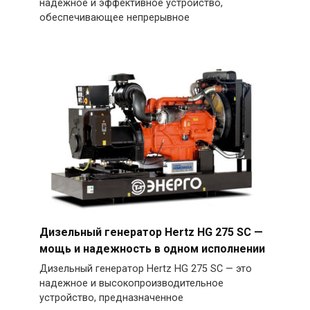
надежное и эффективное устройство,
обеспечивающее непрерывное
Дизельный генератор Hertz HG 275 SC —
мощь и надежность в одном исполнении
Дизельный генератор Hertz HG 275 SC — это
надежное и высокопроизводительное
устройство, предназначенное