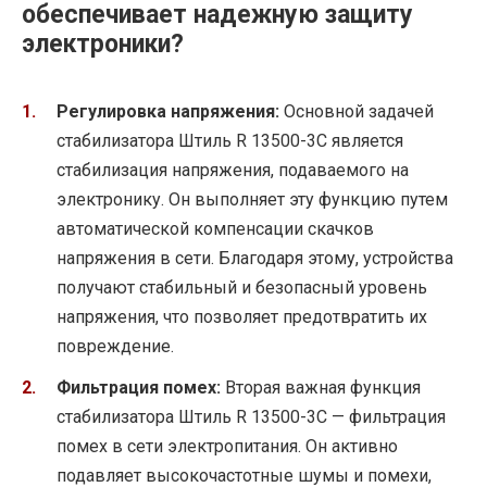
обеспечивает надежную защиту
электроники?
Регулировка напряжения:
Основной задачей
стабилизатора Штиль R 13500-3C является
стабилизация напряжения, подаваемого на
электронику. Он выполняет эту функцию путем
автоматической компенсации скачков
напряжения в сети. Благодаря этому, устройства
получают стабильный и безопасный уровень
напряжения, что позволяет предотвратить их
повреждение.
Фильтрация помех:
Вторая важная функция
стабилизатора Штиль R 13500-3C — фильтрация
помех в сети электропитания. Он активно
подавляет высокочастотные шумы и помехи,