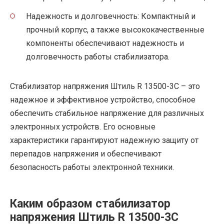
Надежность и долговечность: Компактный и
прочный корпус, а также высококачественные
компоненты обеспечивают надежность и
долговечность работы стабилизатора.
Стабилизатор напряжения Штиль R 13500-3C – это
надежное и эффективное устройство, способное
обеспечить стабильное напряжение для различных
электронных устройств. Его основные
характеристики гарантируют надежную защиту от
перепадов напряжения и обеспечивают
безопасность работы электронной техники.
Каким образом стабилизатор
напряжения Штиль R 13500-3C