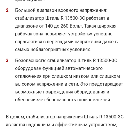
Большой диапазон входного напряжения:
стабилизатор Штиль R 13500-3C работает в
диапазоне от 140 до 260 Вольт. Такая широкая
рабочая зона позволяет устройству успешно
справляться с перепадами напряжения даже в
самых неблагоприятных условиях.
Безопасность: стабилизатор Штиль R 13500-3C
оборудован функцией автоматического
отключения при слишком низком или слишком
высоком напряжении в сети. Это предотвращает
возможные повреждения оборудования и
обеспечивает безопасность пользователей.
В целом, стабилизатор напряжения Штиль R 13500-3C
является надежным и эффективным устройством,