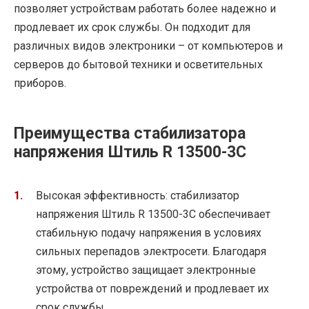
позволяет устройствам работать более надежно и
продлевает их срок службы. Он подходит для
различных видов электроники – от компьютеров и
серверов до бытовой техники и осветительных
приборов.
Преимущества стабилизатора
напряжения Штиль R 13500-3C
Высокая эффективность: стабилизатор
напряжения Штиль R 13500-3C обеспечивает
стабильную подачу напряжения в условиях
сильных перепадов электросети. Благодаря
этому, устройство защищает электронные
устройства от повреждений и продлевает их
срок службы.