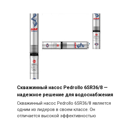
Скважинный насос Pedrollo 6SR36/8 —
надежное решение для водоснабжения
Скважинный насос Pedrollo 6SR36/8 является
одним из лидеров в своем классе. Он
отличается высокой эффективностью