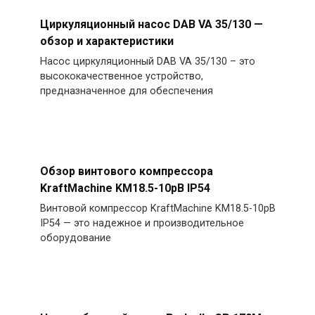
Циркуляционный насос DAB VA 35/130 —
обзор и характеристики
Насос циркуляционный DAB VA 35/130 – это
высококачественное устройство,
предназначенное для обеспечения
Обзор винтового компрессора
KraftMachine KM18.5-10рВ IP54
Винтовой компрессор KraftMachine KM18.5-10рВ
IP54 — это надежное и производительное
оборудование