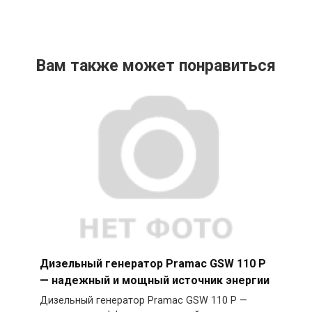
Вам также может понравиться
Дизельный генератор Pramac GSW 110 P
— надежный и мощный источник энергии
Дизельный генератор Pramac GSW 110 P —