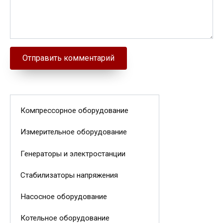
Компрессорное оборудование
Измерительное оборудование
Генераторы и электростанции
Стабилизаторы напряжения
Насосное оборудование
Котельное оборудование