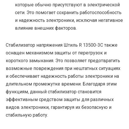
которые обычно присутствуют в электрической
сети. Это помогает сохранить работоспособность
и надежность электроники, исключая негативное
влияние внешних факторов.
Стабилизатор напряжения Штиль R 13500-3C также
оснащен механизмом защиты от перегрузок и
короткого замыкания. Это позволяет предотвратить
возможные повреждения при нештатных ситуациях
и обеспечивает надежность работы электроники на
длительном промежутке времени. Благодаря этим
функциям, данный стабилизатор становится
эффективным средством защиты для различных
видов электроники, гарантируя их безопасную и
стабильную работу.