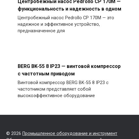
Центробежный насос Pedrollo CP 170M —
функциональность и надежность в одном
Центробежный насос Pedrollo CP 170M — это
надежное и эффективное устройство,
предназначенное для
BERG BK-55 8 IP23 — винтовой компрессор
с частотным приводом
Винтовой компрессор BERG BK-55 8 IP23 с
частотником представляет собой
высокоэффективное оборудование
© 2026
Промышленное оборудование и инструмент