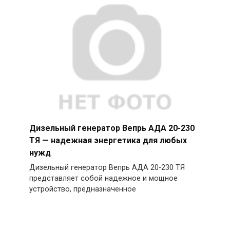
Дизельный генератор Вепрь АДА 20-230
ТЯ — надежная энергетика для любых
нужд
Дизельный генератор Вепрь АДА 20-230 ТЯ
представляет собой надежное и мощное
устройство, предназначенное