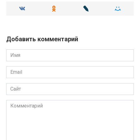
Добавить комментарий
Имя
Email
Сайт
Комментарий