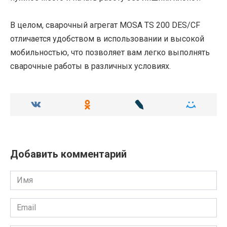
В целом, сварочный агрегат MOSA TS 200 DES/CF
отличается удобством в использовании и высокой
мобильностью, что позволяет вам легко выполнять
сварочные работы в различных условиях.
Добавить комментарий
Имя
Email