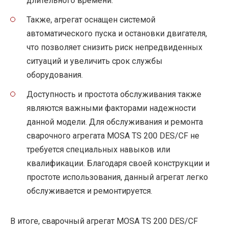
длительного времени.
Также, агрегат оснащен системой
автоматического пуска и остановки двигателя,
что позволяет снизить риск непредвиденных
ситуаций и увеличить срок службы
оборудования.
Доступность и простота обслуживания также
являются важными факторами надежности
данной модели. Для обслуживания и ремонта
сварочного агрегата MOSA TS 200 DES/CF не
требуется специальных навыков или
квалификации. Благодаря своей конструкции и
простоте использования, данный агрегат легко
обслуживается и ремонтируется.
В итоге, сварочный агрегат MOSA TS 200 DES/CF