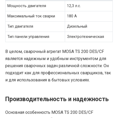
Мощность двигателя
12,3 л.с.
Максимальный ток сварки
180 А
Тип двигателя
Дизельный
Тип панели управления
Электротехническая
В целом, сварочный агрегат MOSA TS 200 DES/CF
является надежным и удобным инструментом для
решения сварочных задач различной сложности. Он
подходит как для профессиональных сварщиков, так
и для использования в бытовых условиях.
Производительность и надежность
Основная особенность MOSA TS 200 DES/CF