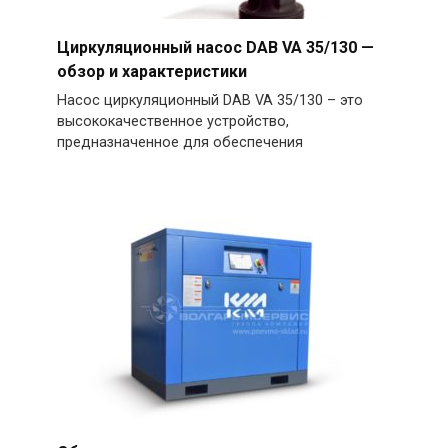
Циркуляционный насос DAB VA 35/130 —
обзор и характеристики
Насос циркуляционный DAB VA 35/130 – это
высококачественное устройство,
предназначенное для обеспечения