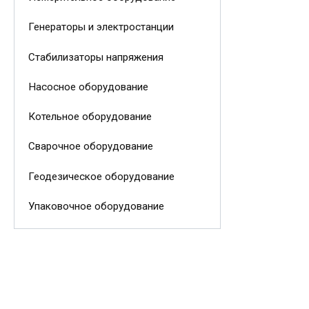
Генераторы и электростанции
Стабилизаторы напряжения
Насосное оборудование
Котельное оборудование
Сварочное оборудование
Геодезическое оборудование
Упаковочное оборудование