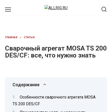
Перейти
к
содержанию
ГЛАВНАЯ
»
СТАТЬИ
Сварочный агрегат MOSA TS 200
DES/CF: все, что нужно знать
Содержание
Особенности сварочного агрегата MOSA
TS 200 DES/CF