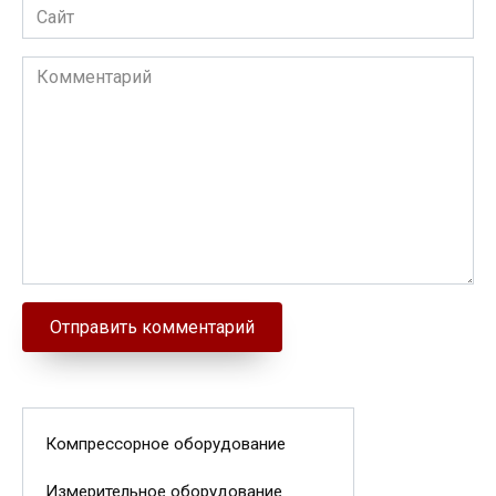
Сайт
Комментарий
Компрессорное оборудование
Измерительное оборудование