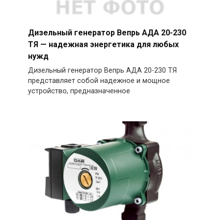
Дизельный генератор Вепрь АДА 20-230
ТЯ — надежная энергетика для любых
нужд
Дизельный генератор Вепрь АДА 20-230 ТЯ
представляет собой надежное и мощное
устройство, предназначенное