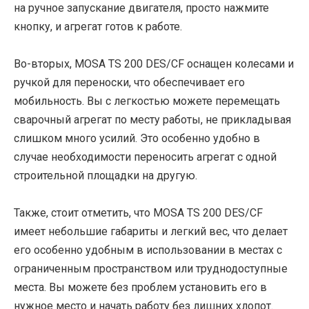
на ручное запускание двигателя, просто нажмите
кнопку, и агрегат готов к работе.
Во-вторых, MOSA TS 200 DES/CF оснащен колесами и
ручкой для переноски, что обеспечивает его
мобильность. Вы с легкостью можете перемещать
сварочный агрегат по месту работы, не прикладывая
слишком много усилий. Это особенно удобно в
случае необходимости переносить агрегат с одной
строительной площадки на другую.
Также, стоит отметить, что MOSA TS 200 DES/CF
имеет небольшие габариты и легкий вес, что делает
его особенно удобным в использовании в местах с
ограниченным пространством или труднодоступные
места. Вы можете без проблем установить его в
нужное место и начать работу без лишних хлопот.