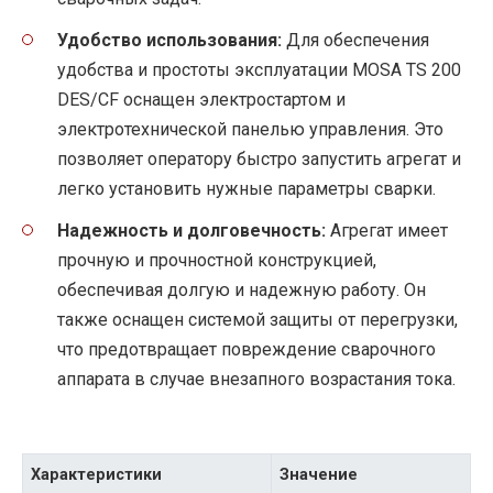
Удобство использования:
Для обеспечения
удобства и простоты эксплуатации MOSA TS 200
DES/CF оснащен электростартом и
электротехнической панелью управления. Это
позволяет оператору быстро запустить агрегат и
легко установить нужные параметры сварки.
Надежность и долговечность:
Агрегат имеет
прочную и прочностной конструкцией,
обеспечивая долгую и надежную работу. Он
также оснащен системой защиты от перегрузки,
что предотвращает повреждение сварочного
аппарата в случае внезапного возрастания тока.
Характеристики
Значение