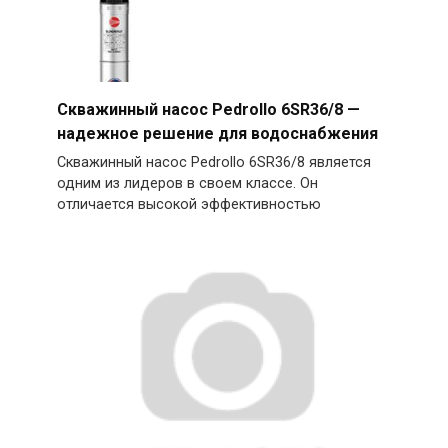
Скважинный насос Pedrollo 6SR36/8 —
надежное решение для водоснабжения
Скважинный насос Pedrollo 6SR36/8 является
одним из лидеров в своем классе. Он
отличается высокой эффективностью