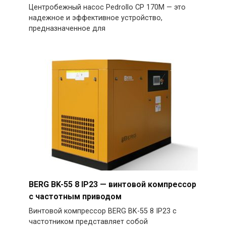
Центробежный насос Pedrollo CP 170M — это
надежное и эффективное устройство,
предназначенное для
BERG BK-55 8 IP23 — винтовой компрессор
с частотным приводом
Винтовой компрессор BERG BK-55 8 IP23 с
частотником представляет собой