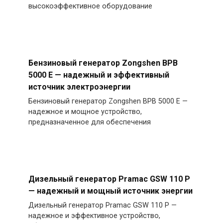
высокоэффективное оборудование
Бензиновый генератор Zongshen BPB
5000 E — надежный и эффективный
источник электроэнергии
Бензиновый генератор Zongshen BPB 5000 E —
надежное и мощное устройство,
предназначенное для обеспечения
Дизельный генератор Pramac GSW 110 P
— надежный и мощный источник энергии
Дизельный генератор Pramac GSW 110 P —
надежное и эффективное устройство,