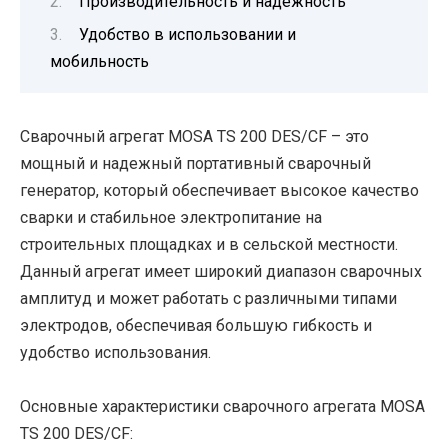
Производительность и надежность
Удобство в использовании и
мобильность
Сварочный агрегат MOSA TS 200 DES/CF – это
мощный и надежный портативный сварочный
генератор, который обеспечивает высокое качество
сварки и стабильное электропитание на
строительных площадках и в сельской местности.
Данный агрегат имеет широкий диапазон сварочных
амплитуд и может работать с различными типами
электродов, обеспечивая большую гибкость и
удобство использования.
Основные характеристики сварочного агрегата MOSA
TS 200 DES/CF: