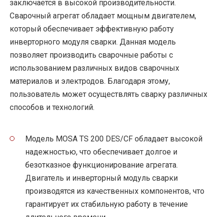
заключается в высокой производительности.
Сварочный агрегат обладает мощным двигателем,
который обеспечивает эффективную работу
инверторного модуля сварки. Данная модель
позволяет производить сварочные работы с
использованием различных видов сварочных
материалов и электродов. Благодаря этому,
пользователь может осуществлять сварку различных
способов и технологий.
Модель MOSA TS 200 DES/CF обладает высокой
надежностью, что обеспечивает долгое и
безотказное функционирование агрегата.
Двигатель и инверторный модуль сварки
производятся из качественных компонентов, что
гарантирует их стабильную работу в течение