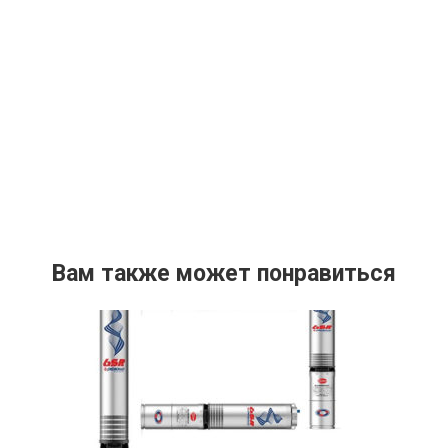
Вам также может понравиться