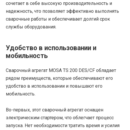
сочетает в себе высокую производительность и
надежность, что позволяет эффективно выполнять
сварочные работы и обеспечивает долгий срок
службы оборудования.
Удобство в использовании и
мобильность
Сварочный агрегат MOSA TS 200 DES/CF обладает
рядом преимуществ, которые обеспечивают его
удобство в использовании и повышают его
мобильность.
Во-первых, этот сварочный агрегат оснащен
электрическим стартером, что облегчает процесс
запуска. Нет необходимости тратить время и усилия