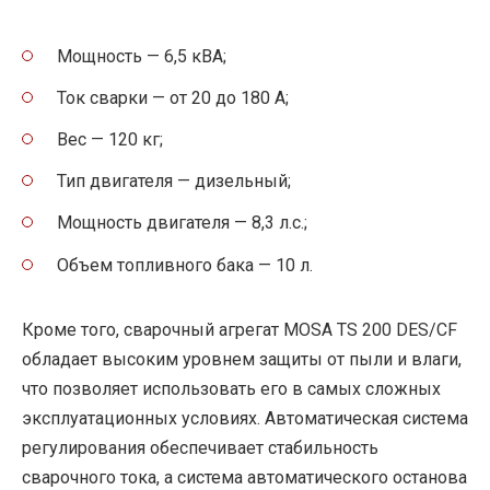
Мощность — 6,5 кВА;
Ток сварки — от 20 до 180 А;
Вес — 120 кг;
Тип двигателя — дизельный;
Мощность двигателя — 8,3 л.с.;
Объем топливного бака — 10 л.
Кроме того, сварочный агрегат MOSA TS 200 DES/CF
обладает высоким уровнем защиты от пыли и влаги,
что позволяет использовать его в самых сложных
эксплуатационных условиях. Автоматическая система
регулирования обеспечивает стабильность
сварочного тока, а система автоматического останова