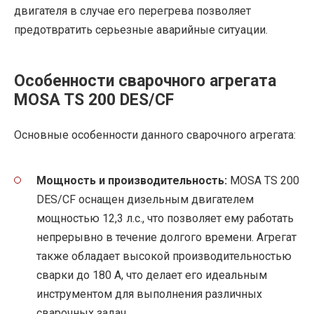
двигателя в случае его перегрева позволяет
предотвратить серьезные аварийные ситуации.
Особенности сварочного агрегата
MOSA TS 200 DES/CF
Основные особенности данного сварочного агрегата:
Мощность и производительность:
MOSA TS 200
DES/CF оснащен дизельным двигателем
мощностью 12,3 л.с., что позволяет ему работать
непрерывно в течение долгого времени. Агрегат
также обладает высокой производительностью
сварки до 180 А, что делает его идеальным
инструментом для выполнения различных
сварочных задач.