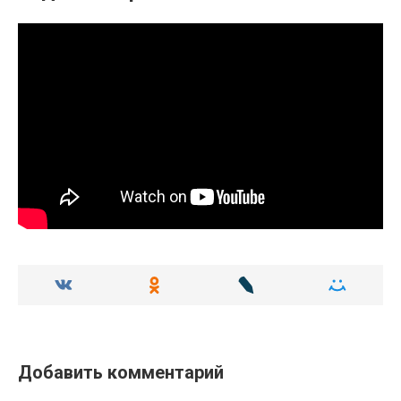
Добавить комментарий