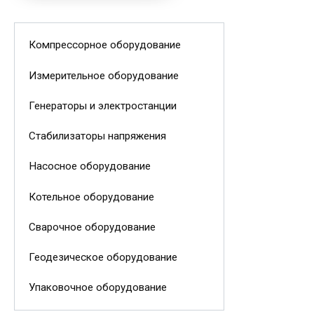
Компрессорное оборудование
Измерительное оборудование
Генераторы и электростанции
Стабилизаторы напряжения
Насосное оборудование
Котельное оборудование
Сварочное оборудование
Геодезическое оборудование
Упаковочное оборудование