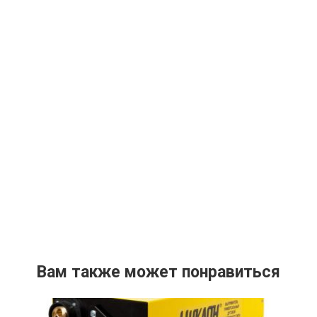
Вам также может понравиться