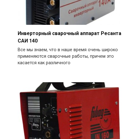
Инверторный сварочный аппарат Ресанта
САИ 140
Все мы знаем, что в наше время очень широко
применяются сварочные работы, причем это
касается как различного