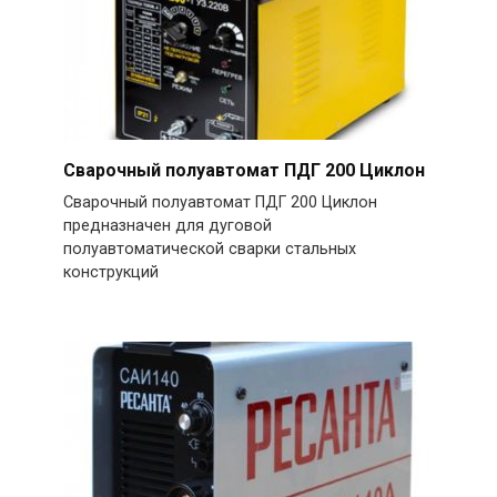
Сварочный полуавтомат ПДГ 200 Циклон
Сварочный полуавтомат ПДГ 200 Циклон
предназначен для дуговой
полуавтоматической сварки стальных
конструкций