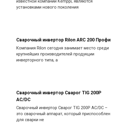
известной компании Kemppi, являются
установками нового поколения
Сварочный инвертор Rilon ARC 200 Профи
Компания Rilon сегодня занимает место среди
крупнейших производителей продукции
инверторного типа, а
Сварочный инвертор Сварог TIG 200P
AC/DC
Сварочный инвертор Сварог TIG 200P AC/DC –
это сварочный аппарат, который приспособлен
для сварки не