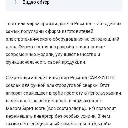
Видео обзор
Торговая марка производителя Ресанта — это один из
самых популярных фирм-изготовителей
электротехнического оборудования на сегодняшний
день. Фирма постоянно разрабатывает новые
современные модели, улучшает качество и
функциональность своей продукции.
Сварочный аппарат инвертор Ресанта САИ-220 ПН
создан для ручной электродуговой сварки. Этот
аппарат совмещает в себе простоту в использовании,
надежность, качественность и компактность.
Малогабаритность (вес составляет 6,5 кг) позволит
перемещать инвертор без особых усилий. В нем
также есть специальный ремень для того, чтобы