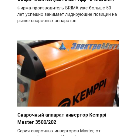
Фирма-производитель BRIMA уже больше 50
лет успешно занимает лидирующие позиции на
рынке сварочных аппаратов
Сварочный аппарат инвертор Kemppi
Master 3500/202
Серия сварочных инверторов Master, от