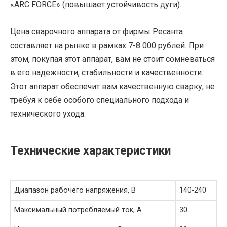
«ARC FORCE» (повышает устойчивость дуги).
Цена сварочного аппарата от фирмы Ресанта
составляет на рынке в рамках 7-8 000 рублей. При
этом, покупая этот аппарат, вам не стоит сомневаться
в его надежности, стабильности и качественности.
Этот аппарат обеспечит вам качественную сварку, не
требуя к себе особого специального подхода и
технического ухода.
Технические характеристики
Диапазон рабочего напряжения, В
140-240
Максимальный потребляемый ток, А
30