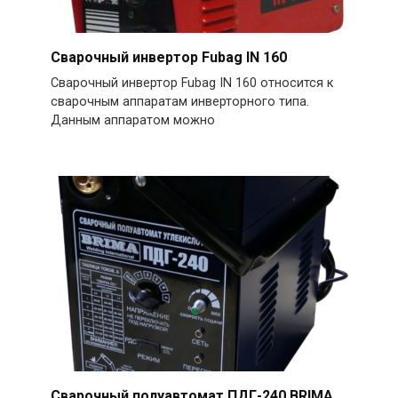
Сварочный инвертор Fubag IN 160
Сварочный инвертор Fubag IN 160 относится к
сварочным аппаратам инверторного типа.
Данным аппаратом можно
Сварочный полуавтомат ПДГ-240 BRIMA