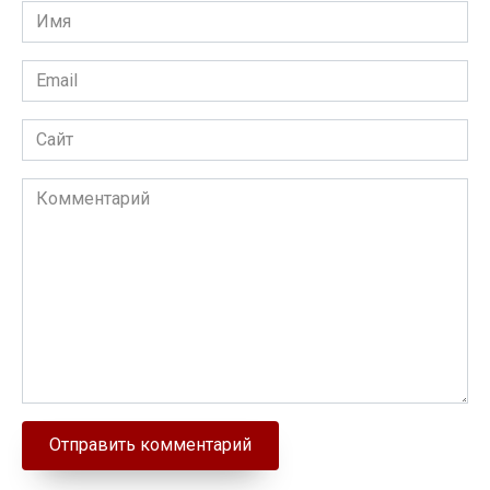
Имя
Email
Сайт
Комментарий