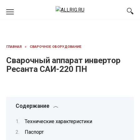
Перейти
к
содержанию
ГЛАВНАЯ
»
СВАРОЧНОЕ ОБОРУДОВАНИЕ
Сварочный аппарат инвертор
Ресанта САИ-220 ПН
Содержание
Технические характеристики
Паспорт