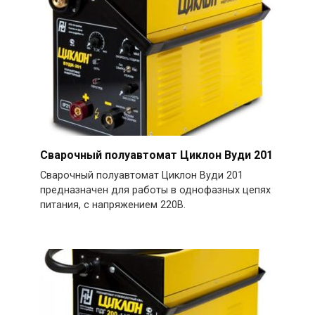
Сварочный полуавтомат Циклон Вуди 201
Сварочный полуавтомат Циклон Вуди 201
предназначен для работы в однофазных цепях
питания, с напряжением 220В.