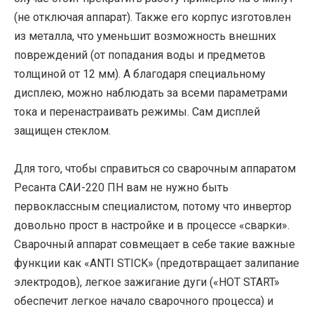
(не отключая аппарат). Также его корпус изготовлен
из металла, что уменьшит возможность внешних
повреждений (от попадания воды и предметов
толщиной от 12 мм). А благодаря специальному
дисплею, можно наблюдать за всеми параметрами
тока и перенастраивать режимы. Сам дисплей
защищен стеклом.
Для того, чтобы справиться со сварочным аппаратом
Ресанта САИ-220 ПН вам не нужно быть
первоклассным специалистом, потому что инвертор
довольно прост в настройке и в процессе «сварки».
Сварочный аппарат совмещает в себе такие важные
функции как «ANTI STICK» (предотвращает залипание
электродов), легкое зажигание дуги («HOT START»
обеспечит легкое начало сварочного процесса) и