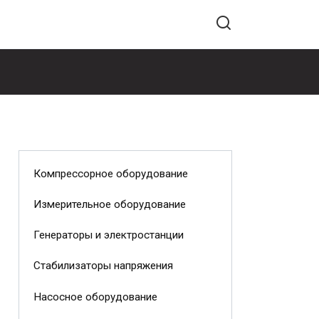
Компрессорное оборудование
Измерительное оборудование
Генераторы и электростанции
Стабилизаторы напряжения
Насосное оборудование