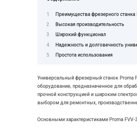
Преимущества фрезерного станка 
Высокая производительность
Широкий функционал
Надежность и долговечность унив
Простота использования
Универсальный фрезерный станок Proma F
оборудование, предназначенное для обрабо
прочной конструкцией и широким спектро
выбором для ремонтных, производственн
Основными характеристиками Proma FVV-3