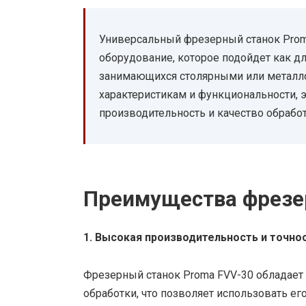
Универсальный фрезерный станок Pro
оборудование, которое подойдет как дл
занимающихся столярными или металл
характеристикам и функциональности, 
производительность и качество обрабо
Преимущества фрезер
1. Высокая производительность и точно
Фрезерный станок Proma FVV-30 обладает
обработки, что позволяет использовать е