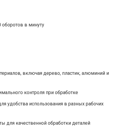
 оборотов в минуту
ериалов, включая дерево, пластик, алюминий и
имального контроля при обработке
ля удобства использования в разных рабочих
оты для качественной обработки деталей