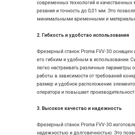
современных технологий и качественных 
резания и точность до 0,01 мм. Это позво
минимальными временными и материальн
2. Гибкость и удобство использования
Фрезерный станок Proma FVV-30 оснащен 
его гибким и удобным в использовании. С
легко настраивать различные параметры 
работы в зависимости от требований конк
размер и удобное расположение элементо
оператора и повышает производительност
3. Высокое качество и надежность
Фрезерный станок Proma FVV-30 изготовл
надежностью и долговечностью. Это позво