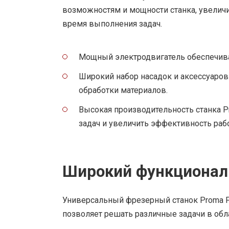
возможностям и мощности станка, увеличи
время выполнения задач.
Мощный электродвигатель обеспечива
Широкий набор насадок и аксессуаро
обработки материалов.
Высокая производительность станка P
задач и увеличить эффективность раб
Широкий функционал
Универсальный фрезерный станок Proma F
позволяет решать различные задачи в обл