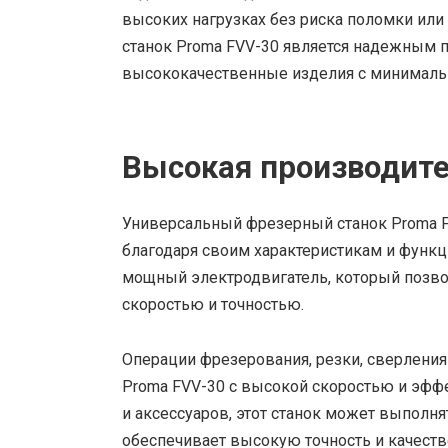
высоких нагрузках без риска поломки или 
станок Proma FVV-30 является надежным 
высококачественные изделия с минималь
Высокая производит
Универсальный фрезерный станок Proma 
благодаря своим характеристикам и функ
мощный электродвигатель, который позво
скоростью и точностью.
Операции фрезерования, резки, сверлени
Proma FVV-30 с высокой скоростью и эфф
и аксессуаров, этот станок может выполн
обеспечивает высокую точность и качест