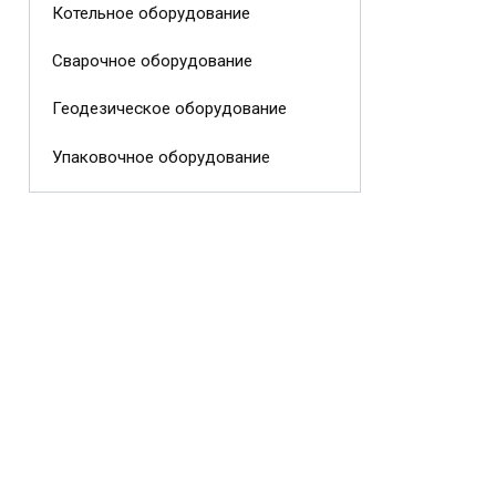
Котельное оборудование
Сварочное оборудование
Геодезическое оборудование
Упаковочное оборудование