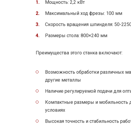
Мощность: 2,2 кВт
Максимальный ход фрезы: 100 мм
Скорость вращения шпинделя: 50-2250
Размеры стола: 800×240 мм
Преимущества этого станка включают:
Возможность обработки различных мат
другие металлы
Наличие регулируемой подачи для опт
Компактные размеры и мобильность д
условиях
Высокая точность и стабильность раб