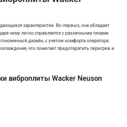
дающихся характеристик. Во-первых, она обладает
аря чему легко справляется с различными типами
ргономичный дизайн, с учетом комфорта оператора.
 охлаждения, что помогает предотвратить перегрев и
ки виброплиты Wacker Neuson