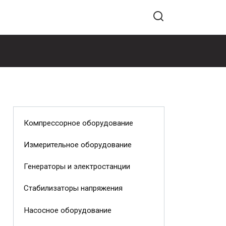
Компрессорное оборудование
Измерительное оборудование
Генераторы и электростанции
Стабилизаторы напряжения
Насосное оборудование