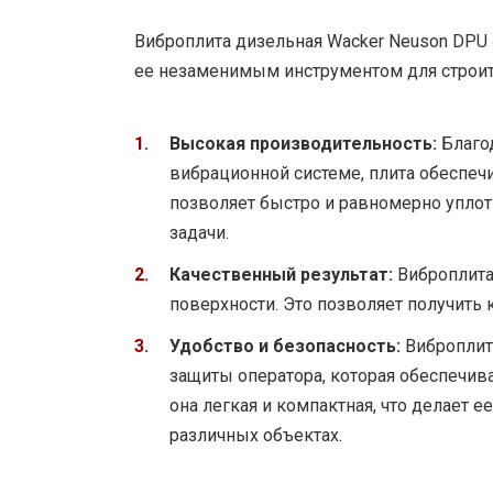
Виброплита дизельная Wacker Neuson DPU
ее незаменимым инструментом для строит
Высокая производительность:
Благо
вибрационной системе, плита обеспеч
позволяет быстро и равномерно уплот
задачи.
Качественный результат:
Виброплита
поверхности. Это позволяет получить 
Удобство и безопасность:
Виброплит
защиты оператора, которая обеспечива
она легкая и компактная, что делает 
различных объектах.