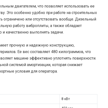
льным двигателем, что позволяет использовать ее
ству. Это особенно удобно при работе на строительных
ь ограничено или отсутствовать вообще. Дизельный
льную работу виброплиты, а также обладает
 и качественно выполнять задачи.
имеет прочную и надежную конструкцию,
риалов. Ее вес составляет 480 килограммов, что
зволяет машине эффективно уплотнять поверхности.
ьной системой амортизации, которая снижает
ортные условия для оператора.
8 кВт