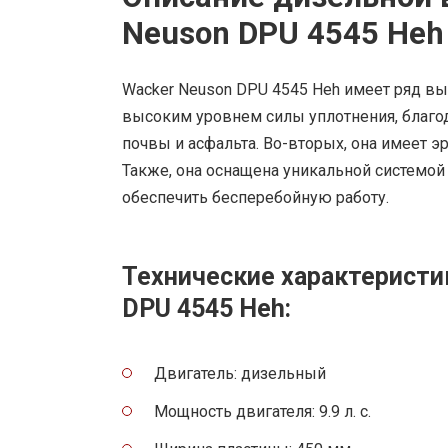
Neuson DPU 4545 Heh
Wacker Neuson DPU 4545 Heh имеет ряд вы
высоким уровнем силы уплотнения, благод
почвы и асфальта. Во-вторых, она имеет э
Также, она оснащена уникальной системой
обеспечить бесперебойную работу.
Технические характеристи
DPU 4545 Heh:
Двигатель: дизельный
Мощность двигателя: 9.9 л. с.