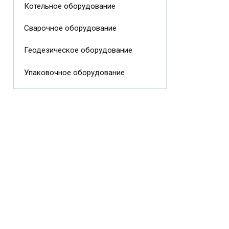
Котельное оборудование
Сварочное оборудование
Геодезическое оборудование
Упаковочное оборудование