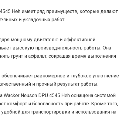
 4545 Heh имеет ряд преимуществ, которые делают
ельных и укладочных работ:
даря мощному двигателю и эффективной
ивает высокую производительность работы. Она
нять грунт и асфальт, сокращая время выполнения
 обеспечивает равномерное и глубокое уплотнение
качественный и прочный результат работы.
а Wacker Neuson DPU 4545 Heh оснащена системой
ет комфорт и безопасность при работе. Кроме того,
ее удобной для транспортировки и использования на