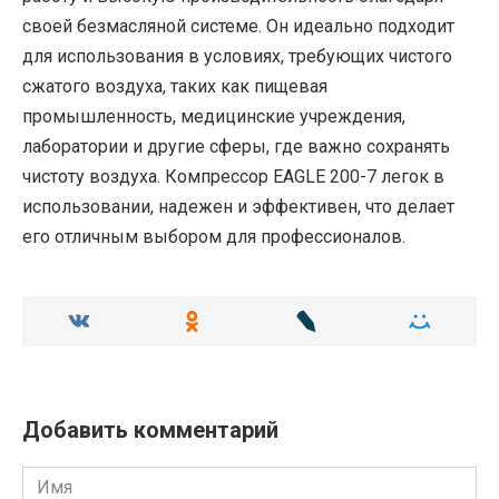
своей безмасляной системе. Он идеально подходит
для использования в условиях, требующих чистого
сжатого воздуха, таких как пищевая
промышленность, медицинские учреждения,
лаборатории и другие сферы, где важно сохранять
чистоту воздуха. Компрессор EAGLE 200-7 легок в
использовании, надежен и эффективен, что делает
его отличным выбором для профессионалов.
Добавить комментарий
Имя