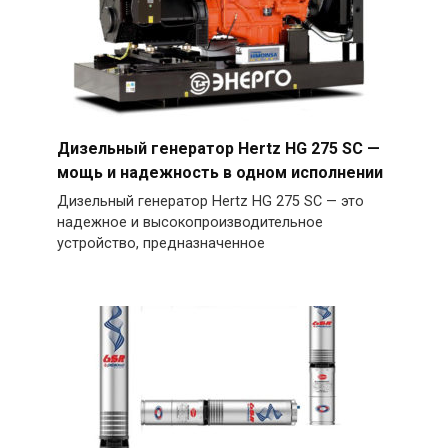
Дизельный генератор Hertz HG 275 SC —
мощь и надежность в одном исполнении
Дизельный генератор Hertz HG 275 SC — это
надежное и высокопроизводительное
устройство, предназначенное