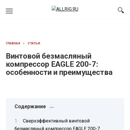
Перейти
к
содержанию
ГЛАВНАЯ
»
СТАТЬИ
Винтовой безмасляный
компрессор EAGLE 200-7:
особенности и преимущества
Содержание
Сверхэффективный винтовой
безмасляный компрессор EAGLE 200-7