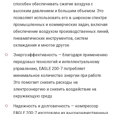
способен обеспечивать сжатие воздуха с
высоким давлением и большим объемом. Это
позволяет использовать его в широком спектре
промышленных и коммерческих задач, включая
обеспечение воздухом производственных линий,
пневматических инструментов, систем
охлаждения и многое другое.
Энергоэффективность — благодаря применению
передовых технологий и интеллектуальному
управлению, EAGLE 200-7 потребляет
минимальное количество энергии при работе.
Это помогает снизить расходы на
электроэнергию и снизить воздействие на
окружающую среду.
Надежность и долговечность — компрессор
EAGLE 200-7 изготовлен из высококачественных