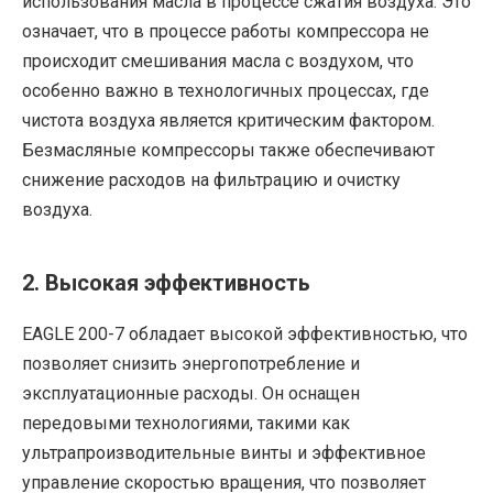
использования масла в процессе сжатия воздуха. Это
означает, что в процессе работы компрессора не
происходит смешивания масла с воздухом, что
особенно важно в технологичных процессах, где
чистота воздуха является критическим фактором.
Безмасляные компрессоры также обеспечивают
снижение расходов на фильтрацию и очистку
воздуха.
2. Высокая эффективность
EAGLE 200-7 обладает высокой эффективностью, что
позволяет снизить энергопотребление и
эксплуатационные расходы. Он оснащен
передовыми технологиями, такими как
ультрапроизводительные винты и эффективное
управление скоростью вращения, что позволяет