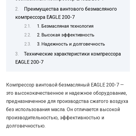
Преимущества винтового безмасляного
компрессора EAGLE 200-7
1. Безмасляная технология
2. Высокая эффективность
3. Надежность и долговечность
Технические характеристики компрессора
EAGLE 200-7
Компрессор винтовой безмасляный EAGLE 200-7 —
это высококачественное и надежное оборудование,
предназначенное для производства сжатого воздуха
без использования масла. Он отличается высокой
производительностью, эффективностью и
долговечностью.