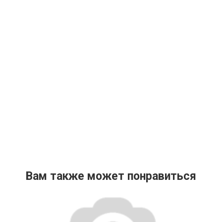
Вам также может понравиться