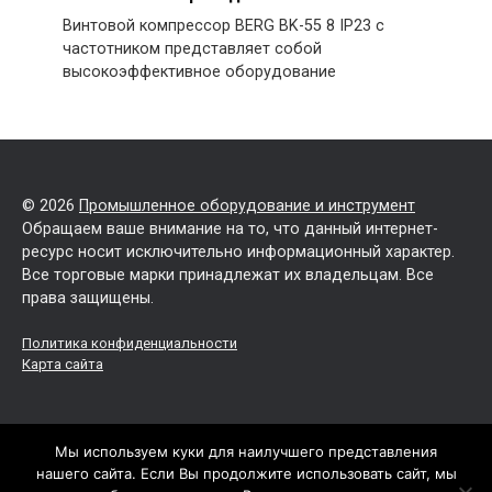
Винтовой компрессор BERG BK-55 8 IP23 с
частотником представляет собой
высокоэффективное оборудование
© 2026
Промышленное оборудование и инструмент
Обращаем ваше внимание на то, что данный интернет-
ресурс носит исключительно информационный характер.
Все торговые марки принадлежат их владельцам. Все
права защищены.
Политика конфиденциальности
Карта сайта
Мы используем куки для наилучшего представления
нашего сайта. Если Вы продолжите использовать сайт, мы