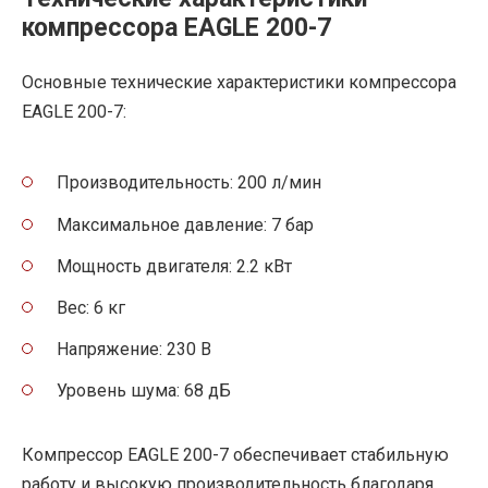
компрессора EAGLE 200-7
Основные технические характеристики компрессора
EAGLE 200-7:
Производительность: 200 л/мин
Максимальное давление: 7 бар
Мощность двигателя: 2.2 кВт
Вес: 6 кг
Напряжение: 230 В
Уровень шума: 68 дБ
Компрессор EAGLE 200-7 обеспечивает стабильную
работу и высокую производительность благодаря