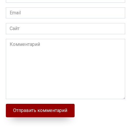
Email
Сайт
Комментарий