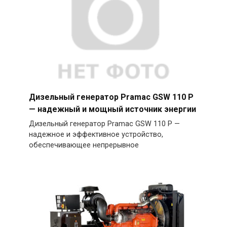
Дизельный генератор Pramac GSW 110 P
— надежный и мощный источник энергии
Дизельный генератор Pramac GSW 110 P —
надежное и эффективное устройство,
обеспечивающее непрерывное