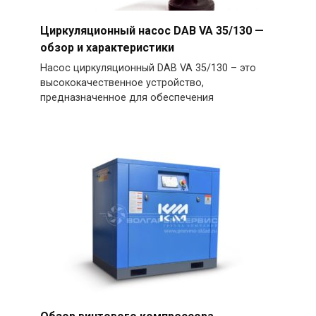
Циркуляционный насос DAB VA 35/130 —
обзор и характеристики
Насос циркуляционный DAB VA 35/130 – это
высококачественное устройство,
предназначенное для обеспечения
Обзор винтового компрессора