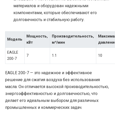
материалов и оборудован надежными
компонентами, которые обеспечивают его
долговечность и стабильную работу.
Мощность,
Производительность,
Максима
Модель
кВт
м³/мин
давлени
EAGLE
7
1.1
10
200-7
EAGLE 200-7 — это надежное и эффективное
решение для сжатия воздуха без использования
масла. Он отличается высокой производительностью,
энергоэффективностью и долговечностью, что
делает его идеальным выбором для различных
промышленных и коммерческих задач.