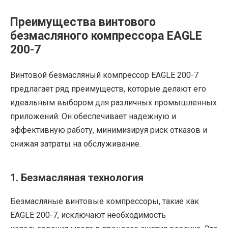
Преимущества винтового
безмасляного компрессора EAGLE
200-7
Винтовой безмасляный компрессор EAGLE 200-7
предлагает ряд преимуществ, которые делают его
идеальным выбором для различных промышленных
приложений. Он обеспечивает надежную и
эффективную работу, минимизируя риск отказов и
снижая затраты на обслуживание.
1. Безмасляная технология
Безмасляные винтовые компрессоры, такие как
EAGLE 200-7, исключают необходимость