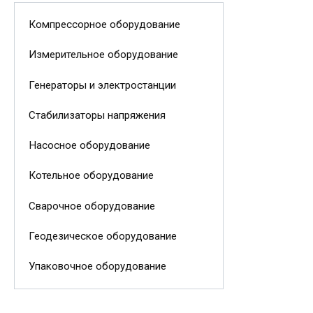
Компрессорное оборудование
Измерительное оборудование
Генераторы и электростанции
Стабилизаторы напряжения
Насосное оборудование
Котельное оборудование
Сварочное оборудование
Геодезическое оборудование
Упаковочное оборудование