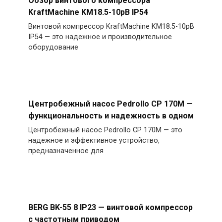
KraftMachine KM18.5-10рВ IP54
Винтовой компрессор KraftMachine KM18.5-10рВ
IP54 — это надежное и производительное
оборудование
Центробежный насос Pedrollo CP 170M —
функциональность и надежность в одном
Центробежный насос Pedrollo CP 170M — это
надежное и эффективное устройство,
предназначенное для
BERG BK-55 8 IP23 — винтовой компрессор
с частотным приводом