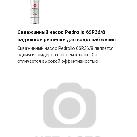
Скважинный насос Pedrollo 6SR36/8 —
надежное решение для водоснабжения
Скважинный насос Pedrollo 6SR36/8 является
одним из лидеров в своем классе. Он
отличается высокой эффективностью