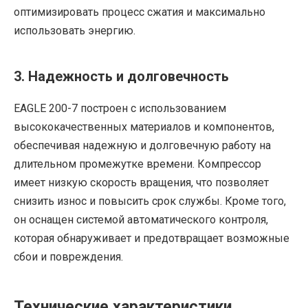
оптимизировать процесс сжатия и максимально
использовать энергию.
3. Надежность и долговечность
EAGLE 200-7 построен с использованием
высококачественных материалов и компонентов,
обеспечивая надежную и долговечную работу на
длительном промежутке времени. Компрессор
имеет низкую скорость вращения, что позволяет
снизить износ и повысить срок службы. Кроме того,
он оснащен системой автоматического контроля,
которая обнаруживает и предотвращает возможные
сбои и повреждения.
Технические характеристики