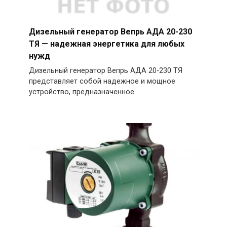
Дизельный генератор Вепрь АДА 20-230
ТЯ — надежная энергетика для любых
нужд
Дизельный генератор Вепрь АДА 20-230 ТЯ
представляет собой надежное и мощное
устройство, предназначенное