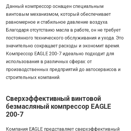
Данный компрессор оснащен специальным
винтовым механизмом, который обеспечивает
равномерное и стабильное давление воздуха.
Благодаря отсутствию масла в работе, он не требует
постоянного технического обслуживания и ухода. Это
значительно сокращает расходы и экономит время.
Компрессор EAGLE 200-7 идеально подходит для
использования в различных сферах: от
производственных предприятий до автосервисов и
строительных компаний.
Сверхэффективный винтовой
безмасляный компрессор EAGLE
200-7
Компания EAGLE представляет сверхэффективный