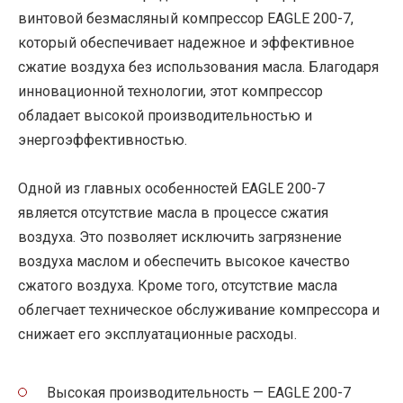
винтовой безмасляный компрессор EAGLE 200-7,
который обеспечивает надежное и эффективное
сжатие воздуха без использования масла. Благодаря
инновационной технологии, этот компрессор
обладает высокой производительностью и
энергоэффективностью.
Одной из главных особенностей EAGLE 200-7
является отсутствие масла в процессе сжатия
воздуха. Это позволяет исключить загрязнение
воздуха маслом и обеспечить высокое качество
сжатого воздуха. Кроме того, отсутствие масла
облегчает техническое обслуживание компрессора и
снижает его эксплуатационные расходы.
Высокая производительность — EAGLE 200-7