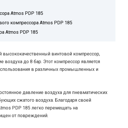
сора Atmos PDP 185
ового компрессора Atmos PDP 185
ра Atmos PDP 185
ой высококачественный винтовой компрессор,
 воздуха до 8 бар. Этот компрессор является
использования в различных промышленных и
остоянное давление воздуха для пневматических
ебующих сжатого воздуха. Благодаря своей
Atmos PDP 185 легко перемещать на
ищен от повреждений.