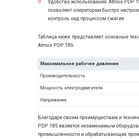
Удобство использования: Atmos PDP 18
позволяет операторам быстро настрои
контроль над процессом сжатия.
Таблица ниже представляет основные тех
Atmos PDP 185:
Максимальное рабочее давление
Производительность
Мощность электродвигателя
Напряжение
Благодаря своим преимуществам и технич
PDP 185 является незаменимым оборудова
промышленности и обрабатывающих прои