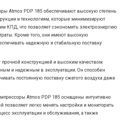
ры Atmos PDP 185 обеспечивают высокую степень
трукции и технологиям, которые минимизируют
ким КПД, что позволяет сэкономить электроэнергию
траты. Кроме того, они имеют высокую
беспечивать надежную и стабильную поставку
 прочной конструкцией и высоким качеством
ечным и надежным в эксплуатации. Он способен
ечивать постоянную поставку сжатого воздуха даже
мпрессоры Atmos PDP 185 оснащены интуитивно
й позволяет легко менять настройки и мониторить
цесс эксплуатации и обслуживания, а также