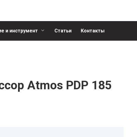
е и инструмент
Статьи
Контакты
ссор Atmos PDP 185