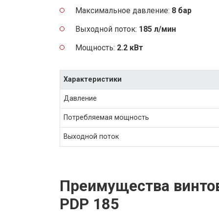
Максимальное давление:
8 бар
Выходной поток:
185 л/мин
Мощность:
2.2 кВт
Характеристики
Давление
Потребляемая мощность
Выходной поток
Преимущества винтов
PDP 185