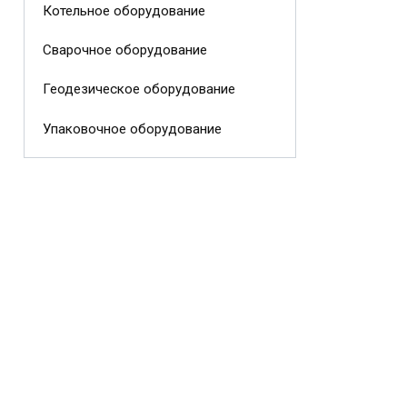
Котельное оборудование
Сварочное оборудование
Геодезическое оборудование
Упаковочное оборудование