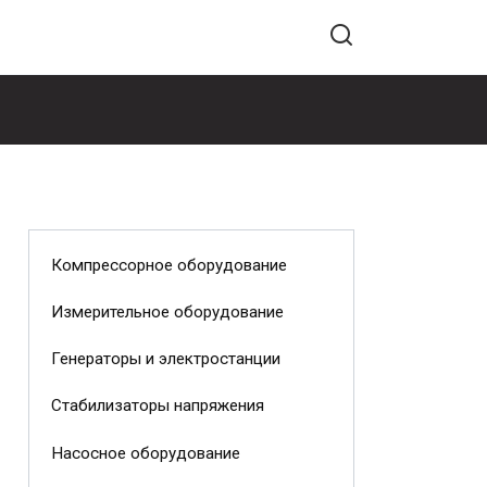
Компрессорное оборудование
Измерительное оборудование
Генераторы и электростанции
Стабилизаторы напряжения
Насосное оборудование