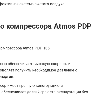
фективная система сжатого воздуха.
о компрессора Atmos PDP
омпрессора Atmos PDP 185:
ссор обеспечивает высокую скорость и
озволяет получить необходимое давление с
нергии.
ссор имеет прочную конструкцию и
обеспечивает долгий срок его эксплуатации без