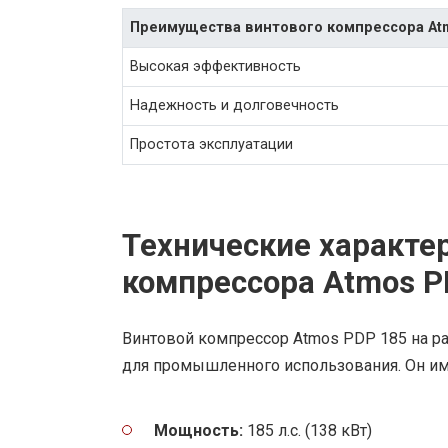
Преимущества винтового компрессора Atm
Высокая эффективность
Надежность и долговечность
Простота эксплуатации
Технические характе
компрессора Atmos P
Винтовой компрессор Atmos PDP 185 на 
для промышленного использования. Он им
Мощность:
185 л.с. (138 кВт)