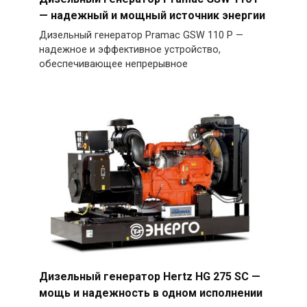
— надежный и мощный источник энергии
Дизельный генератор Pramac GSW 110 P —
надежное и эффективное устройство,
обеспечивающее непрерывное
Дизельный генератор Hertz HG 275 SC —
мощь и надежность в одном исполнении