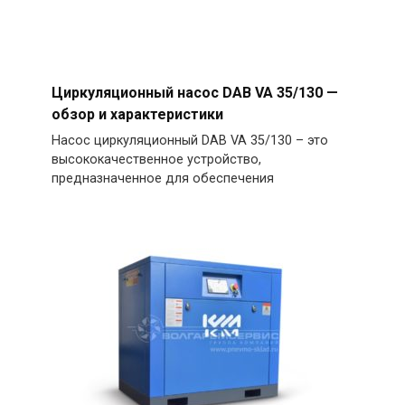
Циркуляционный насос DAB VA 35/130 —
обзор и характеристики
Насос циркуляционный DAB VA 35/130 – это
высококачественное устройство,
предназначенное для обеспечения