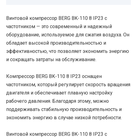
Винтовой компрессор BERG BK-110 8 IP23 с
частотником — это современный и надежный
оборудование, используемое для сжатия воздуха. Он
обладает высокой производительностью и
эффективностью, что позволяет экономить энергию
и сокращать затраты на обслуживание.
Компрессор BERG BK-110 8 IP23 оснащен
частотником, который регулирует скорость вращения
двигателя и обеспечивает плавную настройку
рабочего давления. Благодаря этому, можно
поддерживать стабильную производительность и
экономить энергию в случае низкой потребности.
Винтовой компрессор BERG BK-110 8 IP23 с