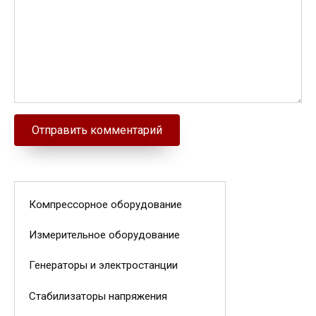
Компрессорное оборудование
Измерительное оборудование
Генераторы и электростанции
Стабилизаторы напряжения