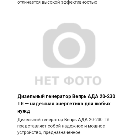
отличается высокой эффективностью
Дизельный генератор Вепрь АДА 20-230
ТЯ — надежная энергетика для любых
нужд
Дизельный генератор Вепрь АДА 20-230 ТЯ
представляет собой надежное и мощное
устройство, предназначенное