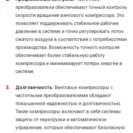
преобразователи обеспечивают точный контроль
скорости вращения винтового компрессора. Это
позволяет поддерживать стабильное рабочее
давление в системе и точно регулировать поток
сжатого воздуха в соответствии с потребностями
производства. Возможность точного контроля
обеспечивает более стабильную работу
компрессора и минимизирует потери энергии в
системе.
Долговечность:
Винтовые компрессоры с
частотными преобразователями обладают
повышенной надежностью и долговечностью.
Такие компрессоры включают в себя системы
защиты от перегрузки и автоматическое
управление, которые обеспечивают безопасную