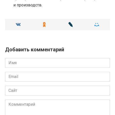
и производств.
Добавить комментарий
Имя
Email
Сайт
Комментарий