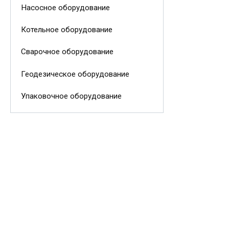
Насосное оборудование
Котельное оборудование
Сварочное оборудование
Геодезическое оборудование
Упаковочное оборудование