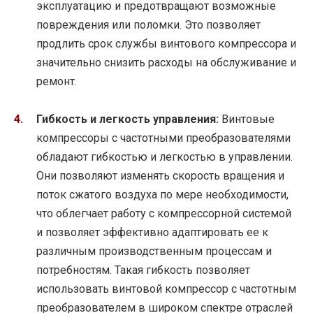
эксплуатацию и предотвращают возможные
повреждения или поломки. Это позволяет
продлить срок службы винтового компрессора и
значительно снизить расходы на обслуживание и
ремонт.
Гибкость и легкость управления:
Винтовые
компрессоры с частотными преобразователями
обладают гибкостью и легкостью в управлении.
Они позволяют изменять скорость вращения и
поток сжатого воздуха по мере необходимости,
что облегчает работу с компрессорной системой
и позволяет эффективно адаптировать ее к
различным производственным процессам и
потребностям. Такая гибкость позволяет
использовать винтовой компрессор с частотным
преобразователем в широком спектре отраслей