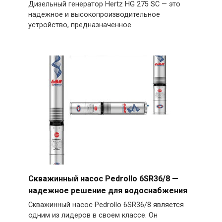
Дизельный генератор Hertz HG 275 SC — это
надежное и высокопроизводительное
устройство, предназначенное
Скважинный насос Pedrollo 6SR36/8 —
надежное решение для водоснабжения
Скважинный насос Pedrollo 6SR36/8 является
одним из лидеров в своем классе. Он