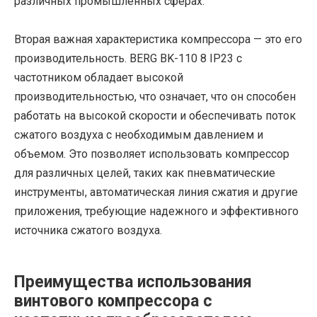
различных промышленных сферах.
Вторая важная характеристика компрессора — это его
производительность. BERG BK-110 8 IP23 с
частотником обладает высокой
производительностью, что означает, что он способен
работать на высокой скорости и обеспечивать поток
сжатого воздуха с необходимым давлением и
объемом. Это позволяет использовать компрессор
для различных целей, таких как пневматические
инструменты, автоматическая линия сжатия и другие
приложения, требующие надежного и эффективного
источника сжатого воздуха.
Преимущества использования
винтового компрессора с