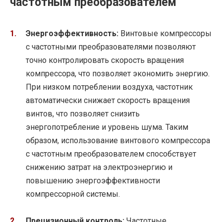
частотным преобразователем
Энергоэффективность:
Винтовые компрессоры
с частотными преобразователями позволяют
точно контролировать скорость вращения
компрессора, что позволяет экономить энергию.
При низком потреблении воздуха, частотник
автоматически снижает скорость вращения
винтов, что позволяет снизить
энергопотребление и уровень шума. Таким
образом, использование винтового компрессора
с частотным преобразователем способствует
снижению затрат на электроэнергию и
повышению энергоэффективности
компрессорной системы.
Прецизионный контроль:
Частотные