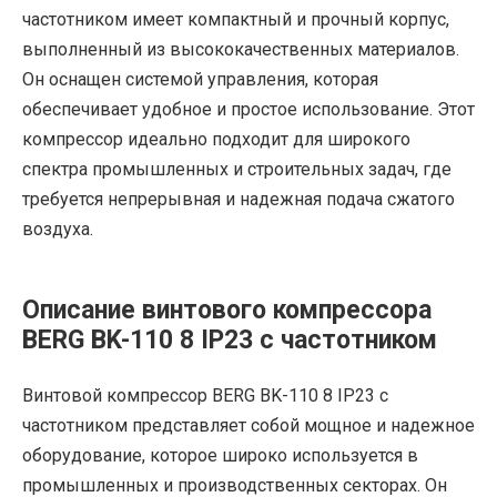
частотником имеет компактный и прочный корпус,
выполненный из высококачественных материалов.
Он оснащен системой управления, которая
обеспечивает удобное и простое использование. Этот
компрессор идеально подходит для широкого
спектра промышленных и строительных задач, где
требуется непрерывная и надежная подача сжатого
воздуха.
Описание винтового компрессора
BERG BK-110 8 IP23 с частотником
Винтовой компрессор BERG BK-110 8 IP23 с
частотником представляет собой мощное и надежное
оборудование, которое широко используется в
промышленных и производственных секторах. Он