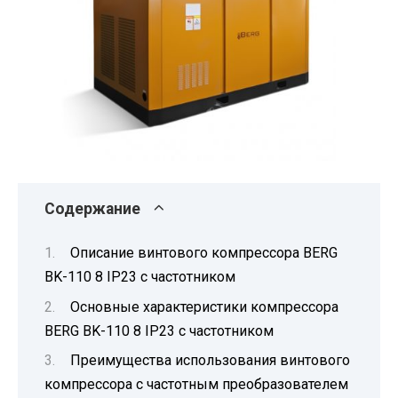
Содержание
Описание винтового компрессора BERG
BK-110 8 IP23 с частотником
Основные характеристики компрессора
BERG BK-110 8 IP23 с частотником
Преимущества использования винтового
компрессора с частотным преобразователем