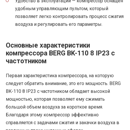
Удобство в эксплуатации — компрессор оснащен
удобным управляющим пультом, который
позволяет легко контролировать процесс сжатия
воздуха и регулировать его параметры.
Основные характеристики
компрессора BERG BK-110 8 IP23 с
частотником
Первая характеристика компрессора, на которую
следует обратить внимание, это его мощность. BERG
BK-110 8 IP23 с частотником обладает высокой
мощностью, которая позволяет ему сжимать
большой объем воздуха за короткое время.
Благодаря этому компрессор эффективно
справляется с задачами сжатия и закачки воздуха в