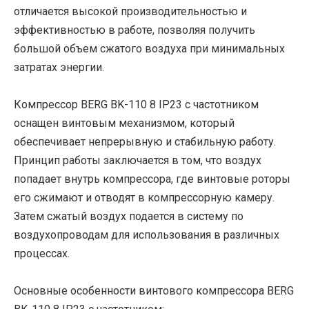
отличается высокой производительностью и
эффективностью в работе, позволяя получить
большой объем сжатого воздуха при минимальных
затратах энергии.
Компрессор BERG BK-110 8 IP23 с частотником
оснащен винтовым механизмом, который
обеспечивает непрерывную и стабильную работу.
Принцип работы заключается в том, что воздух
попадает внутрь компрессора, где винтовые роторы
его сжимают и отводят в компрессорную камеру.
Затем сжатый воздух подается в систему по
воздухопроводам для использования в различных
процессах.
Основные особенности винтового компрессора BERG