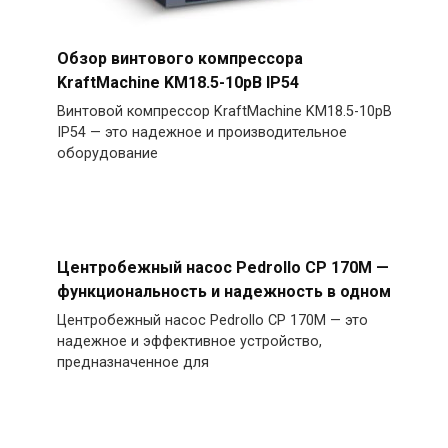
Обзор винтового компрессора
KraftMachine KM18.5-10рВ IP54
Винтовой компрессор KraftMachine KM18.5-10рВ
IP54 — это надежное и производительное
оборудование
Центробежный насос Pedrollo CP 170M —
функциональность и надежность в одном
Центробежный насос Pedrollo CP 170M — это
надежное и эффективное устройство,
предназначенное для