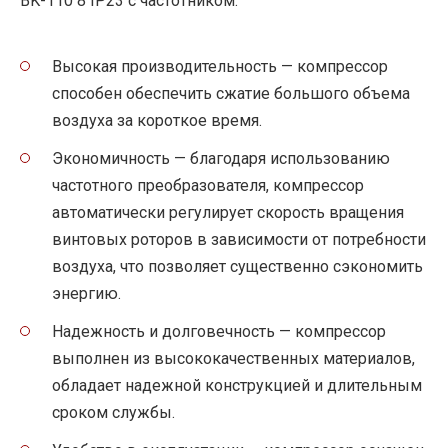
BK-110 8 IP23 с частотником:
Высокая производительность — компрессор
способен обеспечить сжатие большого объема
воздуха за короткое время.
Экономичность — благодаря использованию
частотного преобразователя, компрессор
автоматически регулирует скорость вращения
винтовых роторов в зависимости от потребности
воздуха, что позволяет существенно сэкономить
энергию.
Надежность и долговечность — компрессор
выполнен из высококачественных материалов,
обладает надежной конструкцией и длительным
сроком службы.