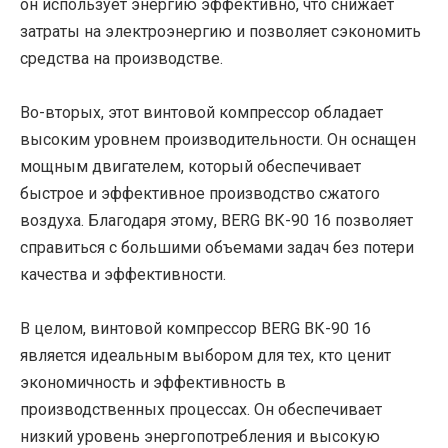
он использует энергию эффективно, что снижает
затраты на электроэнергию и позволяет сэкономить
средства на производстве.
Во-вторых, этот винтовой компрессор обладает
высоким уровнем производительности. Он оснащен
мощным двигателем, который обеспечивает
быстрое и эффективное производство сжатого
воздуха. Благодаря этому, BERG ВК-90 16 позволяет
справиться с большими объемами задач без потери
качества и эффективности.
В целом, винтовой компрессор BERG ВК-90 16
является идеальным выбором для тех, кто ценит
экономичность и эффективность в
производственных процессах. Он обеспечивает
низкий уровень энергопотребления и высокую