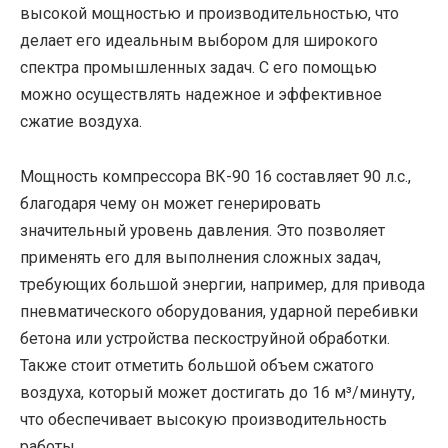
высокой мощностью и производительностью, что
делает его идеальным выбором для широкого
спектра промышленных задач. С его помощью
можно осуществлять надежное и эффективное
сжатие воздуха.
Мощность компрессора ВК-90 16 составляет 90 л.с.,
благодаря чему он может генерировать
значительный уровень давления. Это позволяет
применять его для выполнения сложных задач,
требующих большой энергии, например, для привода
пневматического оборудования, ударной перебивки
бетона или устройства пескоструйной обработки.
Также стоит отметить большой объем сжатого
воздуха, который может достигать до 16 м³/минуту,
что обеспечивает высокую производительность
работы.