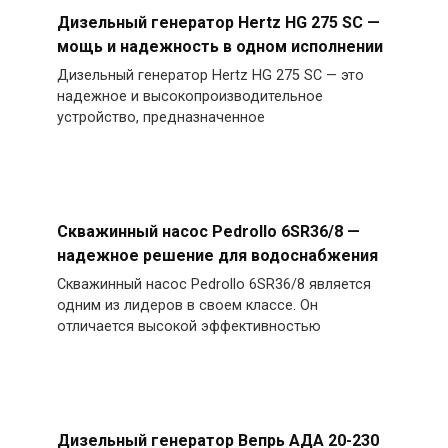
Дизельный генератор Hertz HG 275 SC —
мощь и надежность в одном исполнении
Дизельный генератор Hertz HG 275 SC — это
надежное и высокопроизводительное
устройство, предназначенное
Скважинный насос Pedrollo 6SR36/8 —
надежное решение для водоснабжения
Скважинный насос Pedrollo 6SR36/8 является
одним из лидеров в своем классе. Он
отличается высокой эффективностью
Дизельный генератор Вепрь АДА 20-230