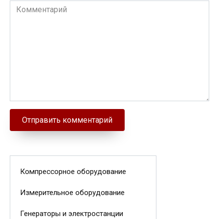
Комментарий
Компрессорное оборудование
Измерительное оборудование
Генераторы и электростанции