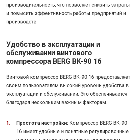
производительность, что позволяет снизить затраты
и повысить эффективность работы предприятий и
производств.
Удобство в эксплуатации и
обслуживании винтового
компрессора BERG ВК-90 16
Винтовой компрессор BERG ВК-90 16 предоставляет
своим пользователям высокий уровень удобства в
эксплуатации и обслуживании. Это обеспечивается
благодаря нескольким важным факторам.
Простота настройки:
Компрессор BERG ВК-90
16 имеет удобные и понятные регулировочные
элементы, которые позволяют производить