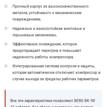
Прочный корпус из высококачественного
металла, устойчивого к механическим
повреждениям;
Надежные и износостойкие винтовые и
поршневые механизмы;
Эффективное охлаждение, которое
предотвращает перегрев и повышает
надежность работы компрессора;
Интегрированная система контроля и защиты,
которая автоматически отключает компрессор в
случае выхода за пределы рабочих параметров.
Все эти характеристики позволяют BERG ВК-90