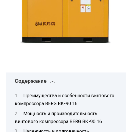
Содержание
Преимущества и особенности винтового
компрессора BERG ВК-90 16
Мощность и производительность
винтового компрессора BERG ВК-90 16
Надежность и долговечность