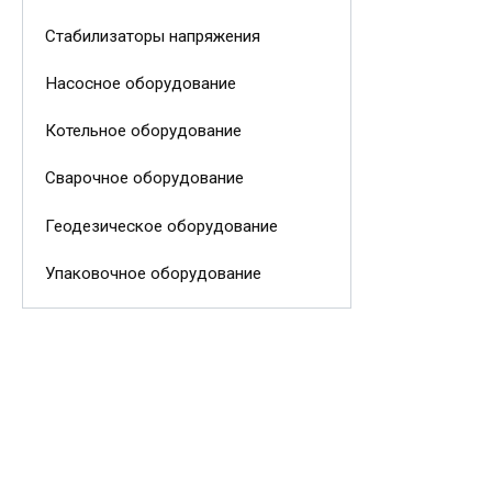
Стабилизаторы напряжения
Насосное оборудование
Котельное оборудование
Сварочное оборудование
Геодезическое оборудование
Упаковочное оборудование