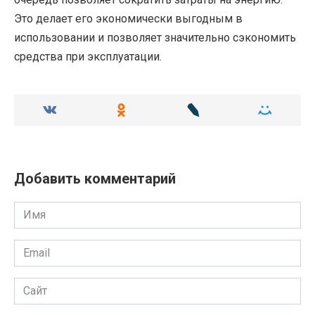
Это делает его экономически выгодным в
использовании и позволяет значительно сэкономить
средства при эксплуатации.
Добавить комментарий
Имя
Email
Сайт