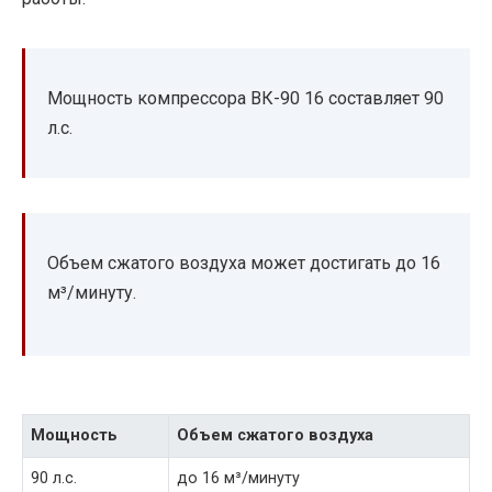
Мощность компрессора ВК-90 16 составляет 90
л.с.
Объем сжатого воздуха может достигать до 16
м³/минуту.
Мощность
Объем сжатого воздуха
90 л.с.
до 16 м³/минуту