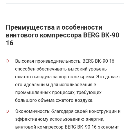
Преимущества и особенности
винтового компрессора BERG ВК-90
16
Высокая производительность: BERG ВК-90 16
способен обеспечивать высокий уровень
сжатого воздуха за короткое время. Это делает
его идеальным для использования в
промышленных процессах, требующих
большого объема сжатого воздуха.
Экономичность: благодаря своей конструкции и
эффективному использованию энергии,
винтовой компрессор BERG ВК-90 16 экономит