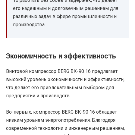
16 работать без сбоев и задержек, что делает
его надежным и долговечным решением для
различных задач в сфере промышленности и
производства.
Экономичность и эффективность
Винтовой компрессор BERG ВК-90 16 предлагает
высокий уровень экономичности и эффективности,
что делает его привлекательным выбором для
предприятий и производств.
Во-первых, компрессор BERG ВК-90 16 обладает
низким уровнем энергопотребления. Благодаря
современной технологии и инженерным решениям,