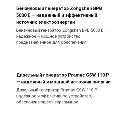
Бензиновый генератор Zongshen BPB
5000 E — надежный и эффективный
источник электроэнергии
Бензиновый генератор Zongshen BPB 5000 E —
надежное и мощное устройство,
предназначенное для обеспечения
Дизельный генератор Pramac GSW 110 P
— надежный и мощный источник энергии
Дизельный генератор Pramac GSW 110 P —
надежное и эффективное устройство,
обеспечивающее непрерывное