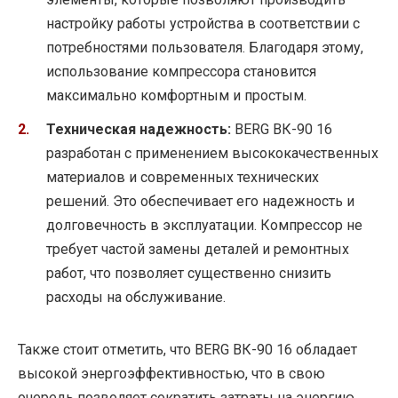
настройку работы устройства в соответствии с
потребностями пользователя. Благодаря этому,
использование компрессора становится
максимально комфортным и простым.
Техническая надежность:
BERG ВК-90 16
разработан с применением высококачественных
материалов и современных технических
решений. Это обеспечивает его надежность и
долговечность в эксплуатации. Компрессор не
требует частой замены деталей и ремонтных
работ, что позволяет существенно снизить
расходы на обслуживание.
Также стоит отметить, что BERG ВК-90 16 обладает
высокой энергоэффективностью, что в свою
очередь позволяет сократить затраты на энергию.