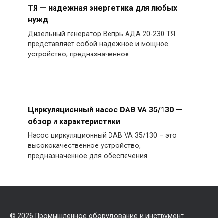
ТЯ — надежная энергетика для любых
нужд
Дизельный генератор Вепрь АДА 20-230 ТЯ
представляет собой надежное и мощное
устройство, предназначенное
Циркуляционный насос DAB VA 35/130 —
обзор и характеристики
Насос циркуляционный DAB VA 35/130 – это
высококачественное устройство,
предназначенное для обеспечения
© 2026
Промышленное оборудование и инструмент