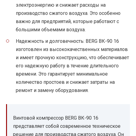
электроэнергию и снижает расходы на
производство сжатого воздуха. Это особенно
важно для предприятий, которые работают с
большими объемами воздуха.
Надежность и долговечность: BERG ВК-90 16
изготовлен из высококачественных материалов
и имеет прочную конструкцию, что обеспечивает
его надежную работу в течение длительного
времени. Это гарантирует минимальное
количество простоев и снижает затраты на
ремонт и замену оборудования.
Винтовой компрессор BERG ВК-90 16
представляет собой современное техническое
решение для производства сжатого воздуха. Он