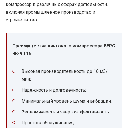
компрессор в различных сферах деятельности,
включая промышленное производство и
строительство.
Преимущества винтового компрессора BERG
ВК-90 16:
Высокая производительность до 16 м3/
мин;
Надежность и долговечность;
Минимальный уровень шума и вибрации;
Экономичность и энергоэффективность;
Простота обслуживания;