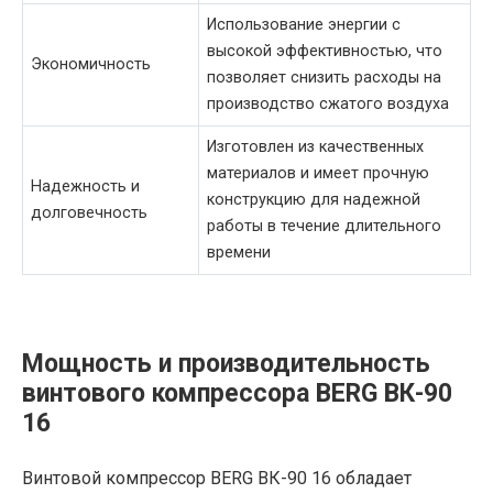
Использование энергии с
высокой эффективностью, что
Экономичность
позволяет снизить расходы на
производство сжатого воздуха
Изготовлен из качественных
материалов и имеет прочную
Надежность и
конструкцию для надежной
долговечность
работы в течение длительного
времени
Мощность и производительность
винтового компрессора BERG ВК-90
16
Винтовой компрессор BERG ВК-90 16 обладает