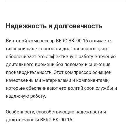
Надежность и долговечность
Винтовой компрессор BERG ВК-90 16 отличается
высокой надежностью и долговечностью, что
обеспечивает его эффективную работу в течение
длительного времени без поломок и снижения
производительности. Этот компрессор оснащен
качественными материалами и компонентами,
которые обеспечивают его долгий срок службы и
надежную работу.
Особенности, способствующие надежности и
долговечности BERG ВК-90 16: