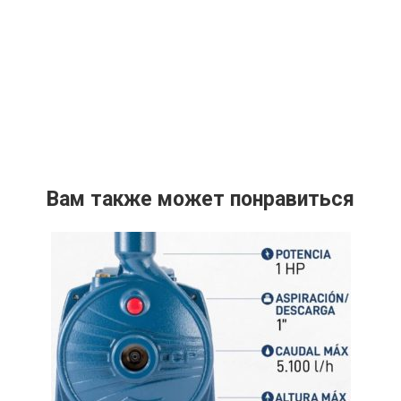
Вам также может понравиться