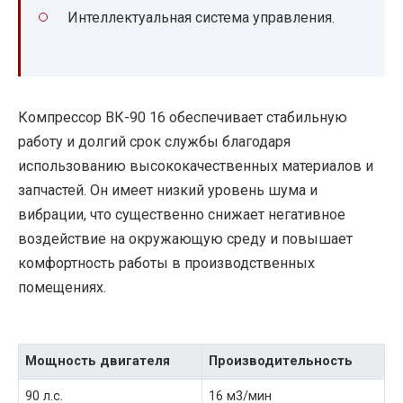
Интеллектуальная система управления.
Компрессор ВК-90 16 обеспечивает стабильную
работу и долгий срок службы благодаря
использованию высококачественных материалов и
запчастей. Он имеет низкий уровень шума и
вибрации, что существенно снижает негативное
воздействие на окружающую среду и повышает
комфортность работы в производственных
помещениях.
Мощность двигателя
Производительность
90 л.с.
16 м3/мин