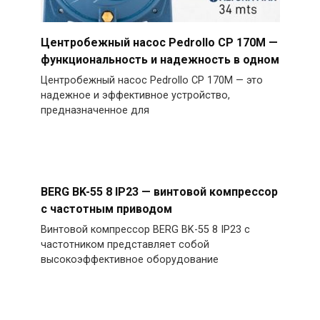
Центробежный насос Pedrollo CP 170M —
функциональность и надежность в одном
Центробежный насос Pedrollo CP 170M — это
надежное и эффективное устройство,
предназначенное для
BERG BK-55 8 IP23 — винтовой компрессор
с частотным приводом
Винтовой компрессор BERG BK-55 8 IP23 с
частотником представляет собой
высокоэффективное оборудование