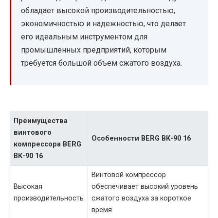
обладает высокой производительностью,
экономичностью и надежностью, что делает
его идеальным инструментом для
промышленных предприятий, которым
требуется большой объем сжатого воздуха.
Преимущества
винтового
Особенности BERG ВК-90 16
компрессора BERG
ВК-90 16
Винтовой компрессор
Высокая
обеспечивает высокий уровень
производительность
сжатого воздуха за короткое
время