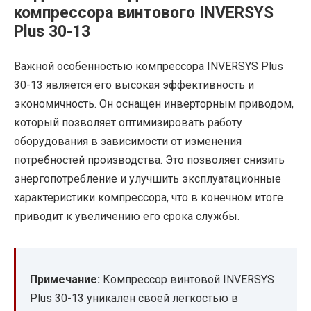
компрессора винтового INVERSYS
Plus 30-13
Важной особенностью компрессора INVERSYS Plus
30-13 является его высокая эффективность и
экономичность. Он оснащен инверторным приводом,
который позволяет оптимизировать работу
оборудования в зависимости от изменения
потребностей производства. Это позволяет снизить
энергопотребление и улучшить эксплуатационные
характеристики компрессора, что в конечном итоге
приводит к увеличению его срока службы.
Примечание:
Компрессор винтовой INVERSYS
Plus 30-13 уникален своей легкостью в