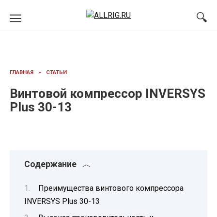
Перейти
к
содержанию
ГЛАВНАЯ
»
СТАТЬИ
Винтовой компрессор INVERSYS
Plus 30-13
Содержание
Преимущества винтового компрессора
INVERSYS Plus 30-13