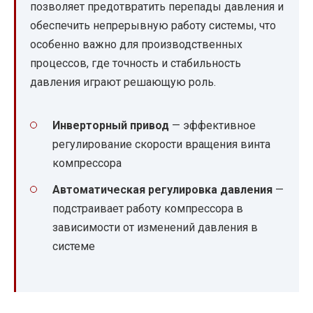
позволяет предотвратить перепады давления и
обеспечить непрерывную работу системы, что
особенно важно для производственных
процессов, где точность и стабильность
давления играют решающую роль.
Инверторный привод
— эффективное
регулирование скорости вращения винта
компрессора
Автоматическая регулировка давления
—
подстраивает работу компрессора в
зависимости от изменений давления в
системе