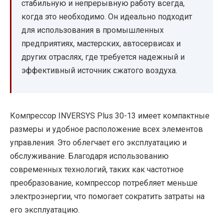
стабильную и непрерывную работу всегда,
когда это необходимо. Он идеально подходит
для использования в промышленных
предприятиях, мастерских, автосервисах и
других отраслях, где требуется надежный и
эффективный источник сжатого воздуха.
Компрессор INVERSYS Plus 30-13 имеет компактные
размеры и удобное расположение всех элементов
управления. Это облегчает его эксплуатацию и
обслуживание. Благодаря использованию
современных технологий, таких как частотное
преобразование, компрессор потребляет меньше
электроэнергии, что помогает сократить затраты на
его эксплуатацию.