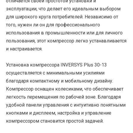
отличается своей простотой установки и
эксплуатации, что делает его идеальным выбором
для широкого круга потребителей. Независимо от
того, нужен ли он для профессионального
использования в промышленности или для личного
пользования, этот компрессор легко устанавливается
и настраивается.
Установка компрессора INVERSYS Plus 30-13
осуществляется с минимальными усилиями
благодаря компактному и мобильному дизайну.
Компрессор оснащен колесиками, что обеспечивает
легкость перемещения по рабочей зоне. Благодаря
удобной панели управления с интуитивно понятными
кнопками и дисплеем, настройка и управление
компрессором становится простой задачей.