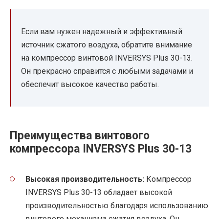
Если вам нужен надежный и эффективный
источник сжатого воздуха, обратите внимание
на компрессор винтовой INVERSYS Plus 30-13.
Он прекрасно справится с любыми задачами и
обеспечит высокое качество работы.
Преимущества винтового
компрессора INVERSYS Plus 30-13
Высокая производительность:
Компрессор
INVERSYS Plus 30-13 обладает высокой
производительностью благодаря использованию
винтового механизма сжатия воздуха. Он