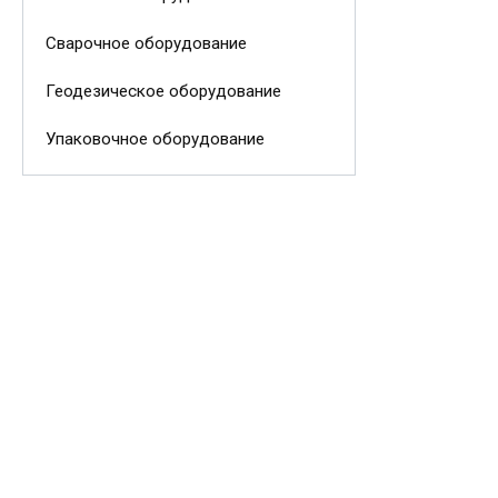
Сварочное оборудование
Геодезическое оборудование
Упаковочное оборудование