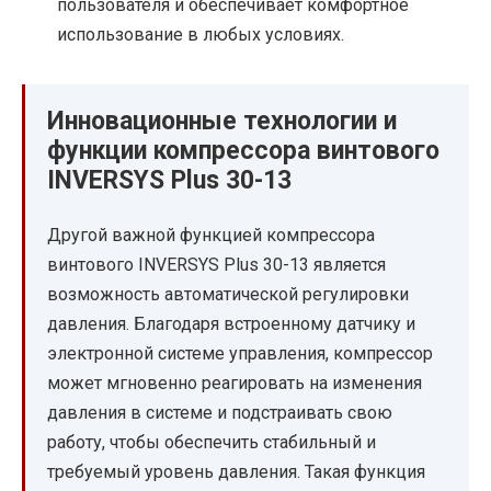
пользователя и обеспечивает комфортное
использование в любых условиях.
Инновационные технологии и
функции компрессора винтового
INVERSYS Plus 30-13
Другой важной функцией компрессора
винтового INVERSYS Plus 30-13 является
возможность автоматической регулировки
давления. Благодаря встроенному датчику и
электронной системе управления, компрессор
может мгновенно реагировать на изменения
давления в системе и подстраивать свою
работу, чтобы обеспечить стабильный и
требуемый уровень давления. Такая функция