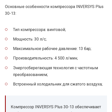
Основные особенности компрессора INVERSYS Plus
30-13:
Тип компрессора: винтовой;
Мощность: 30 л/с;
Максимальное рабочее давление: 13 бар;
Производительность: 4 500 л/мин;
Энергосберегающая технология с частотным
преобразованием;
Встроенный холодильник для сжатого воздуха;
Компрессор INVERSYS Plus 30-13 обеспечивает