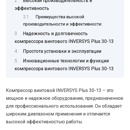
Высокая производительность и
эффективность
Преимущества высокой
производительности и эффективности:
Надежность и долговечность
компрессора винтового INVERSYS Plus 30-13
Простота установки и эксплуатации
Инновационные технологии и функции
компрессора винтового INVERSYS Plus 30-13
Компрессор винтовой INVERSYS Plus 30-13 – это
мощное и надежное оборудование, предназначенное
для профессионального использования. Он обладает
широким диапазоном применения и отличается
высокой эффективностью работы.