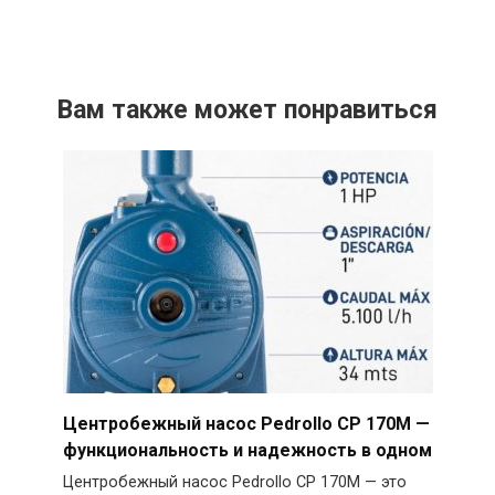
Вам также может понравиться
Центробежный насос Pedrollo CP 170M —
функциональность и надежность в одном
Центробежный насос Pedrollo CP 170M — это