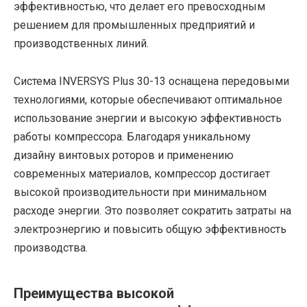
эффективностью, что делает его превосходным
решением для промышленных предприятий и
производственных линий.
Система INVERSYS Plus 30-13 оснащена передовыми
технологиями, которые обеспечивают оптимальное
использование энергии и высокую эффективность
работы компрессора. Благодаря уникальному
дизайну винтовых роторов и применению
современных материалов, компрессор достигает
высокой производительности при минимальном
расходе энергии. Это позволяет сократить затраты на
электроэнергию и повысить общую эффективность
производства.
Преимущества высокой