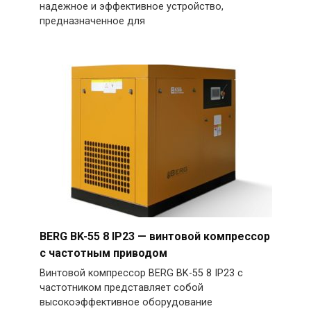
надежное и эффективное устройство,
предназначенное для
BERG BK-55 8 IP23 — винтовой компрессор
с частотным приводом
Винтовой компрессор BERG BK-55 8 IP23 с
частотником представляет собой
высокоэффективное оборудование