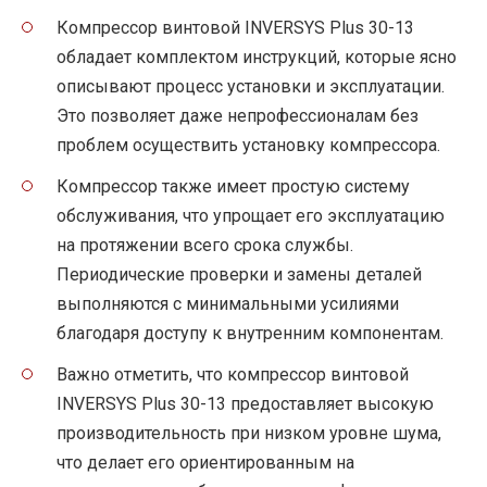
Компрессор винтовой INVERSYS Plus 30-13
обладает комплектом инструкций, которые ясно
описывают процесс установки и эксплуатации.
Это позволяет даже непрофессионалам без
проблем осуществить установку компрессора.
Компрессор также имеет простую систему
обслуживания, что упрощает его эксплуатацию
на протяжении всего срока службы.
Периодические проверки и замены деталей
выполняются с минимальными усилиями
благодаря доступу к внутренним компонентам.
Важно отметить, что компрессор винтовой
INVERSYS Plus 30-13 предоставляет высокую
производительность при низком уровне шума,
что делает его ориентированным на