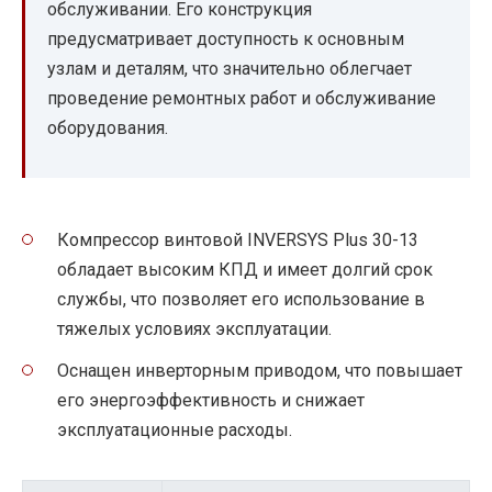
обслуживании. Его конструкция
предусматривает доступность к основным
узлам и деталям, что значительно облегчает
проведение ремонтных работ и обслуживание
оборудования.
Компрессор винтовой INVERSYS Plus 30-13
обладает высоким КПД и имеет долгий срок
службы, что позволяет его использование в
тяжелых условиях эксплуатации.
Оснащен инверторным приводом, что повышает
его энергоэффективность и снижает
эксплуатационные расходы.