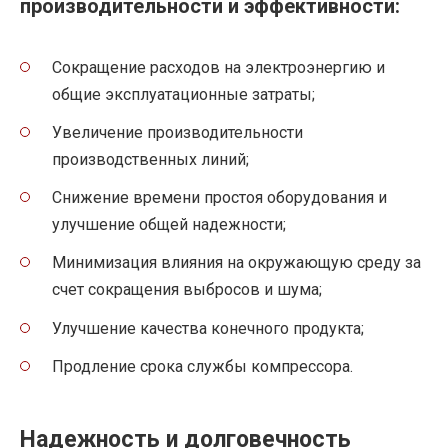
производительности и эффективности:
Сокращение расходов на электроэнергию и
общие эксплуатационные затраты;
Увеличение производительности
производственных линий;
Снижение времени простоя оборудования и
улучшение общей надежности;
Минимизация влияния на окружающую среду за
счет сокращения выбросов и шума;
Улучшение качества конечного продукта;
Продление срока службы компрессора.
Надежность и долговечность