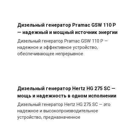
Дизельный генератор Pramac GSW 110 P
— надежный и мощный источник энергии
Дизельный генератор Pramac GSW 110 P —
надежное и эффективное устройство,
обеспечивающее непрерывное
Дизельный генератор Hertz HG 275 SC —
мощь и надежность в одном исполнении
Дизельный генератор Hertz HG 275 SC — это
надежное и высокопроизводительное
устройство, предназначенное