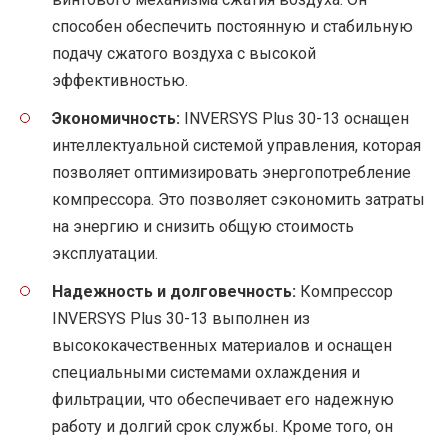
способен обеспечить постоянную и стабильную
подачу сжатого воздуха с высокой
эффективностью.
Экономичность:
INVERSYS Plus 30-13 оснащен
интеллектуальной системой управления, которая
позволяет оптимизировать энергопотребление
компрессора. Это позволяет сэкономить затраты
на энергию и снизить общую стоимость
эксплуатации.
Надежность и долговечность:
Компрессор
INVERSYS Plus 30-13 выполнен из
высококачественных материалов и оснащен
специальными системами охлаждения и
фильтрации, что обеспечивает его надежную
работу и долгий срок службы. Кроме того, он