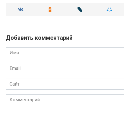
Добавить комментарий
Имя
Email
Сайт
Комментарий