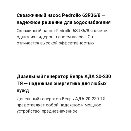
Скважинный насос Pedrollo 6SR36/8 —
надежное решение для водоснабжения
Скважинный насос Pedrollo 6SR36/8 является
одним из лидеров в своем классе. Он
отличается высокой эффективностью
Дизельный генератор Вепрь АДА 20-230
ТЯ — надежная энергетика для любых
нужд
Дизельный генератор Вепрь АДА 20-230 ТЯ
представляет собой надежное и мощное
устройство, предназначенное