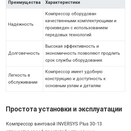
Преимущества
Характеристики
Компрессор оборудован
качественными комплектующими и
Надежность
произведен с использованием
передовых технологий.
Высокая эффективность и
Долговечность
экономичность позволяют продлить
срок службы оборудования.
Компрессор имеет удобную
Легкость в
конструкцию и доступность к
обслуживании
основным узлам и деталям.
Простота установки и эксплуатации
Компрессор винтовой INVERSYS Plus 30-13