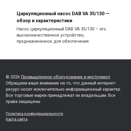
Циркуляционный насос DAB VA 35/130 —
обзор и характеристики
Насос циркуляционный DAB VA 35/130 – это
высококачественное устройство,
предназначенное для обеспечения
© 2026
Промышленное оборудование и инструмент
Обращаем ваше внимание на то, что данный интернет-
ресурс носит исключительно информационный характер.
Все торговые марки принадлежат их владельцам. Все
права защищены.
Политика конфиденциальности
Карта сайта