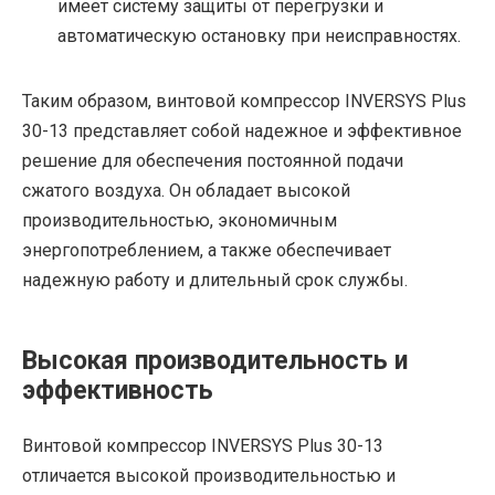
имеет систему защиты от перегрузки и
автоматическую остановку при неисправностях.
Таким образом, винтовой компрессор INVERSYS Plus
30-13 представляет собой надежное и эффективное
решение для обеспечения постоянной подачи
сжатого воздуха. Он обладает высокой
производительностью, экономичным
энергопотреблением, а также обеспечивает
надежную работу и длительный срок службы.
Высокая производительность и
эффективность
Винтовой компрессор INVERSYS Plus 30-13
отличается высокой производительностью и