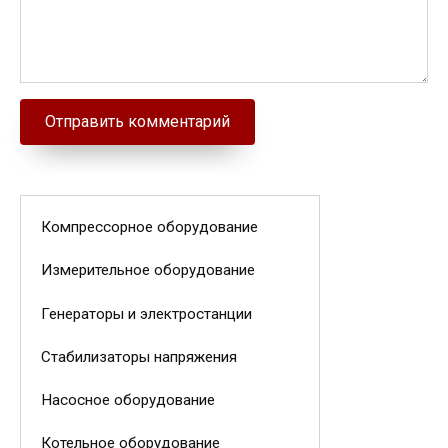
Компрессорное оборудование
Измерительное оборудование
Генераторы и электростанции
Стабилизаторы напряжения
Насосное оборудование
Котельное оборудование