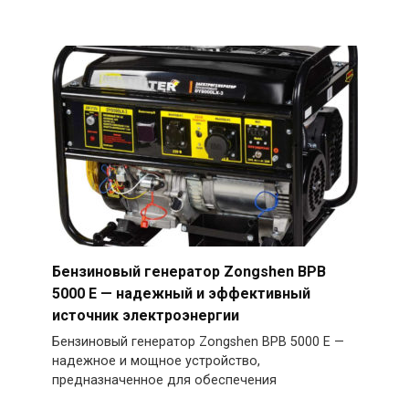
Бензиновый генератор Zongshen BPB
5000 E — надежный и эффективный
источник электроэнергии
Бензиновый генератор Zongshen BPB 5000 E —
надежное и мощное устройство,
предназначенное для обеспечения