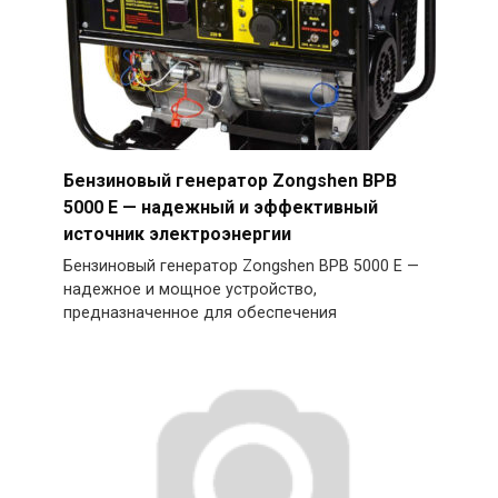
Бензиновый генератор Zongshen BPB
5000 E — надежный и эффективный
источник электроэнергии
Бензиновый генератор Zongshen BPB 5000 E —
надежное и мощное устройство,
предназначенное для обеспечения