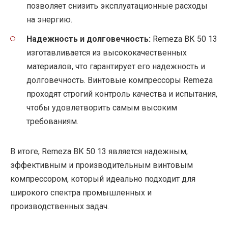
позволяет снизить эксплуатационные расходы
на энергию.
Надежность и долговечность:
Remeza ВК 50 13
изготавливается из высококачественных
материалов, что гарантирует его надежность и
долговечность. Винтовые компрессоры Remeza
проходят строгий контроль качества и испытания,
чтобы удовлетворить самым высоким
требованиям.
В итоге, Remeza ВК 50 13 является надежным,
эффективным и производительным винтовым
компрессором, который идеально подходит для
широкого спектра промышленных и
производственных задач.