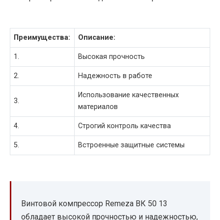
Преимущества:
Описание:
1.
Высокая прочность
2.
Надежность в работе
Использование качественных
3.
материалов
4.
Строгий контроль качества
5.
Встроенные защитные системы
Винтовой компрессор Remeza ВК 50 13
обладает высокой прочностью и надежностью,