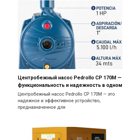
Центробежный насос Pedrollo CP 170M —
функциональность и надежность в одном
Центробежный насос Pedrollo CP 170M — это
надежное и эффективное устройство,
предназначенное для