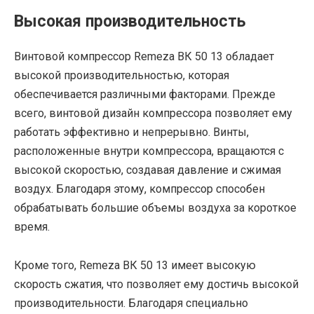
Высокая производительность
Винтовой компрессор Remeza ВК 50 13 обладает
высокой производительностью, которая
обеспечивается различными факторами. Прежде
всего, винтовой дизайн компрессора позволяет ему
работать эффективно и непрерывно. Винты,
расположенные внутри компрессора, вращаются с
высокой скоростью, создавая давление и сжимая
воздух. Благодаря этому, компрессор способен
обрабатывать большие объемы воздуха за короткое
время.
Кроме того, Remeza ВК 50 13 имеет высокую
скорость сжатия, что позволяет ему достичь высокой
производительности. Благодаря специально