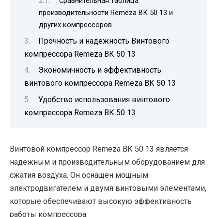
Сравнительная таблица
производительности Remeza ВК 50 13 и
других компрессоров
Прочность и надежность Винтового
компрессора Remeza ВК 50 13
Экономичность и эффективность
винтового компрессора Remeza ВК 50 13
Удобство использования винтового
компрессора Remeza ВК 50 13
Винтовой компрессор Remeza ВК 50 13 является
надежным и производительным оборудованием для
сжатия воздуха. Он оснащен мощным
электродвигателем и двумя винтовыми элементами,
которые обеспечивают высокую эффективность
работы компрессора.