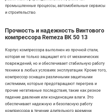
промышленные процессы, автомобильные сервисы
и строительство.
Прочность и надежность Винтового
компрессора Remeza ВК 50 13
Корпус компрессора выполнен из прочной стали,
которая не только защищает его от механических
повреждений, но и обеспечивает стабильную работу
техники в любых условиях эксплуатации. Кроме того,
компрессор оснащен различными защитными
системами, которые предотвращают перегрев и
прочие негативные последствия, такие как резкое
падение давления или конденсации влаги. Это
обеспечивает надежную и безопасную работу
компрессора в течение длительного времени.