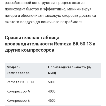
разработанной конструкции, процесс сжатия
происходит быстро и эффективно, минимизируя
потери и обеспечивая высокую скорость доставки
сжатого воздуха до конечного потребителя.
Сравнительная таблица
производительности Remeza ВК 50 13 и
других компрессоров
Модель
Производительность (л/
компрессора
мин)
Remeza ВК 50 13
5000
Компрессор A
4000
Компрессор B
4500