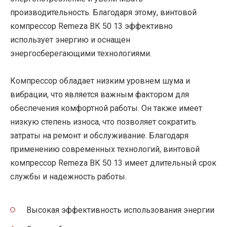
производительность. Благодаря этому, винтовой
компрессор Remeza ВК 50 13 эффективно
использует энергию и оснащен
энергосберегающими технологиями.
Компрессор обладает низким уровнем шума и
вибрации, что является важным фактором для
обеспечения комфортной работы. Он также имеет
низкую степень износа, что позволяет сократить
затраты на ремонт и обслуживание. Благодаря
применению современных технологий, винтовой
компрессор Remeza ВК 50 13 имеет длительный срок
службы и надежность работы.
Высокая эффективность использования энергии