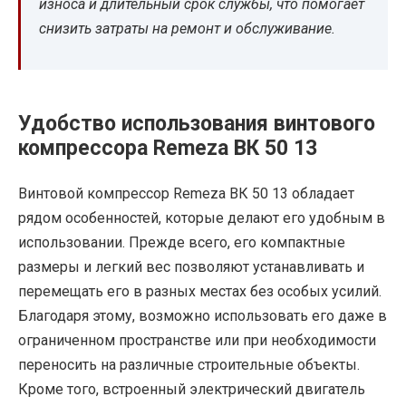
износа и длительный срок службы, что помогает
снизить затраты на ремонт и обслуживание.
Удобство использования винтового
компрессора Remeza ВК 50 13
Винтовой компрессор Remeza ВК 50 13 обладает
рядом особенностей, которые делают его удобным в
использовании. Прежде всего, его компактные
размеры и легкий вес позволяют устанавливать и
перемещать его в разных местах без особых усилий.
Благодаря этому, возможно использовать его даже в
ограниченном пространстве или при необходимости
переносить на различные строительные объекты.
Кроме того, встроенный электрический двигатель