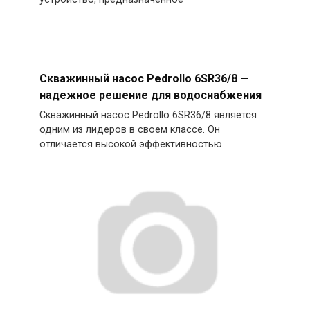
Скважинный насос Pedrollo 6SR36/8 —
надежное решение для водоснабжения
Скважинный насос Pedrollo 6SR36/8 является
одним из лидеров в своем классе. Он
отличается высокой эффективностью