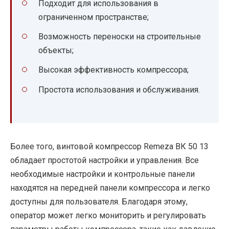
Подходит для использования в
ограниченном пространстве;
Возможность переноски на строительные
объекты;
Высокая эффективность компрессора;
Простота использования и обслуживания.
Более того, винтовой компрессор Remeza ВК 50 13
обладает простотой настройки и управления. Все
необходимые настройки и контрольные панели
находятся на передней панели компрессора и легко
доступны для пользователя. Благодаря этому,
оператор может легко мониторить и регулировать