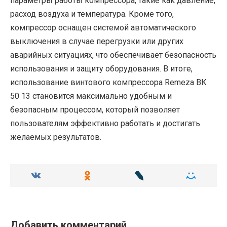
параметры работы компрессора, такие как давление,
расход воздуха и температура. Кроме того,
компрессор оснащен системой автоматического
выключения в случае перегрузки или других
аварийных ситуациях, что обеспечивает безопасность
использования и защиту оборудования. В итоге,
использование винтового компрессора Remeza ВК
50 13 становится максимально удобным и
безопасным процессом, который позволяет
пользователям эффективно работать и достигать
желаемых результатов.
Добавить комментарий