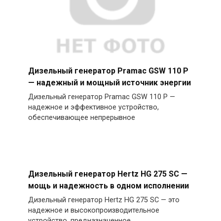
Дизельный генератор Pramac GSW 110 P
— надежный и мощный источник энергии
Дизельный генератор Pramac GSW 110 P —
надежное и эффективное устройство,
обеспечивающее непрерывное
Дизельный генератор Hertz HG 275 SC —
мощь и надежность в одном исполнении
Дизельный генератор Hertz HG 275 SC — это
надежное и высокопроизводительное
устройство, предназначенное