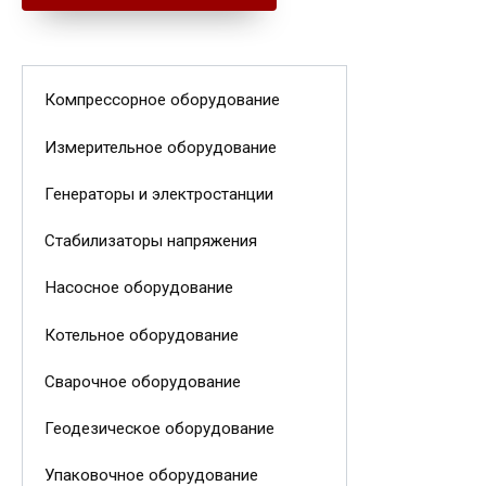
Компрессорное оборудование
Измерительное оборудование
Генераторы и электростанции
Стабилизаторы напряжения
Насосное оборудование
Котельное оборудование
Сварочное оборудование
Геодезическое оборудование
Упаковочное оборудование