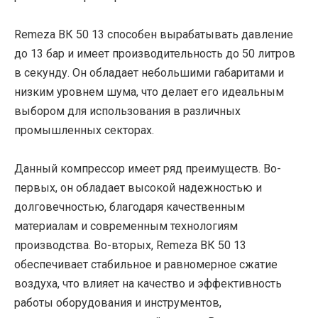
Remeza ВК 50 13 способен вырабатывать давление
до 13 бар и имеет производительность до 50 литров
в секунду. Он обладает небольшими габаритами и
низким уровнем шума, что делает его идеальным
выбором для использования в различных
промышленных секторах.
Данный компрессор имеет ряд преимуществ. Во-
первых, он обладает высокой надежностью и
долговечностью, благодаря качественным
материалам и современным технологиям
производства. Во-вторых, Remeza ВК 50 13
обеспечивает стабильное и равномерное сжатие
воздуха, что влияет на качество и эффективность
работы оборудования и инструментов,