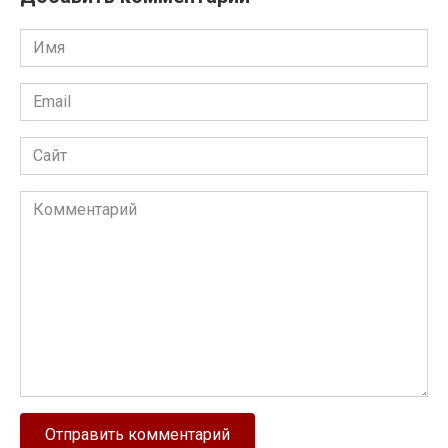
Имя
Email
Сайт
Комментарий