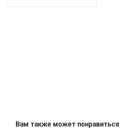
Вам также может понравиться