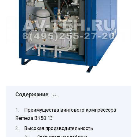
Содержание
Преимущества винтового компрессора
Remeza ВК50 13
Высокая производительность