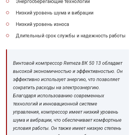
Энергосберегающие технологии
Низкий уровень шума и вибрации
Низкий уровень износа
Длительный срок службы и надежность работы
Винтовой компрессор Remeza ВК 50 13 обладает
высокой экономичностью и эффективностью. Он
эффективно использует энергию, что позволяет
сократить расходы на электроэнергию.
Благодаря использованию современных
технологий и инновационной системе
управления, компрессор имеет низкий уровень
шума и вибрации, что обеспечивает комфортные
условия работы. Он также имеет низкую степень