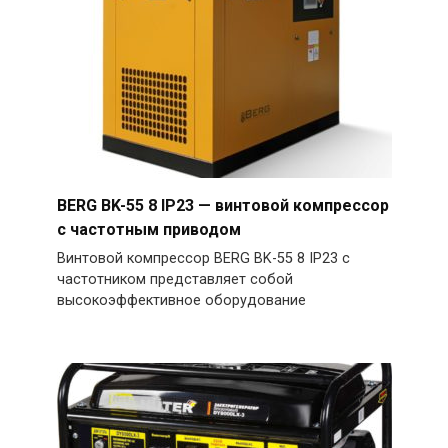
BERG BK-55 8 IP23 — винтовой компрессор
с частотным приводом
Винтовой компрессор BERG BK-55 8 IP23 с
частотником представляет собой
высокоэффективное оборудование