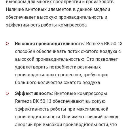
выбором для многих предприятий и производств.
Наличие винтовых элементов в данной модели
обеспечивает высокую производительность и
эффективность работы компрессора.
Высокая производительность:
Remeza ВК 50 13
способен обеспечивать поток сжатого воздуха с
высокой производительностью. Это позволяет
удовлетворить потребности различных
производственных процессов, требующих
большого количества сжатого воздуха.
Эффективность:
Винтовые компрессоры
Remeza ВК 50 13 обеспечивают высокую
эффективность работы при максимальной
производительности. Они имеют низкий расход
энергии при высокой производительности, что