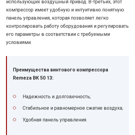
использующих воздушный привод. В-третьих, этот
компрессор имеет удобную и интуитивно понятную
панель управления, которая позволяет легко
контролировать работу оборудования и регулировать
его параметры в соответствии с требуемыми
условиями.
Преимущества винтового компрессора
Remeza ВК 50 13:
Надежность и долговечность;
Стабильное и равномерное сжатие воздуха;
Удобная панель управления.