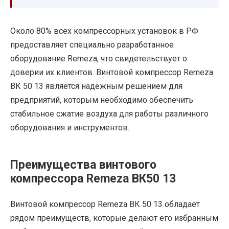
Около 80% всех компрессорных установок в РФ
предоставляет специально разработанное
оборудование Remeza, что свидетельствует о
доверии их клиентов. Винтовой компрессор Remeza
ВК 50 13 является надежным решением для
предприятий, которым необходимо обеспечить
стабильное сжатие воздуха для работы различного
оборудования и инструментов.
Преимущества винтового
компрессора Remeza ВК50 13
Винтовой компрессор Remeza ВК 50 13 обладает
рядом преимуществ, которые делают его избранным