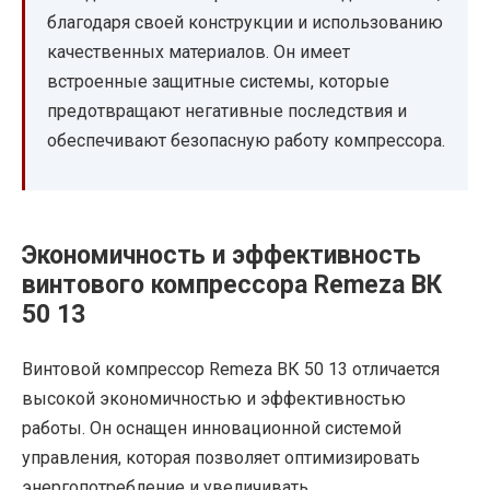
благодаря своей конструкции и использованию
качественных материалов. Он имеет
встроенные защитные системы, которые
предотвращают негативные последствия и
обеспечивают безопасную работу компрессора.
Экономичность и эффективность
винтового компрессора Remeza ВК
50 13
Винтовой компрессор Remeza ВК 50 13 отличается
высокой экономичностью и эффективностью
работы. Он оснащен инновационной системой
управления, которая позволяет оптимизировать
энергопотребление и увеличивать