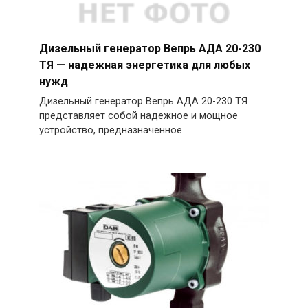
Дизельный генератор Вепрь АДА 20-230
ТЯ — надежная энергетика для любых
нужд
Дизельный генератор Вепрь АДА 20-230 ТЯ
представляет собой надежное и мощное
устройство, предназначенное