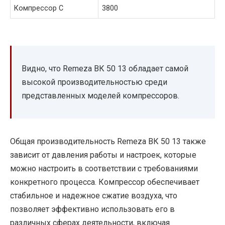
Компрессор C
3800
Видно, что Remeza ВК 50 13 обладает самой
высокой производительностью среди
представленных моделей компрессоров.
Общая производительность Remeza ВК 50 13 также
зависит от давления работы и настроек, которые
можно настроить в соответствии с требованиями
конкретного процесса. Компрессор обеспечивает
стабильное и надежное сжатие воздуха, что
позволяет эффективно использовать его в
различных сферах деятельности, включая