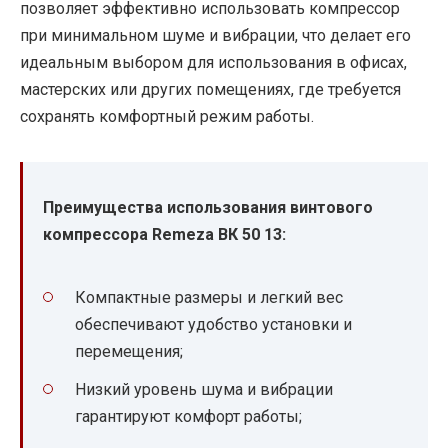
позволяет эффективно использовать компрессор
при минимальном шуме и вибрации, что делает его
идеальным выбором для использования в офисах,
мастерских или других помещениях, где требуется
сохранять комфортный режим работы.
Преимущества использования винтового
компрессора Remeza ВК 50 13:
Компактные размеры и легкий вес
обеспечивают удобство установки и
перемещения;
Низкий уровень шума и вибрации
гарантируют комфорт работы;