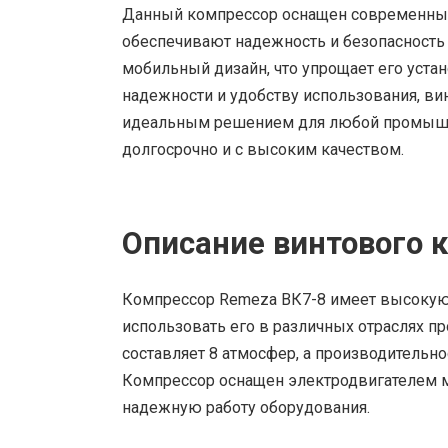
Данный компрессор оснащен современным
обеспечивают надежность и безопасность
мобильный дизайн, что упрощает его устан
надежности и удобству использования, ви
идеальным решением для любой промышле
долгосрочно и с высоким качеством.
Описание винтового 
Компрессор Remeza ВК7-8 имеет высокую 
использовать его в различных отраслях 
составляет 8 атмосфер, а производительно
Компрессор оснащен электродвигателем мо
надежную работу оборудования.