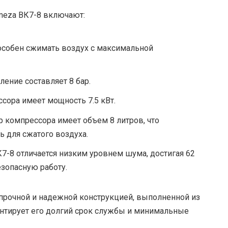
meza ВК7-8 включают:
собен сжимать воздух с максимальной
ение составляет 8 бар.
сора имеет мощность 7.5 кВт.
 компрессора имеет объем 8 литров, что
 для сжатого воздуха.
-8 отличается низким уровнем шума, достигая 62
езопасную работу.
 прочной и надежной конструкцией, выполненной из
антирует его долгий срок службы и минимальные