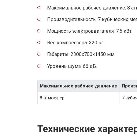
Максимальное рабочее давление: 8 ат
Производительность: 7 кубических мет
Мощность электродвигателя: 7,5 кВт.
Вес компрессора: 320 кг.
Габариты: 2300x700x1450 мм.
Уровень шума: 66 дБ.
Максимальное рабочее давление
Произ
8 атмосфер
7 куби
Технические характе