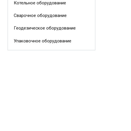
Котельное оборудование
Сварочное оборудование
Геодезическое оборудование
Упаковочное оборудование