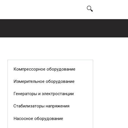
Компрессорное оборудование
Измерительное оборудование
Генераторы и электростанции
Стабилизаторы напряжения
Насосное оборудование