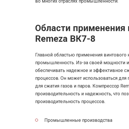
во многих отраслях промышленности.
Области применения 
Remeza ВК7-8
Главной областью применения винтового 
промышленность. Из-за своей мощности и
обеспечивать надежное и эффективное сж
процессов. Он может использоваться для 
для сжатия газов и паров. Компрессор R
производительность и надежность, что по
производительность процессов.
Промышленные производства