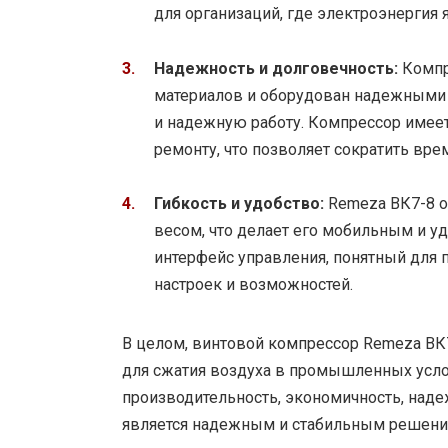
для организаций, где электроэнергия 
Надежность и долговечность:
Компр
материалов и оборудован надежными 
и надежную работу. Компрессор имее
ремонту, что позволяет сократить вре
Гибкость и удобство:
Remeza ВК7-8 
весом, что делает его мобильным и у
интерфейс управления, понятный для 
настроек и возможностей.
В целом, винтовой компрессор Remeza ВК
для сжатия воздуха в промышленных усл
производительность, экономичность, наде
является надежным и стабильным решение