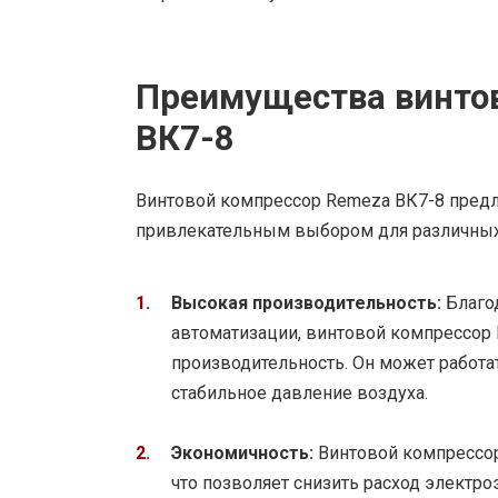
Преимущества винто
ВК7-8
Винтовой компрессор Remeza ВК7-8 предл
привлекательным выбором для различных
Высокая производительность:
Благо
автоматизации, винтовой компрессор
производительность. Он может работ
стабильное давление воздуха.
Экономичность:
Винтовой компрессор
что позволяет снизить расход электро