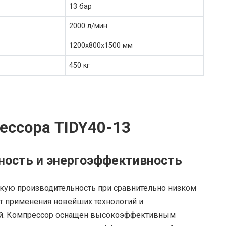
13 бар
2000 л/мин
1200x800x1500 мм
450 кг
ессора TIDY40-13
ность и энергоэффективность
кую производительность при сравнительно низком
ет применения новейших технологий и
й. Компрессор оснащен высокоэффективным