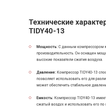
Технические характе
TIDY40-13
Мощность:
С данным компрессором 
производительность. Он оснащен мощ
высокие показатели сжатия воздуха.
Давление:
Компрессор TIDY40-13 спос
позволяет использовать его для разл
может обеспечить стабильное давление
Емкость:
Компрессор TIDY40-13 имеет
сжатый воздух и использовать его по