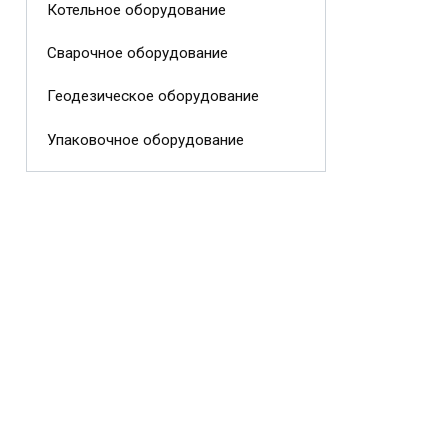
Котельное оборудование
Сварочное оборудование
Геодезическое оборудование
Упаковочное оборудование