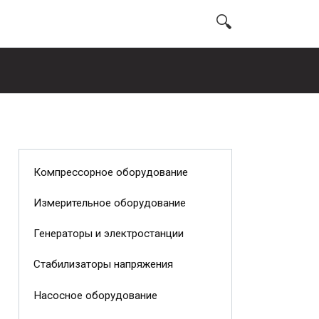
Компрессорное оборудование
Измерительное оборудование
Генераторы и электростанции
Стабилизаторы напряжения
Насосное оборудование