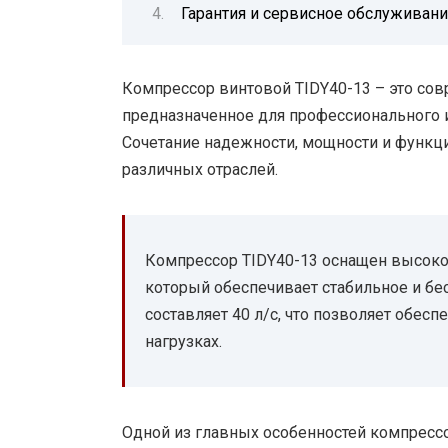
Гарантия и сервисное обслуживан
Компрессор винтовой TIDY40-13 – это со
предназначенное для профессионального
Сочетание надежности, мощности и функц
различных отраслей.
Компрессор TIDY40-13 оснащен высок
который обеспечивает стабильное и бе
составляет 40 л/с, что позволяет обе
нагрузках.
Одной из главных особенностей компрессо