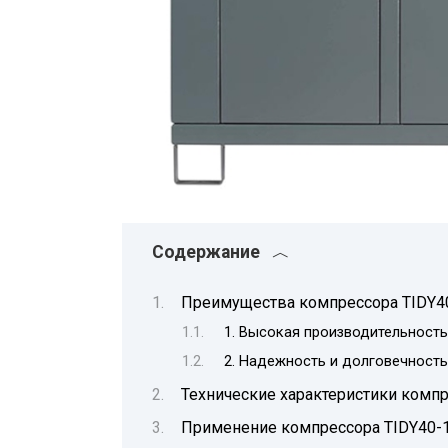
Содержание
Преимущества компрессора TIDY4
1. Высокая производительност
2. Надежность и долговечность
Технические характеристики компр
Применение компрессора TIDY40-