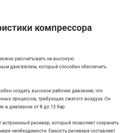
ристики компрессора
можно рассчитывать на высокую
ным двигателем, который способен обеспечить
обен создать высокое рабочее давление, что
ичных процессов, требующих сжатого воздуха. Он
 в диапазоне от 8 до 13 бар.
 встроенный ресивер, который позволяет сохранить
 мере необходимости. Емкость ресивера составляет