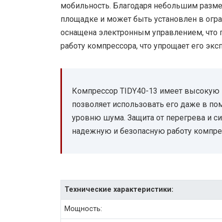
мобильность. Благодаря небольшим размер
площадке и может быть установлен в огр
оснащена электронным управлением, что п
работу компрессора, что упрощает его экс
Компрессор TIDY40-13 имеет высокую п
позволяет использовать его даже в п
уровню шума. Защита от перегрева и с
надежную и безопасную работу компрес
Технические характеристики:
Мощность: