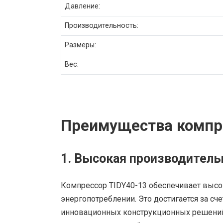
Давление:
Производительность:
Размеры:
Вес:
Преимущества компр
1. Высокая производитель
Компрессор TIDY40-13 обеспечивает высо
энергопотреблении. Это достигается за сч
инновационных конструкционных решени