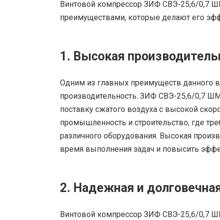
Винтовой компрессор ЗИФ СВЭ-25,6/0,7 
преимуществами, которые делают его эф
1. Высокая производитель
Одним из главных преимуществ данного в
производительность. ЗИФ СВЭ-25,6/0,7 Ш
поставку сжатого воздуха с высокой скоро
промышленность и строительство, где тре
различного оборудования. Высокая произв
время выполнения задач и повысить эффе
2. Надежная и долговечна
Винтовой компрессор ЗИФ СВЭ-25,6/0,7 Ш