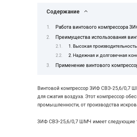
Содержание
Работа винтового компрессора ЗИ
Преимущества использования вин
1. Высокая производительность
2. Надежная и долговечная кон
Применение винтового компрессор
Винтовой компрессор ЗИФ СВЭ-25,6/0,7 
для сжатия воздуха. Этот компрессор обе
промышленности, от производства искров
ЗИФ СВЭ-25,6/0,7 ШМЧ имеет следующие т