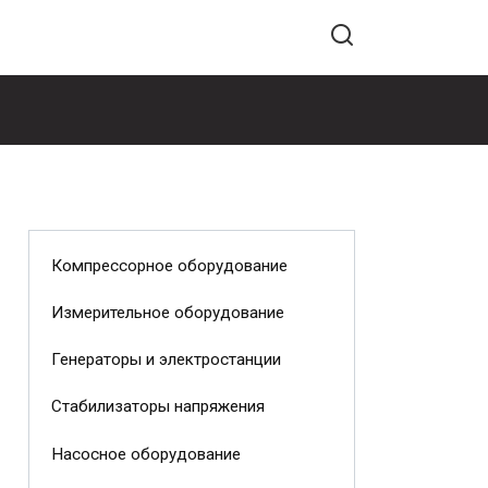
Компрессорное оборудование
Измерительное оборудование
Генераторы и электростанции
Стабилизаторы напряжения
Насосное оборудование