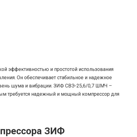
кой эффективностью и простотой использования
вления. Он обеспечивает стабильное и надежное
овень шума и вибрации. ЗИФ СВЭ-25,6/0,7 ШМЧ –
рым требуется надежный и мощный компрессор для
мпрессора ЗИФ