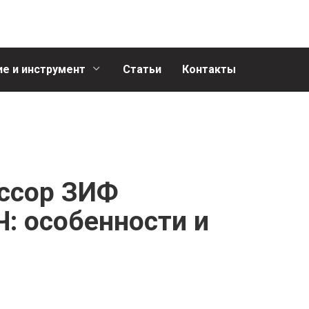
е и инструмент
Статьи
Контакты
ссор ЗИФ
: особенности и