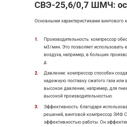
СВЭ-25,6/0,7 ШМЧ: о
Основными характеристиками винтового к
Производительность: компрессор обес
м3/мин. Это позволяет использовать 
воздуха, например, в больших произво
д.
Давление: компрессор способен созда
надежную поставку сжатого газа или в
высокое давление, например, для пне
высокой производительностью.
Эффективность: благодаря использов
решений, винтовой компрессор ЗИФ С
эффективностью работы. Он эффектив