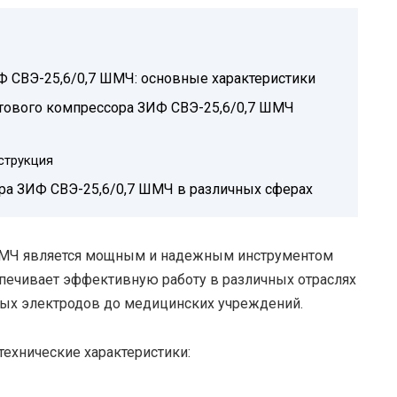
Ф СВЭ-25,6/0,7 ШМЧ: основные характеристики
тового компрессора ЗИФ СВЭ-25,6/0,7 ШМЧ
струкция
а ЗИФ СВЭ-25,6/0,7 ШМЧ в различных сферах
ШМЧ является мощным и надежным инструментом
спечивает эффективную работу в различных отраслях
ых электродов до медицинских учреждений.
ехнические характеристики: