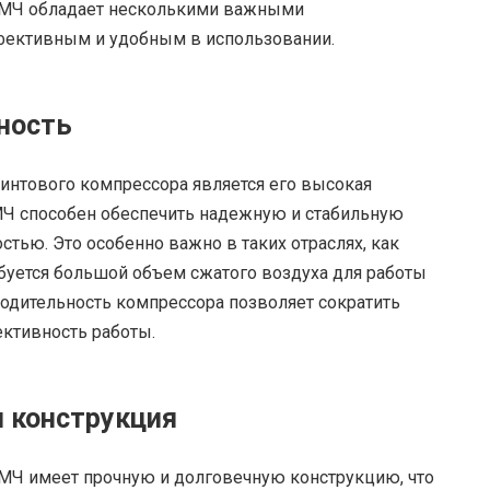
ШМЧ обладает несколькими важными
фективным и удобным в использовании.
ность
интового компрессора является его высокая
МЧ способен обеспечить надежную и стабильную
стью. Это особенно важно в таких отраслях, как
буется большой объем сжатого воздуха для работы
одительность компрессора позволяет сократить
ктивность работы.
я конструкция
МЧ имеет прочную и долговечную конструкцию, что