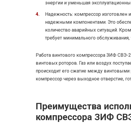
энергии и уменьшая эксплуатационны
Надежность: компрессор изготовлен 
надежными компонентами. Это обеспе
количество аварийных ситуаций. Кром
требует минимального обслуживания, 
Работа винтового компрессора ЗИФ СВЭ-2
винтовых роторов. Газ или воздух поступа
происходит его сжатие между винтовыми р
компрессор через выходное отверстие, г
Преимущества исполь
компрессора ЗИФ СВ