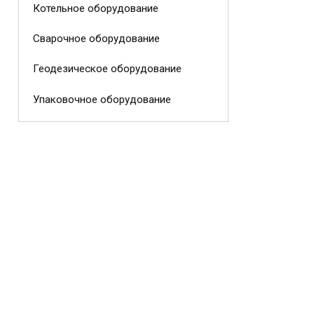
Котельное оборудование
Сварочное оборудование
Геодезическое оборудование
Упаковочное оборудование