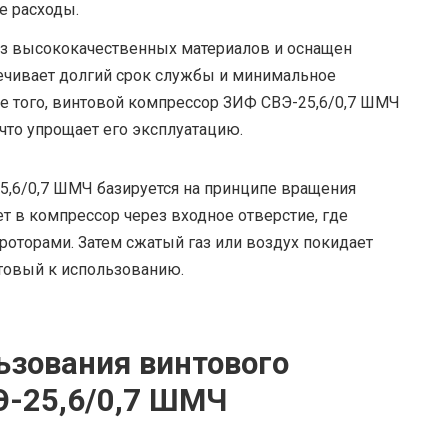
е расходы.
из высококачественных материалов и оснащен
чивает долгий срок службы и минимальное
е того, винтовой компрессор ЗИФ СВЭ-25,6/0,7 ШМЧ
что упрощает его эксплуатацию.
5,6/0,7 ШМЧ базируется на принципе вращения
ет в компрессор через входное отверстие, где
оторами. Затем сжатый газ или воздух покидает
отовый к использованию.
зования винтового
Э-25,6/0,7 ШМЧ