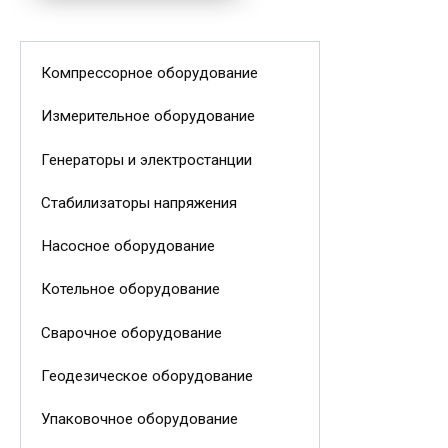
Компрессорное оборудование
Измерительное оборудование
Генераторы и электростанции
Стабилизаторы напряжения
Насосное оборудование
Котельное оборудование
Сварочное оборудование
Геодезическое оборудование
Упаковочное оборудование