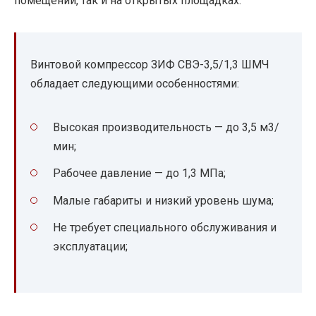
помещений, так и на открытых площадках.
Винтовой компрессор ЗИФ СВЭ-3,5/1,3 ШМЧ
обладает следующими особенностями:
Высокая производительность — до 3,5 м3/
мин;
Рабочее давление — до 1,3 МПа;
Малые габариты и низкий уровень шума;
Не требует специального обслуживания и
эксплуатации;