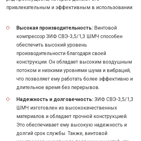
привлекательным и эффективным в использовании:
Высокая производительность:
Винтовой
компрессор ЗИФ СВЭ-3,5/1,3 ШМЧ способен
обеспечить высокий уровень
производительности благодаря своей
конструкции. Он обладает высоким воздушным
потоком и низкими уровнями шума и вибраций,
что позволяет ему работать более эффективно и
длительное время без перерывов.
Надежность и долговечность:
ЗИФ СВЭ-3,5/1,3
ШМЧ изготовлен из высококачественных
материалов и обладает прочной конструкцией.
Это обеспечивает ему высокую надежность и
долгий срок службы. Также, винтовой