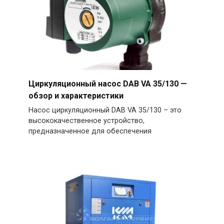
Циркуляционный насос DAB VA 35/130 —
обзор и характеристики
Насос циркуляционный DAB VA 35/130 – это
высококачественное устройство,
предназначенное для обеспечения