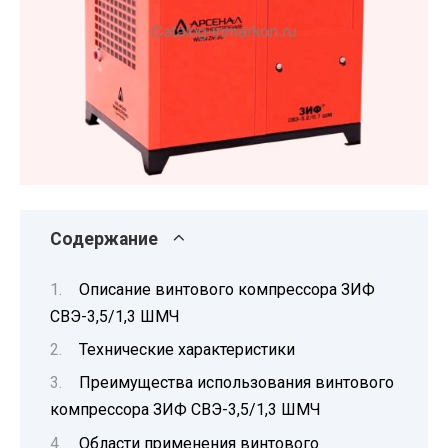
Содержание
Описание винтового компрессора ЗИФ
СВЭ-3,5/1,3 ШМЧ
Технические характеристики
Преимущества использования винтового
компрессора ЗИФ СВЭ-3,5/1,3 ШМЧ
Области применения винтового