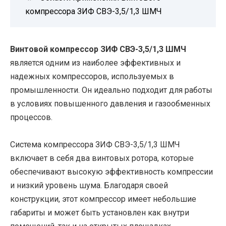
компрессора ЗИФ СВЭ-3,5/1,3 ШМЧ
Винтовой компрессор ЗИФ СВЭ-3,5/1,3 ШМЧ
является одним из наиболее эффективных и
надежных компрессоров, используемых в
промышленности. Он идеально подходит для работы
в условиях повышенного давления и газообменных
процессов.
Система компрессора ЗИФ СВЭ-3,5/1,3 ШМЧ
включает в себя два винтовых ротора, которые
обеспечивают высокую эффективность компрессии
и низкий уровень шума. Благодаря своей
конструкции, этот компрессор имеет небольшие
габариты и может быть установлен как внутри