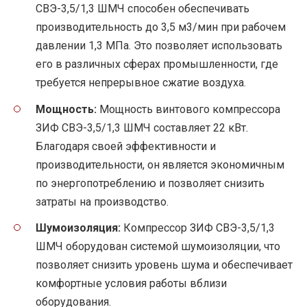
СВЭ-3,5/1,3 ШМЧ способен обеспечивать
производительность до 3,5 м3/мин при рабочем
давлении 1,3 МПа. Это позволяет использовать
его в различных сферах промышленности, где
требуется непрерывное сжатие воздуха.
Мощность:
Мощность винтового компрессора
ЗИФ СВЭ-3,5/1,3 ШМЧ составляет 22 кВт.
Благодаря своей эффективности и
производительности, он является экономичным
по энергопотреблению и позволяет снизить
затраты на производство.
Шумоизоляция:
Компрессор ЗИФ СВЭ-3,5/1,3
ШМЧ оборудован системой шумоизоляции, что
позволяет снизить уровень шума и обеспечивает
комфортные условия работы вблизи
оборудования.