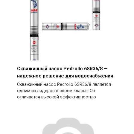
Скважинный насос Pedrollo 6SR36/8 —
надежное решение для водоснабжения
Скважинный насос Pedrollo 6SR36/8 является
одним из лидеров в своем классе. Он
отличается высокой эффективностью