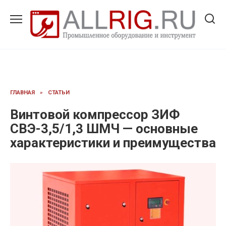
Перейти
к
содержанию
ГЛАВНАЯ
»
СТАТЬИ
Винтовой компрессор ЗИФ
СВЭ-3,5/1,3 ШМЧ — основные
характеристики и преимущества