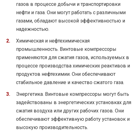
газов в процессе добычи и транспортировки
нефти и газа. Они могут работать с различными
газами, обладают высокой эффективностью и
надежностью.
Химическая и нефтехимическая
промышленность. Винтовые компрессоры
применяются для сжатия газов, используемых в
процессе производства химических реактивов и
продуктов нефтехимии. Они обеспечивают
стабильное давление и качество сжатого газа.
Энергетика. Винтовые компрессоры могут быть
задействованы в энергетических установках для
сжатия воздуха или других рабочих газов. Они
обеспечивают эффективную работу установок и
высокую производительность.