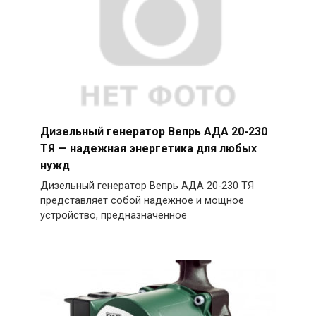
Дизельный генератор Вепрь АДА 20-230
ТЯ — надежная энергетика для любых
нужд
Дизельный генератор Вепрь АДА 20-230 ТЯ
представляет собой надежное и мощное
устройство, предназначенное