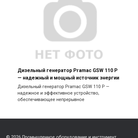
Дизельный генератор Pramac GSW 110 P
— надежный и мощный источник энергии
Дизельный генератор Pramac GSW 110 P —
надежное и эффективное устройство,
обеспечивающее непрерывное
© 2026
Промышленное оборудование и инструмент