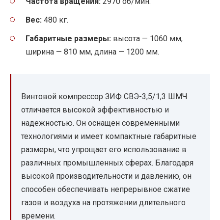
Частота вращения:
2970 об/мин.
Вес:
480 кг.
Габаритные размеры:
высота — 1060 мм,
ширина — 810 мм, длина — 1200 мм.
Винтовой компрессор ЗИФ СВЭ-3,5/1,3 ШМЧ
отличается высокой эффективностью и
надежностью. Он оснащен современными
технологиями и имеет компактные габаритные
размеры, что упрощает его использование в
различных промышленных сферах. Благодаря
высокой производительности и давлению, он
способен обеспечивать непрерывное сжатие
газов и воздуха на протяжении длительного
времени.