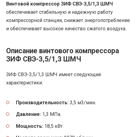
Винтовой компрессор ЗИФ СВЭ-3,5/1,3 ШМЧ
обеспечивает стабильную и надежную работу
компрессорной станции, снижает энергопотребление
и обеспечивает высокое качество сжатого воздуха.
Описание винтового компрессора
ЗИФ СВЭ-3,5/1,3 ШМЧ
ЗИФ СВЭ-3,5/1,3 ШМЧ имеет следующие
характеристики:
Производительность:
3,5 м3/мин.
Давление:
1,3 МПа.
Мощность:
18,5 кВт.