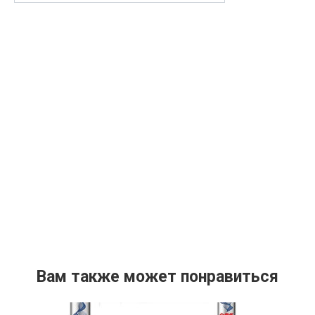
Вам также может понравиться