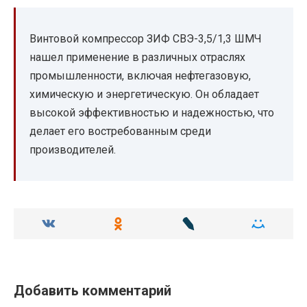
Винтовой компрессор ЗИФ СВЭ-3,5/1,3 ШМЧ
нашел применение в различных отраслях
промышленности, включая нефтегазовую,
химическую и энергетическую. Он обладает
высокой эффективностью и надежностью, что
делает его востребованным среди
производителей.
Добавить комментарий