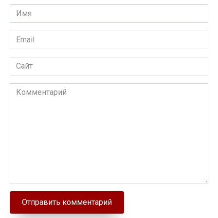
Имя
Email
Сайт
Комментарий