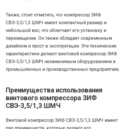
Также, стоит отметить, что компрессор ЗИФ
СВЭ-3,5/1,3 ШМЧ имеет компактный размер и
небольшой вес, что облегчает его установку и
перемещение. Он также обладает современным
дизайном и прост в эксплуатации. Эти технические
характеристики делают винтовой компрессор ЗИФ
СВЭ-3,5/1,3 ШМЧ незаменимым оборудованием в
промышленных и производственных предприятиях.
Преимущества использования
винтового компрессора ЗИФ
СВЭ-3,5/1,3 ШМЧ
Винтовой компрессор ЗИФ СВЭ-3,5/1,3 ШМЧ имеет
ряд преимуществ, которые делают его