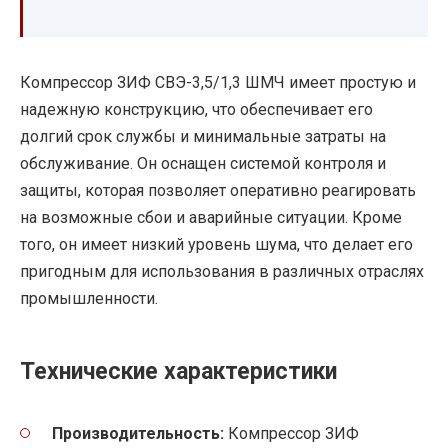
Компрессор ЗИФ СВЭ-3,5/1,3 ШМЧ имеет простую и
надежную конструкцию, что обеспечивает его
долгий срок службы и минимальные затраты на
обслуживание. Он оснащен системой контроля и
защиты, которая позволяет оперативно реагировать
на возможные сбои и аварийные ситуации. Кроме
того, он имеет низкий уровень шума, что делает его
пригодным для использования в различных отраслях
промышленности.
Технические характеристики
Производительность:
Компрессор ЗИФ