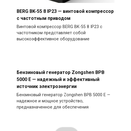
BERG BK-55 8 IP23 — винтовой компрессор
с частотным приводом
Винтовой компрессор BERG BK-55 8 IP23 с
частотником представляет собой
высокоэффективное оборудование
Бензиновый генератор Zongshen BPB
5000 E — надежный и эффективный
источник электроэнергии
Бензиновый генератор Zongshen BPB 5000 E —
надежное и мощное устройство,
предназначенное для обеспечения