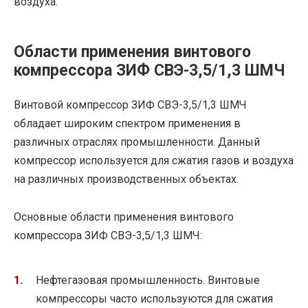
воздуха.
Области применения винтового
компрессора ЗИФ СВЭ-3,5/1,3 ШМЧ
Винтовой компрессор ЗИФ СВЭ-3,5/1,3 ШМЧ
обладает широким спектром применения в
различных отраслях промышленности. Данный
компрессор используется для сжатия газов и воздуха
на различных производственных объектах.
Основные области применения винтового
компрессора ЗИФ СВЭ-3,5/1,3 ШМЧ:
Нефтегазовая промышленность. Винтовые
компрессоры часто используются для сжатия