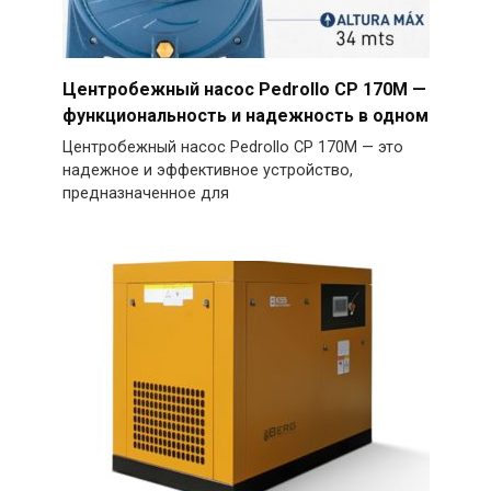
Центробежный насос Pedrollo CP 170M —
функциональность и надежность в одном
Центробежный насос Pedrollo CP 170M — это
надежное и эффективное устройство,
предназначенное для