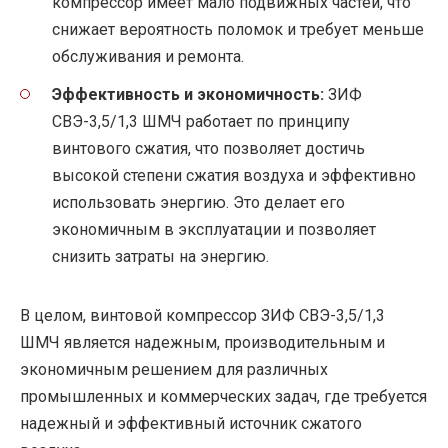
компрессор имеет мало подвижных частей, что
снижает вероятность поломок и требует меньше
обслуживания и ремонта.
Эффективность и экономичность:
ЗИФ
СВЭ-3,5/1,3 ШМЧ работает по принципу
винтового сжатия, что позволяет достичь
высокой степени сжатия воздуха и эффективно
использовать энергию. Это делает его
экономичным в эксплуатации и позволяет
снизить затраты на энергию.
В целом, винтовой компрессор ЗИФ СВЭ-3,5/1,3
ШМЧ является надежным, производительным и
экономичным решением для различных
промышленных и коммерческих задач, где требуется
надежный и эффективный источник сжатого