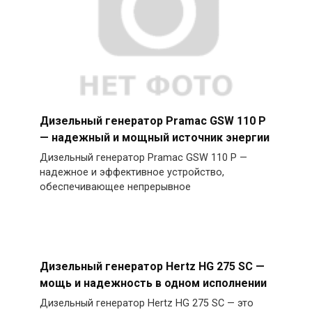
Дизельный генератор Pramac GSW 110 P
— надежный и мощный источник энергии
Дизельный генератор Pramac GSW 110 P —
надежное и эффективное устройство,
обеспечивающее непрерывное
Дизельный генератор Hertz HG 275 SC —
мощь и надежность в одном исполнении
Дизельный генератор Hertz HG 275 SC — это