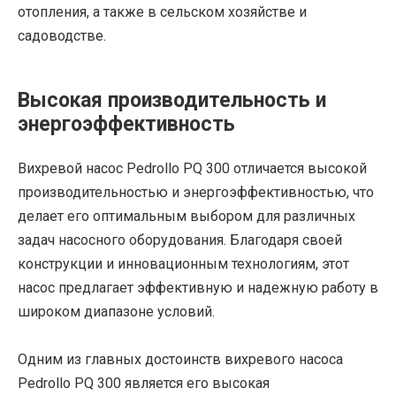
отопления, а также в сельском хозяйстве и
садоводстве.
Высокая производительность и
энергоэффективность
Вихревой насос Pedrollo PQ 300 отличается высокой
производительностью и энергоэффективностью, что
делает его оптимальным выбором для различных
задач насосного оборудования. Благодаря своей
конструкции и инновационным технологиям, этот
насос предлагает эффективную и надежную работу в
широком диапазоне условий.
Одним из главных достоинств вихревого насоса
Pedrollo PQ 300 является его высокая