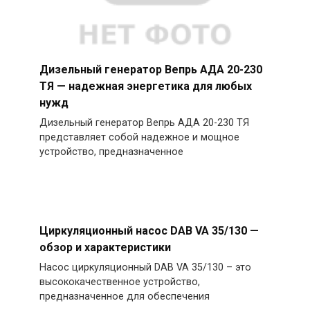
Дизельный генератор Вепрь АДА 20-230
ТЯ — надежная энергетика для любых
нужд
Дизельный генератор Вепрь АДА 20-230 ТЯ
представляет собой надежное и мощное
устройство, предназначенное
Циркуляционный насос DAB VA 35/130 —
обзор и характеристики
Насос циркуляционный DAB VA 35/130 – это
высококачественное устройство,
предназначенное для обеспечения