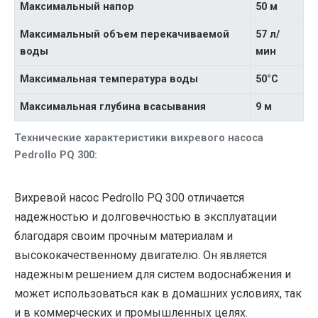
Максимальный напор
50 м
Максимальный объем перекачиваемой
57 л/
воды
мин
Максимальная температура воды
50°C
Максимальная глубина всасывания
9 м
Технические характеристики вихревого насоса
Pedrollo PQ 300:
Вихревой насос Pedrollo PQ 300 отличается
надежностью и долговечностью в эксплуатации
благодаря своим прочным материалам и
высококачественному двигателю. Он является
надежным решением для систем водоснабжения и
может использоваться как в домашних условиях, так
и в коммерческих и промышленных целях.