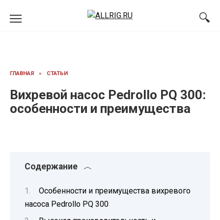
Перейти
к
содержанию
ГЛАВНАЯ
»
СТАТЬИ
Вихревой насос Pedrollo PQ 300:
особенности и преимущества
Содержание
Особенности и преимущества вихревого
насоса Pedrollo PQ 300