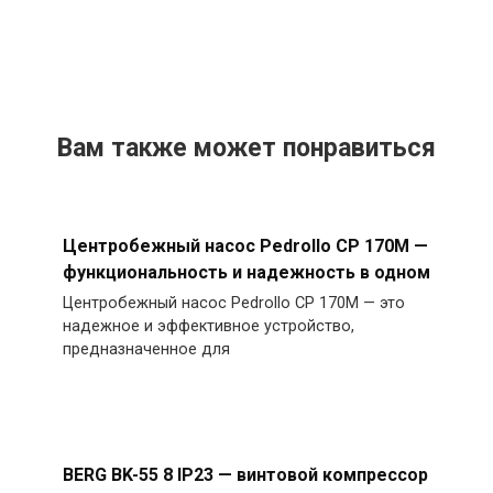
Вам также может понравиться
Центробежный насос Pedrollo CP 170M —
функциональность и надежность в одном
Центробежный насос Pedrollo CP 170M — это
надежное и эффективное устройство,
предназначенное для
BERG BK-55 8 IP23 — винтовой компрессор