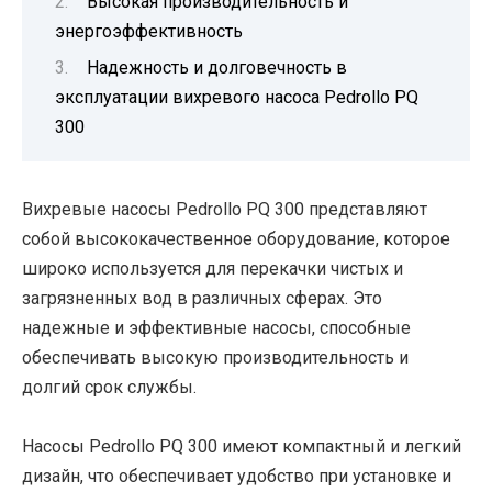
Высокая производительность и
энергоэффективность
Надежность и долговечность в
эксплуатации вихревого насоса Pedrollo PQ
300
Вихревые насосы Pedrollo PQ 300 представляют
собой высококачественное оборудование, которое
широко используется для перекачки чистых и
загрязненных вод в различных сферах. Это
надежные и эффективные насосы, способные
обеспечивать высокую производительность и
долгий срок службы.
Насосы Pedrollo PQ 300 имеют компактный и легкий
дизайн, что обеспечивает удобство при установке и