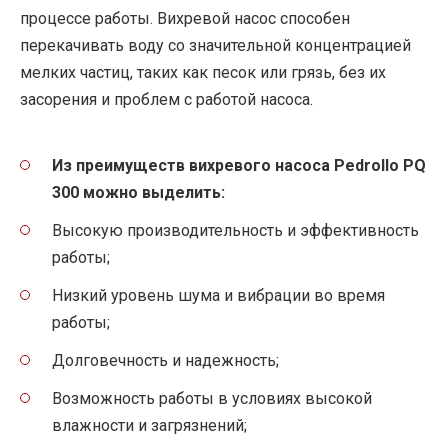
процессе работы. Вихревой насос способен
перекачивать воду со значительной концентрацией
мелких частиц, таких как песок или грязь, без их
засорения и проблем с работой насоса.
Из преимуществ вихревого насоса Pedrollo PQ
300 можно выделить:
Высокую производительность и эффективность
работы;
Низкий уровень шума и вибрации во время
работы;
Долговечность и надежность;
Возможность работы в условиях высокой
влажности и загрязнений;