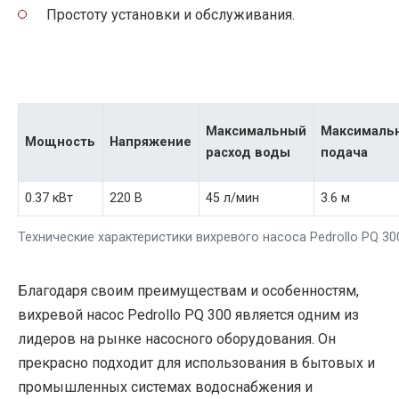
Простоту установки и обслуживания.
Максимальный
Максималь
Мощность
Напряжение
расход воды
подача
0.37 кВт
220 В
45 л/мин
3.6 м
Технические характеристики вихревого насоса Pedrollo PQ 30
Благодаря своим преимуществам и особенностям,
вихревой насос Pedrollo PQ 300 является одним из
лидеров на рынке насосного оборудования. Он
прекрасно подходит для использования в бытовых и
промышленных системах водоснабжения и