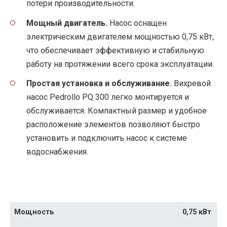
потери производительности.
Мощный двигатель.
Насос оснащен
электрическим двигателем мощностью 0,75 кВт,
что обеспечивает эффективную и стабильную
работу на протяжении всего срока эксплуатации.
Простая установка и обслуживание.
Вихревой
насос Pedrollo PQ 300 легко монтируется и
обслуживается. Компактный размер и удобное
расположение элементов позволяют быстро
установить и подключить насос к системе
водоснабжения.
Мощность
0,75 кВт