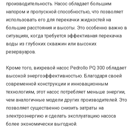
производительность. Насос обладает большим
напором и пропускной способностью, что позволяет
использовать его для перекачки жидкостей на
большие расстояния и высоты. Это особенно важно в
ситуациях, когда требуется эффективная перекачка
воды из глубоких скважин или высоких
резервуаров.
Кроме того, вихревой насос Pedrollo PQ 300 обладает
высокой энергоэффективностью. Благодаря своей
современной конструкции и инновационным
технологиям, этот насос потребляет меньше энергии,
чем аналогичные модели других производителей. Это
позволяет существенно снизить затраты на
электроэнергию и сделать эксплуатацию насоса
более экономически выгодной.