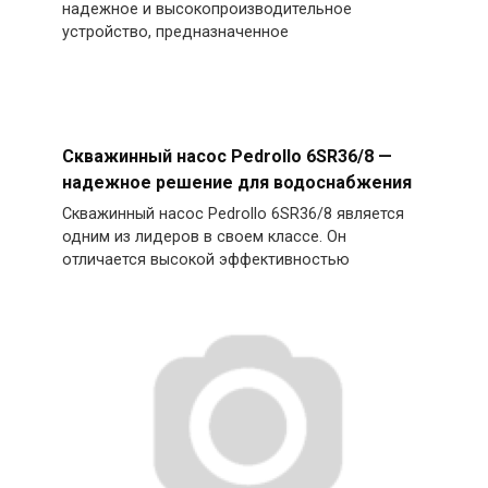
надежное и высокопроизводительное
устройство, предназначенное
Скважинный насос Pedrollo 6SR36/8 —
надежное решение для водоснабжения
Скважинный насос Pedrollo 6SR36/8 является
одним из лидеров в своем классе. Он
отличается высокой эффективностью