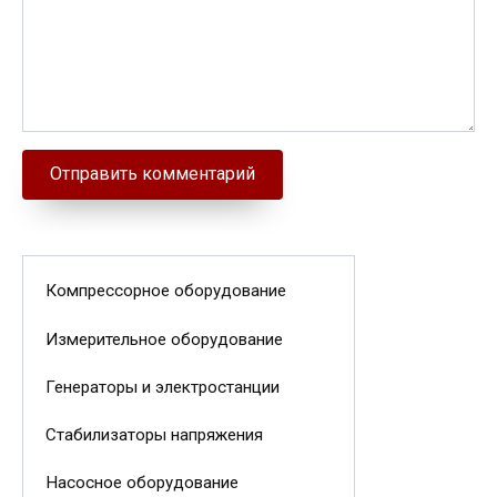
Компрессорное оборудование
Измерительное оборудование
Генераторы и электростанции
Стабилизаторы напряжения
Насосное оборудование