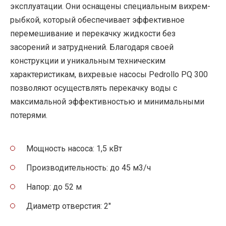
эксплуатации. Они оснащены специальным вихрем-
рыбкой, который обеспечивает эффективное
перемешивание и перекачку жидкости без
засорений и затруднений. Благодаря своей
конструкции и уникальным техническим
характеристикам, вихревые насосы Pedrollo PQ 300
позволяют осуществлять перекачку воды с
максимальной эффективностью и минимальными
потерями.
Мощность насоса: 1,5 кВт
Производительность: до 45 м3/ч
Напор: до 52 м
Диаметр отверстия: 2″