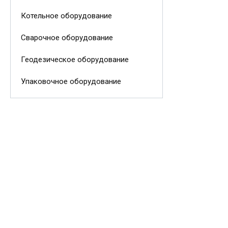
Котельное оборудование
Сварочное оборудование
Геодезическое оборудование
Упаковочное оборудование