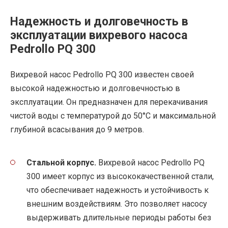
Надежность и долговечность в
эксплуатации вихревого насоса
Pedrollo PQ 300
Вихревой насос Pedrollo PQ 300 известен своей
высокой надежностью и долговечностью в
эксплуатации. Он предназначен для перекачивания
чистой воды с температурой до 50°C и максимальной
глубиной всасывания до 9 метров.
Стальной корпус.
Вихревой насос Pedrollo PQ
300 имеет корпус из высококачественной стали,
что обеспечивает надежность и устойчивость к
внешним воздействиям. Это позволяет насосу
выдерживать длительные периоды работы без