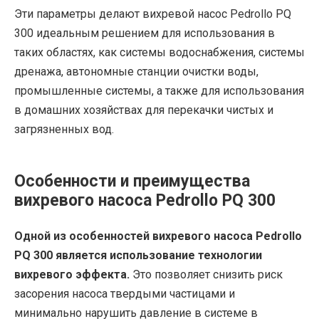
Эти параметры делают вихревой насос Pedrollo PQ
300 идеальным решением для использования в
таких областях, как системы водоснабжения, системы
дренажа, автономные станции очистки воды,
промышленные системы, а также для использования
в домашних хозяйствах для перекачки чистых и
загрязненных вод.
Особенности и преимущества
вихревого насоса Pedrollo PQ 300
Одной из особенностей вихревого насоса Pedrollo
PQ 300 является использование технологии
вихревого эффекта.
Это позволяет снизить риск
засорения насоса твердыми частицами и
минимально нарушить давление в системе в