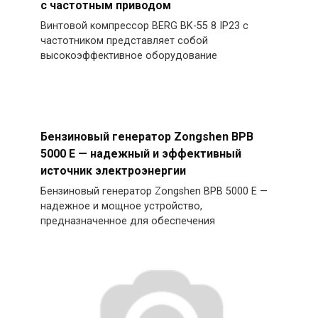
с частотным приводом
Винтовой компрессор BERG BK-55 8 IP23 с
частотником представляет собой
высокоэффективное оборудование
Бензиновый генератор Zongshen BPB
5000 E — надежный и эффективный
источник электроэнергии
Бензиновый генератор Zongshen BPB 5000 E —
надежное и мощное устройство,
предназначенное для обеспечения