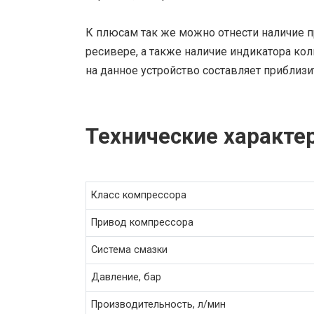
К плюсам так же можно отнести наличие п
ресивере, а также наличие индикатора кол
на данное устройство составляет приблизи
Технические характе
Класс компрессора
Привод компрессора
Система смазки
Давление, бар
Производительность, л/мин