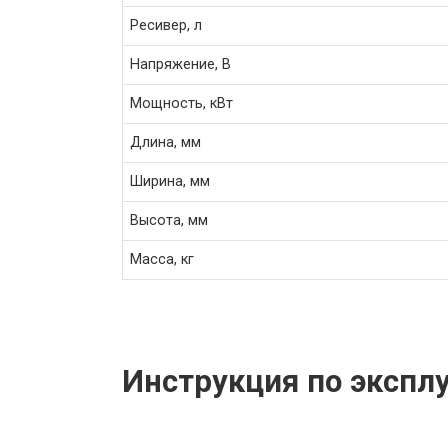
Ресивер, л
Напряжение, В
Мощность, кВт
Длина, мм
Ширина, мм
Высота, мм
Масса, кг
Инструкция по экспл