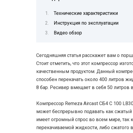
Технические характеристики
Инструкция по эксплуатации
Видео обзор
Сегодняшняя статья расскажет вам о порш
Стоит отметить, что этот компрессор изго
качественным продуктом. Данный компре
способен перекачать около 400 литров жи
8 бар. Ресивер вмещает в себя 50 литров 
Компрессор Remeza Aircast СБ4 С 100 LB
может беспрерывно подавать как сжатый в
имеет огромный спрос во всем мире, так
перекачиваемой жидкости, либо сжатого 