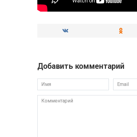
Добавить комментарий
Имя
Email
Комментарий