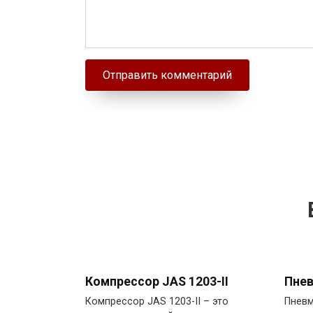
Компрессор JAS 1203-II
Пнев
Компрессор JAS 1203-II – это
Пневм