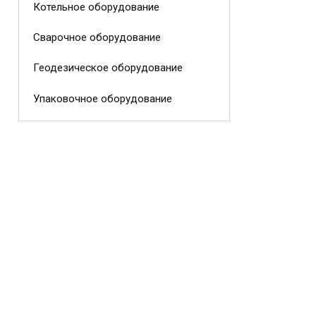
Котельное оборудование
Сварочное оборудование
Геодезическое оборудование
Упаковочное оборудование