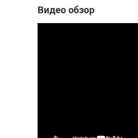
Видео обзор