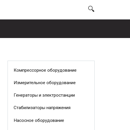
Компрессорное оборудование
Измерительное оборудование
Генераторы и электростанции
Стабилизаторы напряжения
Насосное оборудование