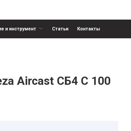
е и инструмент
Статьи
Контакты
a Aircast СБ4 С 100