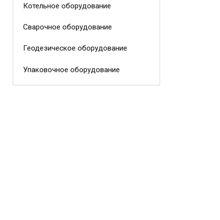
Котельное оборудование
Сварочное оборудование
Геодезическое оборудование
Упаковочное оборудование