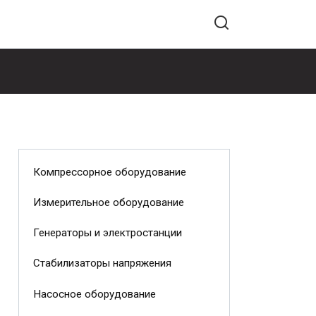
Компрессорное оборудование
Измерительное оборудование
Генераторы и электростанции
Стабилизаторы напряжения
Насосное оборудование