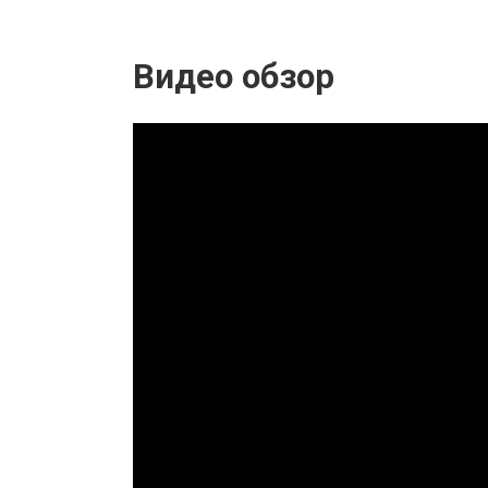
Видео обзор