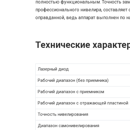
полностью функциональным. Точность замер
профессионального нивелира, составляет о
оправданной, ведь аппарат выполнен по н
Технические характе
Лазерный диод
Рабочий диапазон (без приемника)
Рабочий диапазон с приемником
Рабочий диапазон с отражающей пластиной
Точность нивелирования
Диапазон самонивелирования