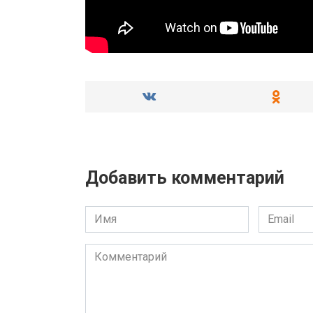
Добавить комментарий
Имя
Email
Комментарий