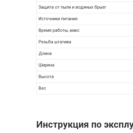
Защита от пыли и водяных брызг
Источники питания
Время работы, макс
Резьба штатива
Длина
Ширина
Высота
Вес
Инструкция по экспл