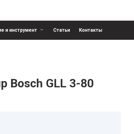
е и инструмент
Статьи
Контакты
р Bosch GLL 3-80