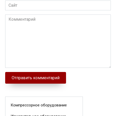
Сайт
Комментарий
Компрессорное оборудование