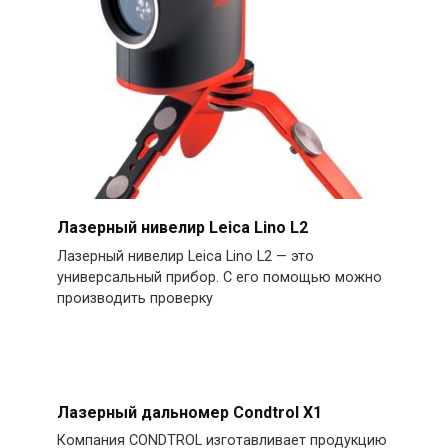
Лазерный нивелир Leica Lino L2
Лазерный нивелир Leica Lino L2 — это
универсальный прибор. C его помощью можно
производить проверку
Лазерный дальномер Condtrol X1
Компания CONDTROL изготавливает продукцию