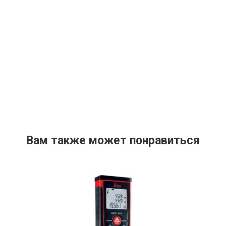
Вам также может понравиться