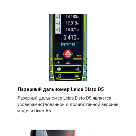
Лазерный дальномер Leica Disto D5
Лазерный дальномер Leica Disto D5 является
усовершенствованной и доработанной версией
модели Disto A5.