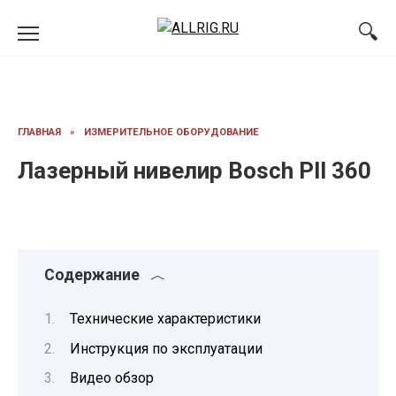
Перейти
к
содержанию
ГЛАВНАЯ
»
ИЗМЕРИТЕЛЬНОЕ ОБОРУДОВАНИЕ
Лазерный нивелир Bosch Pll 360
Содержание
Технические характеристики
Инструкция по эксплуатации
Видео обзор