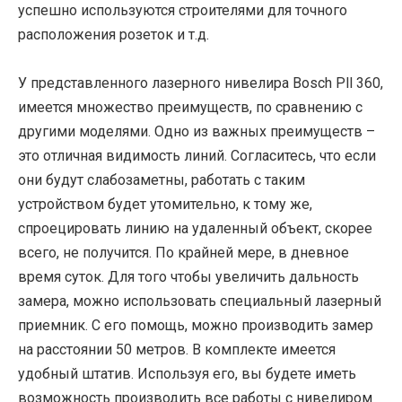
успешно используются строителями для точного
расположения розеток и т.д.
У представленного лазерного нивелира Bosch Pll 360,
имеется множество преимуществ, по сравнению с
другими моделями. Одно из важных преимуществ –
это отличная видимость линий. Согласитесь, что если
они будут слабозаметны, работать с таким
устройством будет утомительно, к тому же,
спроецировать линию на удаленный объект, скорее
всего, не получится. По крайней мере, в дневное
время суток. Для того чтобы увеличить дальность
замера, можно использовать специальный лазерный
приемник. С его помощь, можно производить замер
на расстоянии 50 метров. В комплекте имеется
удобный штатив. Используя его, вы будете иметь
возможность производить все работы с нивелиром