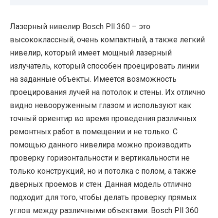
Лазерный нивелир Bosch Pll 360 – это
высококлассный, очень компактный, а также легкий
нивелир, который имеет мощный лазерный
излучатель, который способен проецировать линии
на заданные объекты. Имеется возможность
проецирования лучей на потолок и стены. Их отлично
видно невооруженным глазом и используют как
точный ориентир во время проведения различных
ремонтных работ в помещении и не только. С
помощью данного нивелира можно производить
проверку горизонтальности и вертикальности не
только конструкций, но и потолка с полом, а также
дверных проемов и стен. Данная модель отлично
подходит для того, чтобы делать проверку прямых
углов между различными объектами. Bosch Pll 360