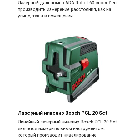
Лазерный дальномер ADA Robot 60 способен
производить измерение расстояния, как на
улице, так и в помещении.
Лазерный нивелир Bosch PCL 20 Set
Линейный лазерный нивелир Bosch PCL 20 Set
является измерительным инструментом,
который производит нивелирование