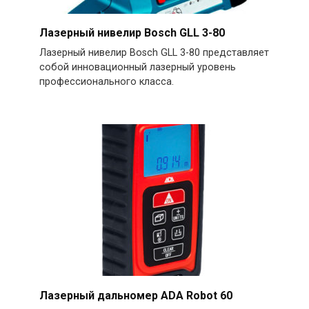
Лазерный нивелир Bosch GLL 3-80
Лазерный нивелир Bosch GLL 3-80 представляет
собой инновационный лазерный уровень
профессионального класса.
Лазерный дальномер ADA Robot 60