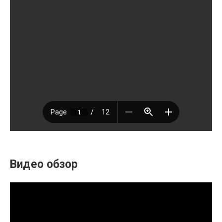
Видео обзор