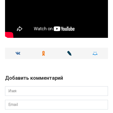
Добавить комментарий
Имя
Email