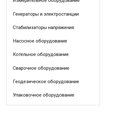
Измерительное оборудование
Генераторы и электростанции
Стабилизаторы напряжения
Насосное оборудование
Котельное оборудование
Сварочное оборудование
Геодезическое оборудование
Упаковочное оборудование