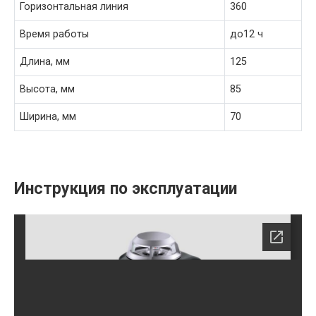
Горизонтальная линия
360
Время работы
до12 ч
Длина, мм
125
Высота, мм
85
Ширина, мм
70
Инструкция по эксплуатации