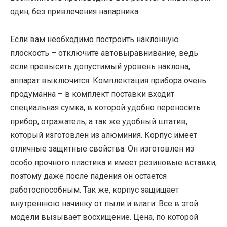
один, без привлечения напарника.
Если вам необходимо построить наклонную
плоскость – отключите автовыравнивание, ведь
если превысить допустимый уровень наклона,
аппарат выключится. Комплектация прибора очень
продуманна – в комплект поставки входит
специальная сумка, в которой удобно переносить
прибор, отражатель, а так же удобный штатив,
который изготовлен из алюминия. Корпус имеет
отличные защитные свойства. Он изготовлен из
особо прочного пластика и имеет резиновые вставки,
поэтому даже после падения он остается
работоспособным. Так же, корпус защищает
внутреннюю начинку от пыли и влаги. Все в этой
модели вызывает восхищение. Цена, по которой