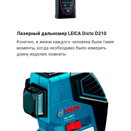
Лазерный дальномер LEICA Disto D210
Конечно, в жизни каждого человека были такие
моменты, когда необходимо было измерить
длину изделия, комнаты